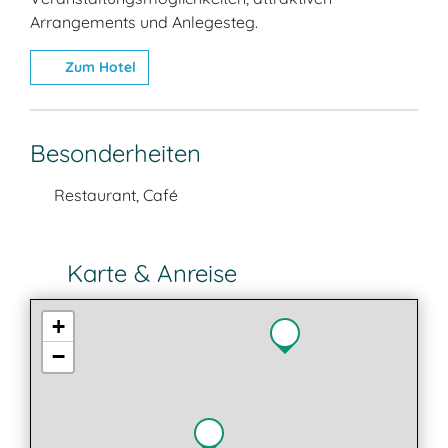
Arrangements und Anlegesteg.
Zum Hotel
Besonderheiten
Restaurant, Café
Karte & Anreise
+
−