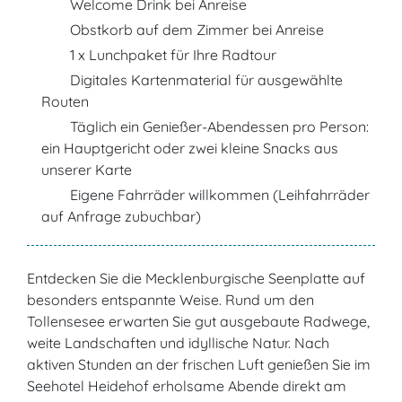
Welcome Drink bei Anreise
Obstkorb auf dem Zimmer bei Anreise
1 x Lunchpaket für Ihre Radtour
Digitales Kartenmaterial für ausgewählte
Routen
Täglich ein Genießer-Abendessen pro Person:
ein Hauptgericht oder zwei kleine Snacks aus
unserer Karte
Eigene Fahrräder willkommen (Leihfahrräder
auf Anfrage zubuchbar)
Entdecken Sie die Mecklenburgische Seenplatte auf
besonders entspannte Weise. Rund um den
Tollensesee erwarten Sie gut ausgebaute Radwege,
weite Landschaften und idyllische Natur. Nach
aktiven Stunden an der frischen Luft genießen Sie im
Seehotel Heidehof erholsame Abende direkt am