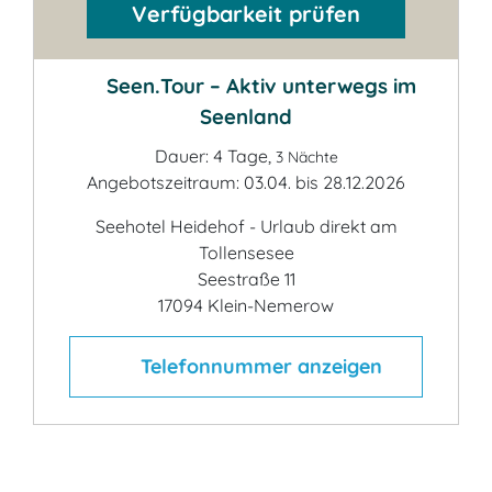
Verfügbarkeit prüfen
Seen.Tour – Aktiv unterwegs im
Seenland
Dauer: 4 Tage,
3 Nächte
Angebotszeitraum: 03.04. bis 28.12.2026
Seehotel Heidehof - Urlaub direkt am
Tollensesee
Seestraße 11
17094 Klein-Nemerow
Telefonnummer anzeigen