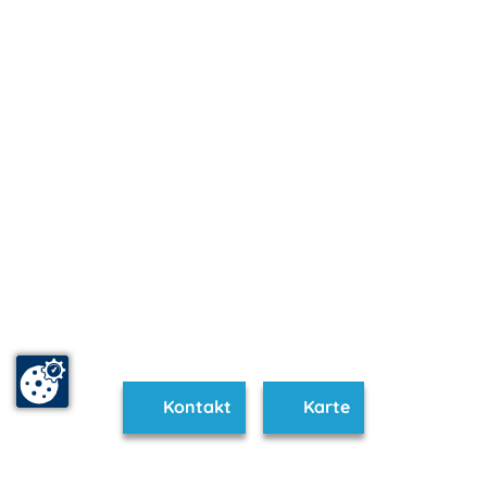
Kontakt
Karte