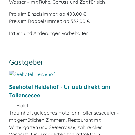
Wasser – mit Ruhe, Genuss und Zeit für sich.
Preis im Einzelzimmer: ab 408,00 €
Preis im Doppelzimmer: ab 552,00 €
Irrtum und Änderungen vorbehalten!
Gastgeber
Seehotel Heidehof - Urlaub direkt am
Tollensesee
Hotel
Traumhaft gelegenes Hotel am Tollenseseeufer -
mit gemütlichen Zimmern, Restaurant mit
Wintergarten und Seeterrasse, zahlreichen
Veranstaltungsmöglichkeiten, attraktiven