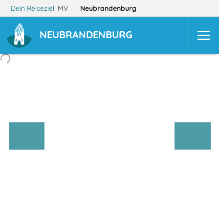
Dein Reiseziel:
MV
Neubrandenburg
NEUBRANDENBURG