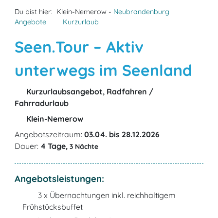
Du bist hier:
Klein-Nemerow -
Neubrandenburg
Angebote
Kurzurlaub
Seen.Tour – Aktiv
unterwegs im Seenland
Kurzurlaubsangebot, Radfahren /
Fahrradurlaub
Klein-Nemerow
Angebotszeitraum:
03.04. bis 28.12.2026
Dauer:
4 Tage,
3 Nächte
Angebotsleistungen:
3 x Übernachtungen inkl. reichhaltigem
Frühstücksbuffet