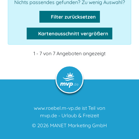
Nichts passendes gefunden? Zu wenig Auswahl?
Filter zurücksetzen
Kartenausschnitt vergrößern
1 - 7 von 7 Angeboten angezeigt
www.roebel.m-vp.de ist Teil von
mvp.de - Urlaub & Freizeit
© 2026
MANET Marketing GmbH