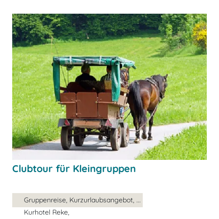
Clubtour für Kleingruppen
Gruppenreise, Kurzurlaubsangebot, ...
Kurhotel Reke,