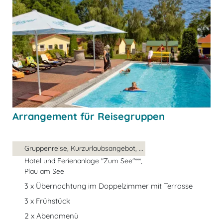
Arrangement für Reisegruppen
Gruppenreise, Kurzurlaubsangebot, ...
Hotel und Ferienanlage "Zum See"***,
Plau am See
3 x Übernachtung im Doppelzimmer mit Terrasse
3 x Frühstück
2 x Abendmenü