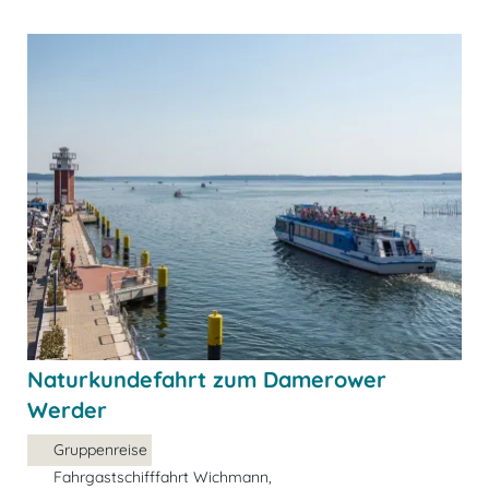
Naturkundefahrt zum Damerower
Werder
Gruppenreise
Fahrgastschifffahrt Wichmann,