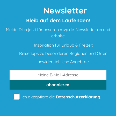
Newsletter
Bleib auf dem Laufenden!
Melde Dich jetzt für unseren mvp.de-Newsletter an und
erhalte
Inspiration für Urlaub & Freizeit
Reisetipps zu besonderen Regionen und Orten
unwiderstehliche Angebote
abonnieren
Ich akzeptiere die
Datenschutzerklärung
.