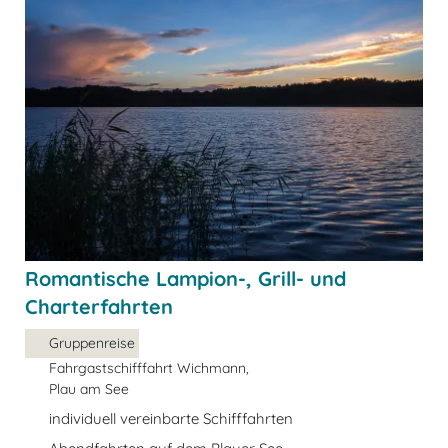
Romantische Lampion-, Grill- und
Charterfahrten
Gruppenreise
Fahrgastschifffahrt Wichmann,
Plau am See
individuell vereinbarte Schifffahrten