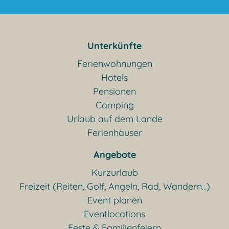
Unterkünfte
Ferienwohnungen
Hotels
Pensionen
Camping
Urlaub auf dem Lande
Ferienhäuser
Angebote
Kurzurlaub
Freizeit (Reiten, Golf, Angeln, Rad, Wandern...)
Event planen
Eventlocations
Feste & Familienfeiern