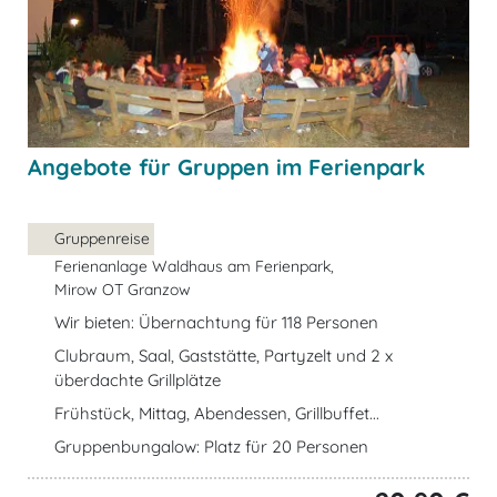
Angebote für Gruppen im Ferienpark
Gruppenreise
Ferienanlage Waldhaus am Ferienpark,
Mirow OT Granzow
Wir bieten: Übernachtung für 118 Personen
Clubraum, Saal, Gaststätte, Partyzelt und 2 x
überdachte Grillplätze
Frühstück, Mittag, Abendessen, Grillbuffet...
Gruppenbungalow: Platz für 20 Personen