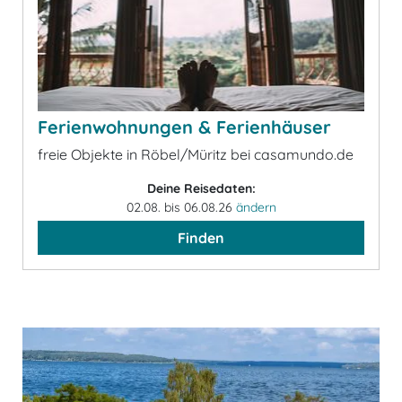
Ferienwohnungen & Ferienhäuser
freie Objekte in Röbel/Müritz bei casamundo.de
Deine Reisedaten:
02.08. bis 06.08.26
ändern
Finden