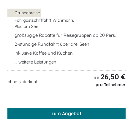
Gruppenreise
Fahrgastschifffahrt Wichmann,
Plau am See
großzügige Rabatte für Reisegruppen ab 20 Pers.
2-stündige Rundfahrt über drei Seen
inklusive Kaffee und Kuchen
... weitere Leistungen
26,50 €
ab
ohne Unterkunft
pro Teilnehmer
zum Angebot