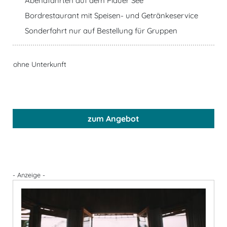
Abendfahrten auf dem Plauer See
Bordrestaurant mit Speisen- und Getränkeservice
Sonderfahrt nur auf Bestellung für Gruppen
ohne Unterkunft
zum Angebot
- Anzeige -