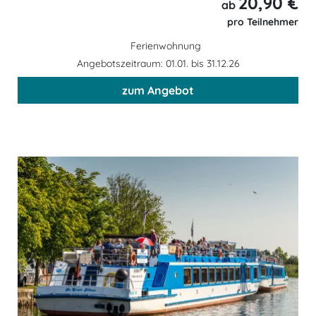
20,90 €
ab
pro Teilnehmer
Ferienwohnung
Angebotszeitraum: 01.01. bis 31.12.26
zum Angebot