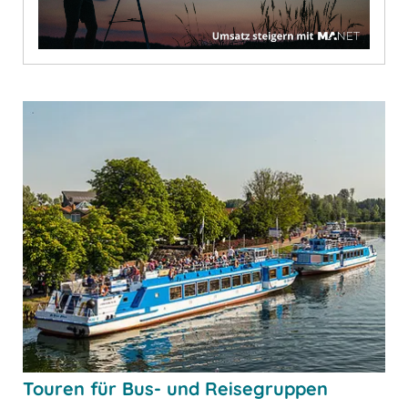
Touren für Bus- und Reisegruppen