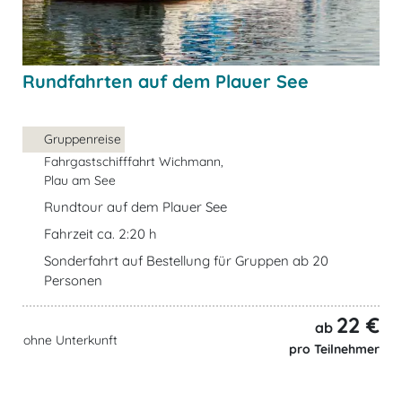
Rundfahrten auf dem Plauer See
Gruppenreise
Fahrgastschifffahrt Wichmann,
Plau am See
Rundtour auf dem Plauer See
Fahrzeit ca. 2:20 h
Sonderfahrt auf Bestellung für Gruppen ab 20
Personen
22 €
ab
ohne Unterkunft
pro Teilnehmer