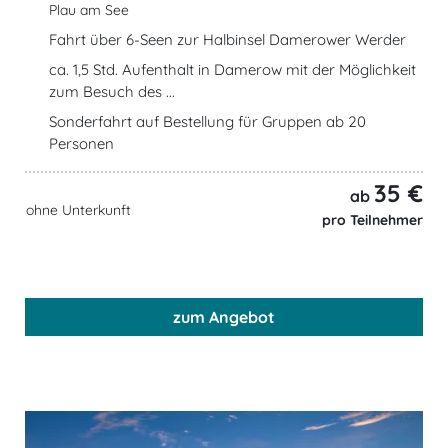
Plau am See
Fahrt über 6-Seen zur Halbinsel Damerower Werder
ca. 1,5 Std. Aufenthalt in Damerow mit der Möglichkeit
zum Besuch des ...
Sonderfahrt auf Bestellung für Gruppen ab 20
Personen
35 €
ab
ohne Unterkunft
pro Teilnehmer
zum Angebot