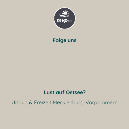
Folge uns
Lust auf Ostsee?
Urlaub & Freizeit Mecklenburg-Vorpommern