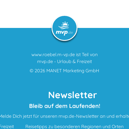
www.roebel.m-vp.de ist Teil von
mvp.de - Urlaub & Freizeit
© 2026
MANET Marketing GmbH
Newsletter
Bleib auf dem Laufenden!
Melde Dich jetzt für unseren mvp.de-Newsletter an und erhalt
reizeit
Reisetipps zu besonderen Regionen und Orten