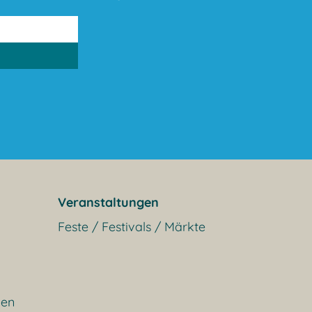
Veranstaltungen
Feste / Festivals / Märkte
gen