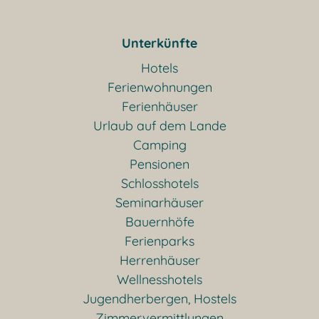
Unterkünfte
Hotels
Ferienwohnungen
Ferienhäuser
Urlaub auf dem Lande
Camping
Pensionen
Schlosshotels
Seminarhäuser
Bauernhöfe
Ferienparks
Herrenhäuser
Wellnesshotels
Jugendherbergen, Hostels
Zimmervermittlungen