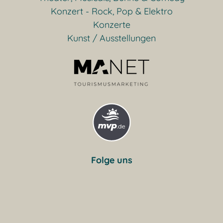
Konzert - Rock, Pop & Elektro
Konzerte
Kunst / Ausstellungen
Folge uns