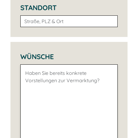
STANDORT
WÜNSCHE