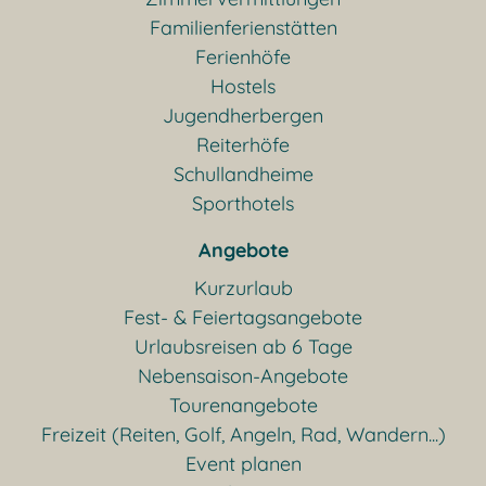
Familienferienstätten
Ferienhöfe
Hostels
Jugendherbergen
Reiterhöfe
Schullandheime
Sporthotels
Angebote
Kurzurlaub
Fest- & Feiertagsangebote
Urlaubsreisen ab 6 Tage
Nebensaison-Angebote
Tourenangebote
Freizeit (Reiten, Golf, Angeln, Rad, Wandern...)
Event planen