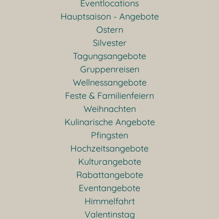
Eventlocations
Hauptsaison - Angebote
Ostern
Silvester
Tagungsangebote
Gruppenreisen
Wellnessangebote
Feste & Familienfeiern
Weihnachten
Kulinarische Angebote
Pfingsten
Hochzeitsangebote
Kulturangebote
Rabattangebote
Eventangebote
Himmelfahrt
Valentinstag