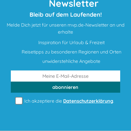
Newsletter
Bleib auf dem Laufenden!
Melde Dich jetzt für unseren mvp.de-Newsletter an und
erhalte
Inspiration für Urlaub & Freizeit
Reisetipps zu besonderen Regionen und Orten
unwiderstehliche Angebote
abonnieren
Ich akzeptiere die
Datenschutzerklärung
.