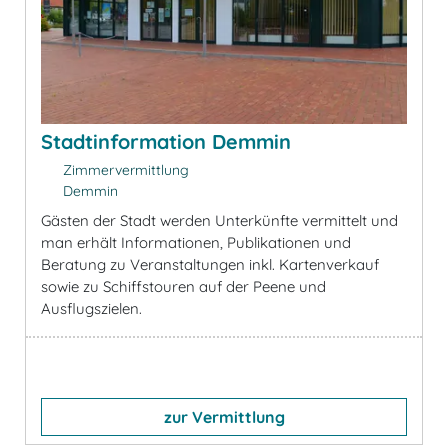
Stadtinformation Demmin
Zimmervermittlung
Demmin
Gästen der Stadt werden Unterkünfte vermittelt und
man erhält Informationen, Publikationen und
Beratung zu Veranstaltungen inkl. Kartenverkauf
sowie zu Schiffstouren auf der Peene und
Ausflugszielen.
zur Vermittlung