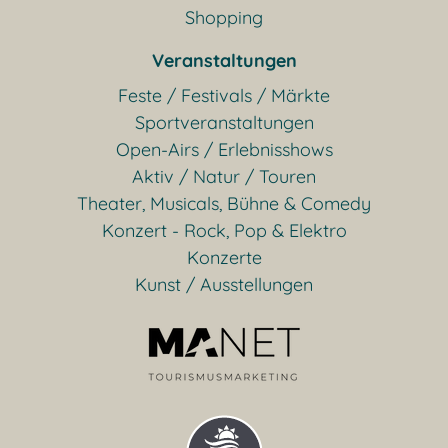
Shopping
Veranstaltungen
Feste / Festivals / Märkte
Sportveranstaltungen
Open-Airs / Erlebnisshows
Aktiv / Natur / Touren
Theater, Musicals, Bühne & Comedy
Konzert - Rock, Pop & Elektro
Konzerte
Kunst / Ausstellungen