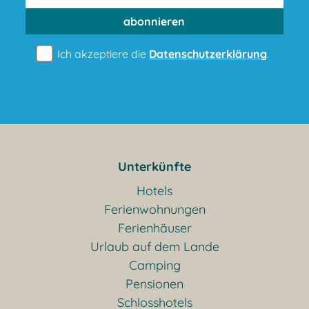
abonnieren
Ich akzeptiere die
Datenschutzerklärung
.
Unterkünfte
Hotels
Ferienwohnungen
Ferienhäuser
Urlaub auf dem Lande
Camping
Pensionen
Schlosshotels