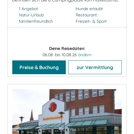
1 Angebot
Hunde erlaubt
Natur-Urlaub
Restaurant
familienfreundlich
Freizeit- & Sport
Deine Reisedaten:
06.08. bis 10.08.26
ändern
Preise & Buchung
zur Vermittlung