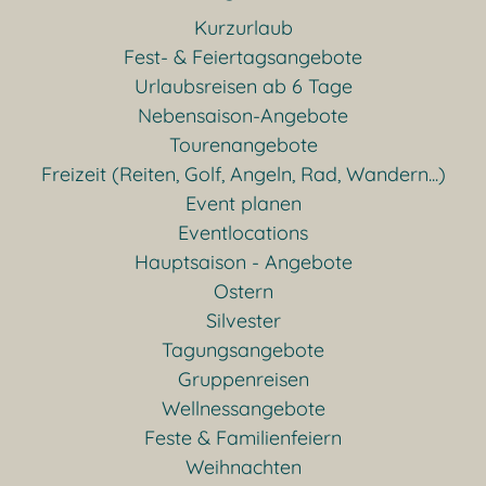
Kurzurlaub
Fest- & Feiertagsangebote
Urlaubsreisen ab 6 Tage
Nebensaison-Angebote
Tourenangebote
Freizeit (Reiten, Golf, Angeln, Rad, Wandern...)
Event planen
Eventlocations
Hauptsaison - Angebote
Ostern
Silvester
Tagungsangebote
Gruppenreisen
Wellnessangebote
Feste & Familienfeiern
Weihnachten