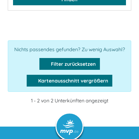
Nichts passendes gefunden? Zu wenig Auswahl?
Filter zurücksetzen
Kartenausschnitt vergrößern
1 - 2 von 2 Unterkünften angezeigt