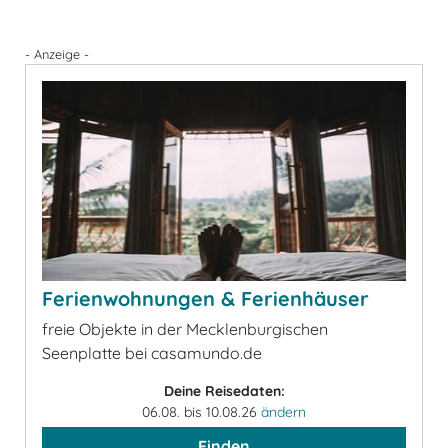
- Anzeige -
Ferienwohnungen & Ferienhäuser
freie Objekte in der Mecklenburgischen
Seenplatte bei casamundo.de
Deine Reisedaten:
06.08. bis 10.08.26
ändern
Finden