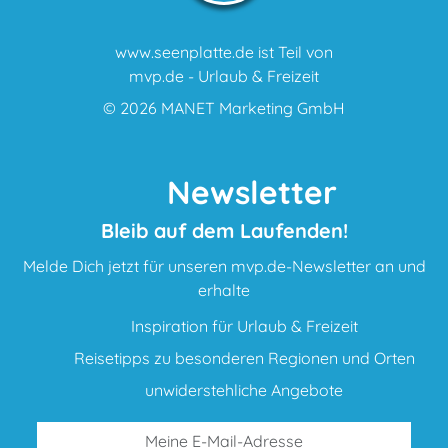
www.seenplatte.de ist Teil von
mvp.de - Urlaub & Freizeit
© 2026
MANET Marketing GmbH
Newsletter
Bleib auf dem Laufenden!
Melde Dich jetzt für unseren mvp.de-Newsletter an und
erhalte
Inspiration für Urlaub & Freizeit
Reisetipps zu besonderen Regionen und Orten
unwiderstehliche Angebote