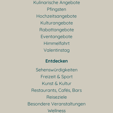
Kulinarische Angebote
Pfingsten
Hochzeitsangebote
Kulturangebote
Rabattangebote
Eventangebote
Himmelfahrt
Valentinstag
Entdecken
Sehenswürdigkeiten
Freizeit & Sport
Kunst & Kultur
Restaurants, Cafés, Bars
Reiseziele
Besondere Veranstaltungen
Wellness