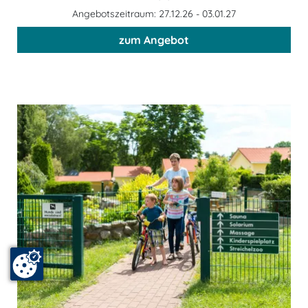
Angebotszeitraum: 27.12.26 - 03.01.27
zum Angebot