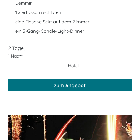
Demmin
1 x erholsam schlafen
eine Flasche Sekt auf dem Zimmer
ein 3-Gang-Candle-Light-Dinner
2 Tage,
1 Nacht
Hotel
zum Angebot