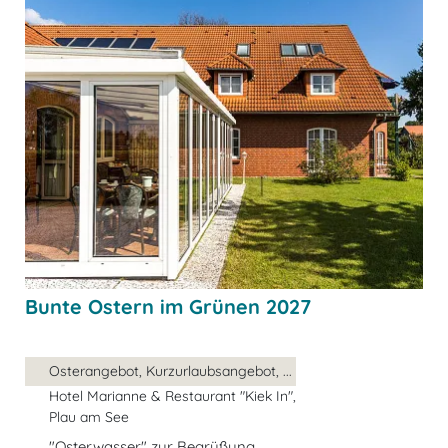
Bunte Ostern im Grünen 2027
Osterangebot, Kurzurlaubsangebot, ...
Hotel Marianne & Restaurant "Kiek In",
Plau am See
"Osterwasser" zur Begrüßung