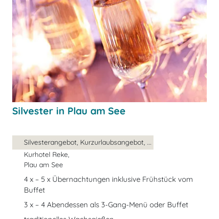
Silvester in Plau am See
Silvesterangebot, Kurzurlaubsangebot, ...
Kurhotel Reke,
Plau am See
4 x – 5 x Übernachtungen inklusive Frühstück vom
Buffet
3 x – 4 Abendessen als 3-Gang-Menü oder Buffet