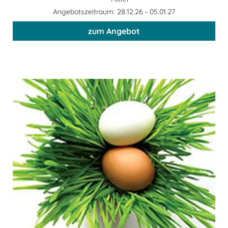
Angebotszeitraum: 28.12.26 - 05.01.27
zum Angebot