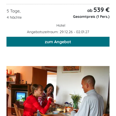
539 €
ab
5 Tage,
Gesamtpreis (1 Pers.)
4 Nächte
Hotel
Angebotszeitraum: 29.12.26 - 02.01.27
zum Angebot