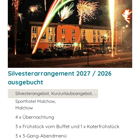
Silvesterarrangement 2027 / 2026
ausgebucht
Silvesterangebot, Kurzurlaubsangebot, ...
Sporthotel Malchow,
Malchow
4 x Übernachtung
3 x Frühstück vom Buffet und 1 x Katerfrühstück
3 x 3-Gang-Abendmenü