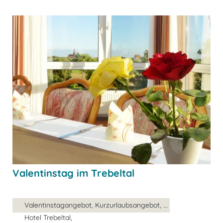
Valentinstag im Trebeltal
Valentinstagangebot, Kurzurlaubsangebot, ...
Hotel Trebeltal,