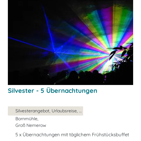
Silvester - 5 Übernachtungen
Silvesterangebot, Urlaubsreise, ...
Bornmühle,
Groß Nemerow
5 x Übernachtungen mit täglichem Frühstücksbuffet