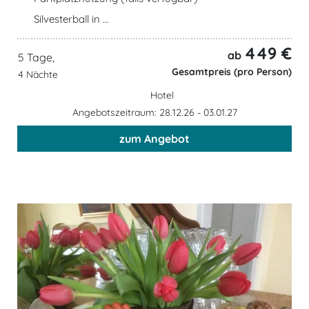
Silvesterball in ...
449 €
ab
5 Tage,
Gesamtpreis (pro Person)
4 Nächte
Hotel
Angebotszeitraum: 28.12.26 - 03.01.27
zum Angebot