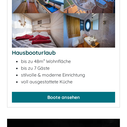
Hausbooturlaub
bis zu 48m² Wohnfläche
bis zu 7 Gäste
stilvolle & moderne Einrichtung
voll ausgestattete Küche
Boote ansehen