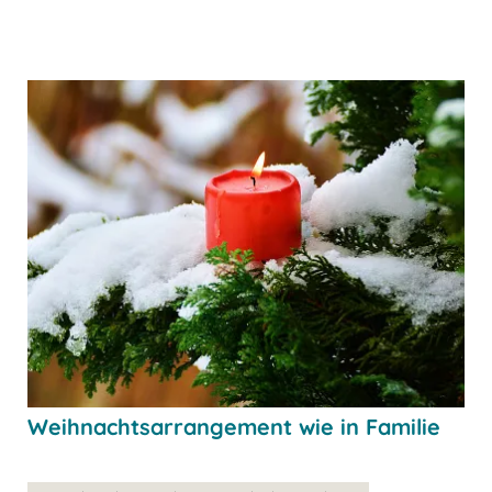
Weihnachtsarrangement wie in Familie