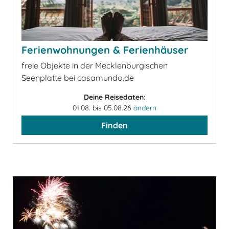
Ferienwohnungen & Ferienhäuser
freie Objekte in der Mecklenburgischen
Seenplatte bei casamundo.de
Deine Reisedaten:
01.08. bis 05.08.26
ändern
Finden