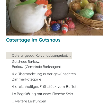
Ostertage im Gutshaus
Osterangebot, Kurzurlaubsangebot, ...
Gutshaus Barkow,
Barkow (Gemeinde Barkhagen)
4 x Übernachtung in der gewünschten
Zimmerkategorie
4 x reichhaltiges Frühstück vom Buffett
1 x Begrüßung mit einer Flasche Sekt
... weitere Leistungen