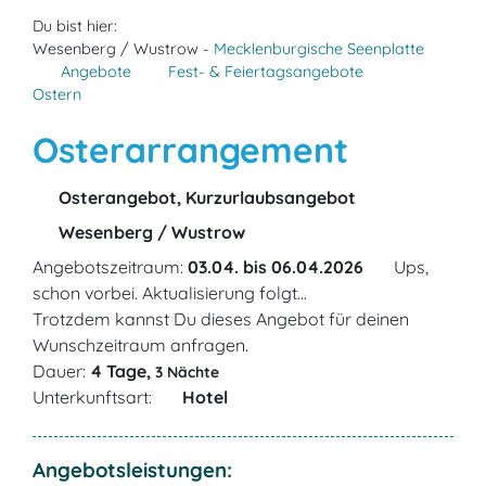
Du bist hier:
Wesenberg / Wustrow -
Mecklenburgische Seenplatte
Angebote
Fest- & Feiertagsangebote
Ostern
Osterarrangement
Osterangebot, Kurzurlaubsangebot
Wesenberg / Wustrow
Angebotszeitraum:
03.04. bis 06.04.2026
Ups,
schon vorbei. Aktualisierung folgt...
Trotzdem kannst Du dieses Angebot für deinen
Wunschzeitraum anfragen.
Dauer:
4 Tage,
3 Nächte
Unterkunftsart:
Hotel
Angebotsleistungen: