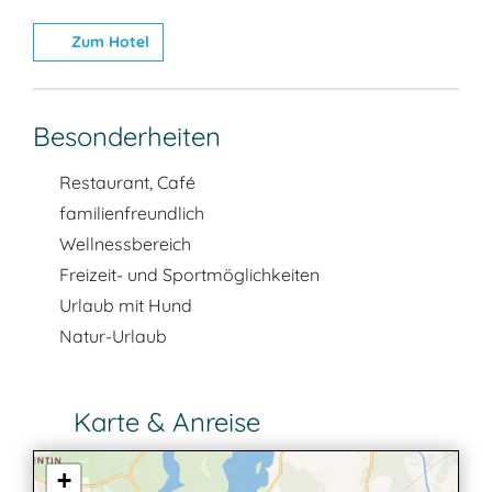
Zum Hotel
Besonderheiten
Restaurant, Café
familienfreundlich
Wellnessbereich
Freizeit- und Sportmöglichkeiten
Urlaub mit Hund
Natur-Urlaub
Karte & Anreise
+