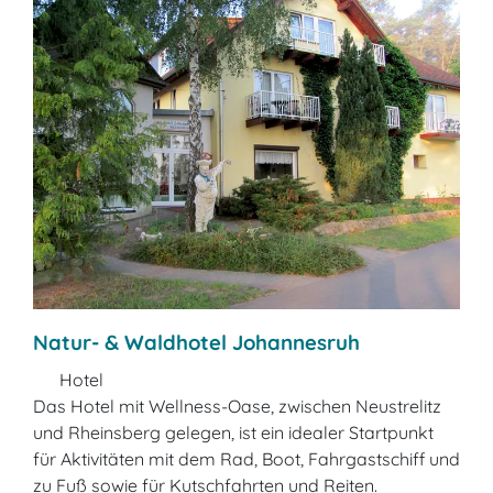
Natur- & Waldhotel Johannesruh
Hotel
Das Hotel mit Wellness-Oase, zwischen Neustrelitz
und Rheinsberg gelegen, ist ein idealer Startpunkt
für Aktivitäten mit dem Rad, Boot, Fahrgastschiff und
zu Fuß sowie für Kutschfahrten und Reiten.