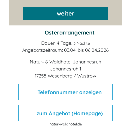
weiter
Osterarrangement
Dauer: 4 Tage,
3 Nächte
Angebotszeitraum: 03.04. bis 06.04.2026
Natur- & Waldhotel Johannesruh
Johannesruh 1
17255 Wesenberg / Wustrow
Telefonnummer anzeigen
zum Angebot (Homepage)
natur-waldhotel.de