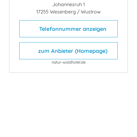
Johannesruh 1
17255 Wesenberg / Wustrow
Telefonnummer anzeigen
zum Anbieter (Homepage)
natur-waldhotel.de