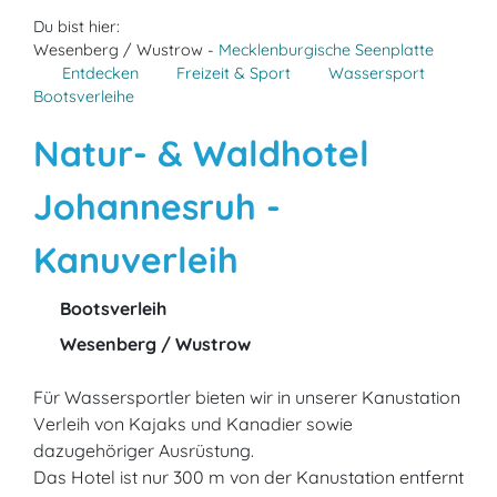
Du bist hier:
Wesenberg / Wustrow -
Mecklenburgische Seenplatte
Entdecken
Freizeit & Sport
Wassersport
Bootsverleihe
Natur- & Waldhotel
Johannesruh -
Kanuverleih
Bootsverleih
Wesenberg / Wustrow
Für Wassersportler bieten wir in unserer Kanustation
Verleih von Kajaks und Kanadier sowie
dazugehöriger Ausrüstung.
Das Hotel ist nur 300 m von der Kanustation entfernt