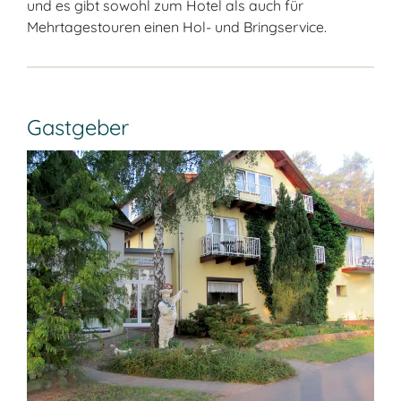
und es gibt sowohl zum Hotel als auch für
Mehrtagestouren einen Hol- und Bringservice.
Gastgeber