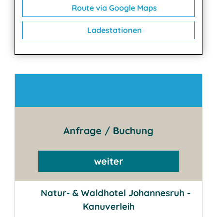
Route via Google Maps
Ladestationen
Kontakt
Anfrage / Buchung
weiter
Natur- & Waldhotel Johannesruh -
Kanuverleih