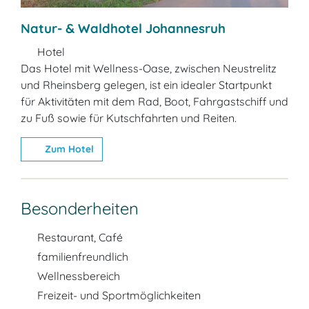
Natur- & Waldhotel Johannesruh
Hotel
Das Hotel mit Wellness-Oase, zwischen Neustrelitz
und Rheinsberg gelegen, ist ein idealer Startpunkt
für Aktivitäten mit dem Rad, Boot, Fahrgastschiff und
zu Fuß sowie für Kutschfahrten und Reiten.
Zum Hotel
Besonderheiten
Restaurant, Café
familienfreundlich
Wellnessbereich
Freizeit- und Sportmöglichkeiten