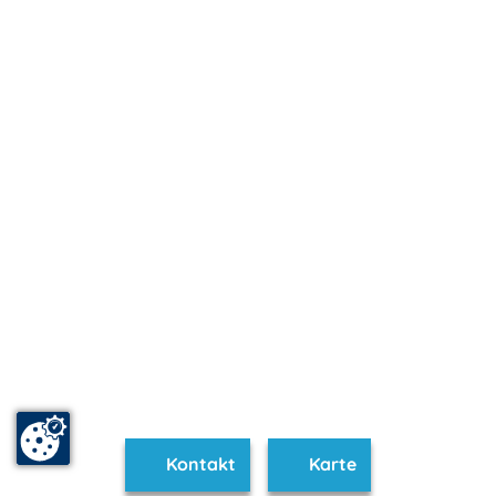
Kontakt
Karte