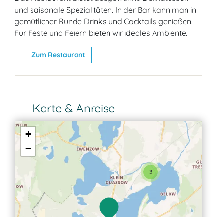
und saisonale Spezialitäten. In der Bar kann man in
gemütlicher Runde Drinks und Cocktails genießen.
Für Feste und Feiern bieten wir ideales Ambiente.
Zum Restaurant
Karte & Anreise
+
−
3