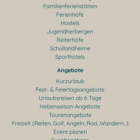
Familienferienstätten
Ferienhöfe
Hostels
Jugendherbergen
Reiterhöfe
Schullandheime
Sporthotels
Angebote
Kurzurlaub
Fest- & Feiertagsangebote
Urlaubsreisen ab 6 Tage
Nebensaison-Angebote
Tourenangebote
Freizeit (Reiten, Golf, Angeln, Rad, Wandern...)
Event planen