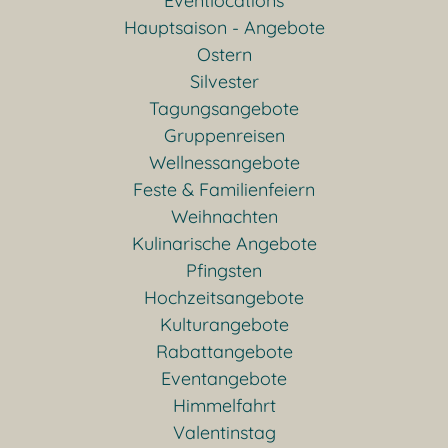
Eventlocations
Hauptsaison - Angebote
Ostern
Silvester
Tagungsangebote
Gruppenreisen
Wellnessangebote
Feste & Familienfeiern
Weihnachten
Kulinarische Angebote
Pfingsten
Hochzeitsangebote
Kulturangebote
Rabattangebote
Eventangebote
Himmelfahrt
Valentinstag