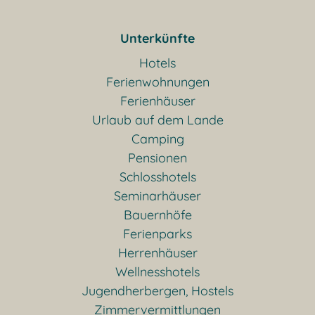
Unterkünfte
Hotels
Ferienwohnungen
Ferienhäuser
Urlaub auf dem Lande
Camping
Pensionen
Schlosshotels
Seminarhäuser
Bauernhöfe
Ferienparks
Herrenhäuser
Wellnesshotels
Jugendherbergen, Hostels
Zimmervermittlungen