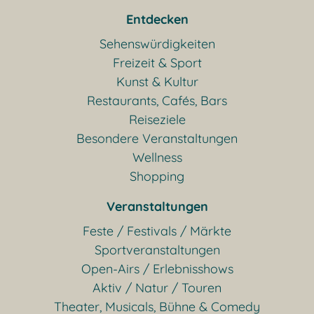
Entdecken
Sehenswürdigkeiten
Freizeit & Sport
Kunst & Kultur
Restaurants, Cafés, Bars
Reiseziele
Besondere Veranstaltungen
Wellness
Shopping
Veranstaltungen
Feste / Festivals / Märkte
Sportveranstaltungen
Open-Airs / Erlebnisshows
Aktiv / Natur / Touren
Theater, Musicals, Bühne & Comedy