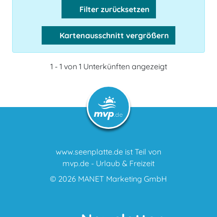
Filter zurücksetzen
Kartenausschnitt vergrößern
1 - 1 von 1 Unterkünften angezeigt
www.seenplatte.de ist Teil von
mvp.de - Urlaub & Freizeit
© 2026
MANET Marketing GmbH