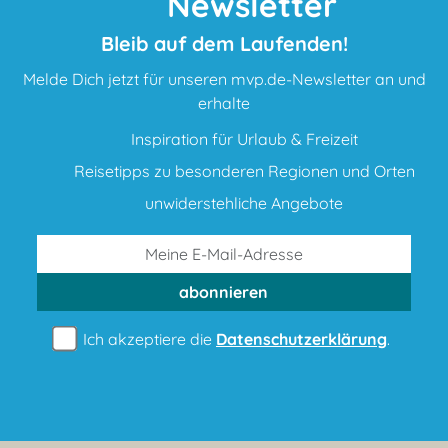
Newsletter
Bleib auf dem Laufenden!
Melde Dich jetzt für unseren mvp.de-Newsletter an und
erhalte
Inspiration für Urlaub & Freizeit
Reisetipps zu besonderen Regionen und Orten
unwiderstehliche Angebote
abonnieren
Ich akzeptiere die
Datenschutzerklärung
.