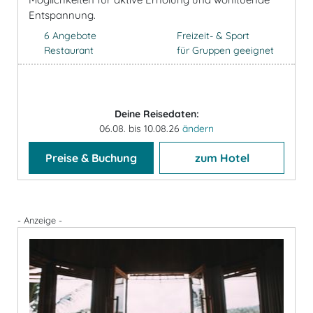
Entspannung.
6 Angebote
Freizeit- & Sport
Restaurant
für Gruppen geeignet
Deine Reisedaten:
06.08. bis 10.08.26
ändern
Preise & Buchung
zum Hotel
- Anzeige -