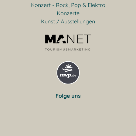
Konzert - Rock, Pop & Elektro
Konzerte
Kunst / Ausstellungen
Folge uns