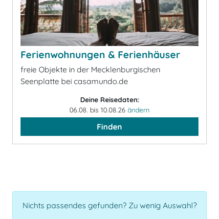
Ferienwohnungen & Ferienhäuser
freie Objekte in der Mecklenburgischen
Seenplatte bei casamundo.de
Deine Reisedaten:
06.08. bis 10.08.26
ändern
Finden
Nichts passendes gefunden? Zu wenig Auswahl?