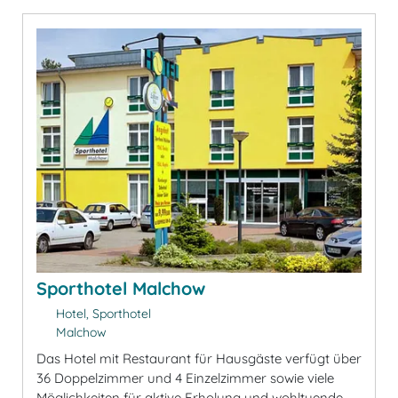
Sporthotel Malchow
Hotel, Sporthotel
Malchow
Das Hotel mit Restaurant für Hausgäste verfügt über
36 Doppelzimmer und 4 Einzelzimmer sowie viele
Möglichkeiten für aktive Erholung und wohltuende