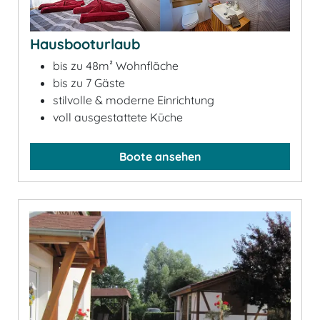
Hausbooturlaub
bis zu 48m² Wohnfläche
bis zu 7 Gäste
stilvolle & moderne Einrichtung
voll ausgestattete Küche
Boote ansehen