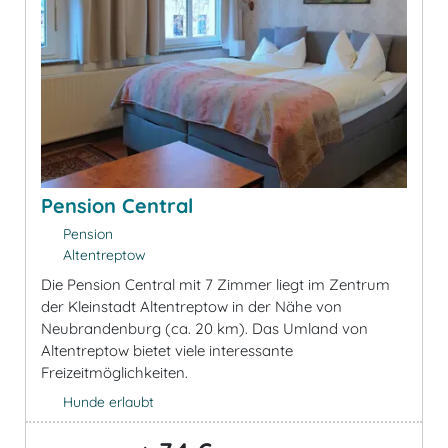
Pension Central
Pension
Altentreptow
Die Pension Central mit 7 Zimmer liegt im Zentrum
der Kleinstadt Altentreptow in der Nähe von
Neubrandenburg (ca. 20 km). Das Umland von
Altentreptow bietet viele interessante
Freizeitmöglichkeiten.
Hunde erlaubt