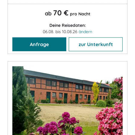
70 €
ab
pro Nacht
Deine Reisedaten:
06.08. bis 10.08.26
ändern
Anfrage
zur Unterkunft