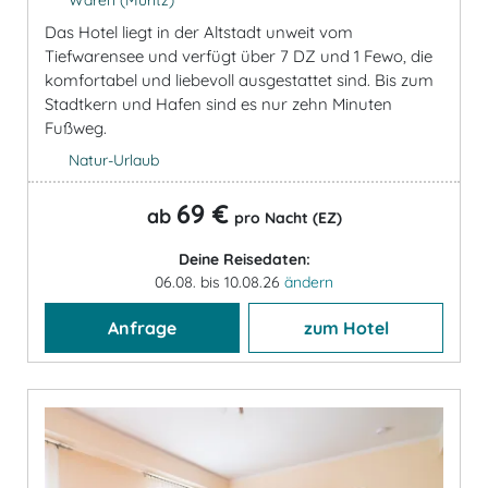
Das Hotel liegt in der Altstadt unweit vom
Tiefwarensee und verfügt über 7 DZ und 1 Fewo, die
komfortabel und liebevoll ausgestattet sind. Bis zum
Stadtkern und Hafen sind es nur zehn Minuten
Fußweg.
Natur-Urlaub
69 €
ab
pro Nacht (EZ)
Deine Reisedaten:
06.08. bis 10.08.26
ändern
Anfrage
zum Hotel