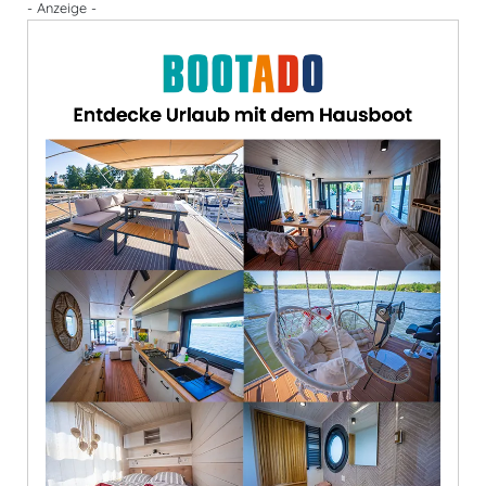
- Anzeige -