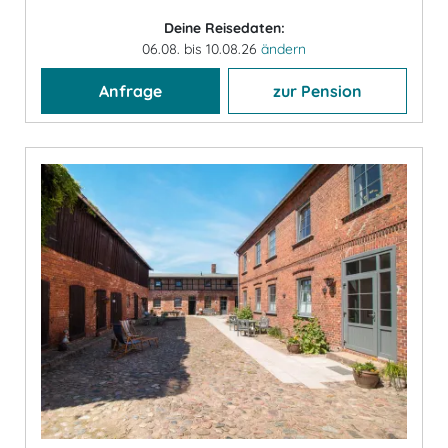
Deine Reisedaten:
06.08. bis 10.08.26
ändern
Anfrage
zur Pension