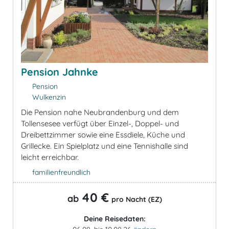
Pension Jahnke
Pension
Wulkenzin
Die Pension nahe Neubrandenburg und dem
Tollensesee verfügt über Einzel-, Doppel- und
Dreibettzimmer sowie eine Essdiele, Küche und
Grillecke. Ein Spielplatz und eine Tennishalle sind
leicht erreichbar.
familienfreundlich
40 €
ab
pro Nacht (EZ)
Deine Reisedaten: