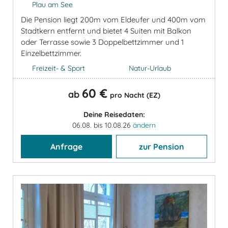
Plau am See
Die Pension liegt 200m vom Eldeufer und 400m vom
Stadtkern entfernt und bietet 4 Suiten mit Balkon
oder Terrasse sowie 3 Doppelbettzimmer und 1
Einzelbettzimmer.
Freizeit- & Sport
Natur-Urlaub
60 €
ab
pro Nacht (EZ)
Deine Reisedaten:
06.08. bis 10.08.26
ändern
Anfrage
zur Pension