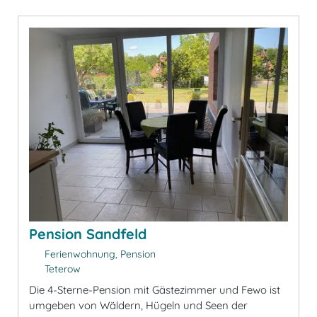
Pension Sandfeld
Ferienwohnung, Pension
Teterow
Die 4-Sterne-Pension mit Gästezimmer und Fewo ist
umgeben von Wäldern, Hügeln und Seen der