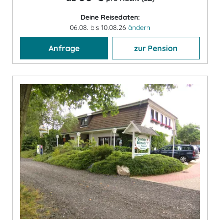
Deine Reisedaten:
06.08. bis 10.08.26
ändern
Anfrage
zur Pension