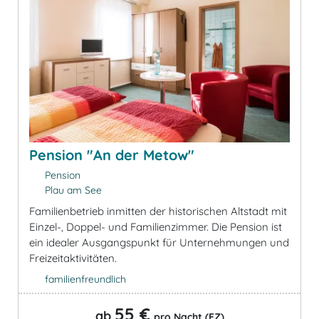
Pension "An der Metow"
Pension
Plau am See
Familienbetrieb inmitten der historischen Altstadt mit
Einzel-, Doppel- und Familienzimmer. Die Pension ist
ein idealer Ausgangspunkt für Unternehmungen und
Freizeitaktivitäten.
familienfreundlich
55 €
ab
pro Nacht (EZ)