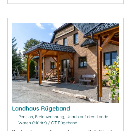
Landhaus Rügeband
Pension, Ferienwohnung, Urlaub auf dem Lande
Waren (Müritz) / OT Rügeband