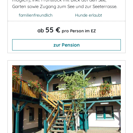
Garten sowie Zugang zum See und zur Seeterrasse.
familienfreundlich
Hunde erlaubt
55 €
ab
pro Person im EZ
zur Pension