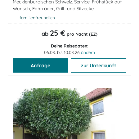
Mecklenburgischen Schweiz. Service: Frühstück auf
Wunsch, Fahrräder, Grill- und Sitzecke.
familienfreundlich
25 €
ab
pro Nacht (EZ)
Deine Reisedaten:
06.08. bis 10.08.26
ändern
Anfrage
zur Unterkunft