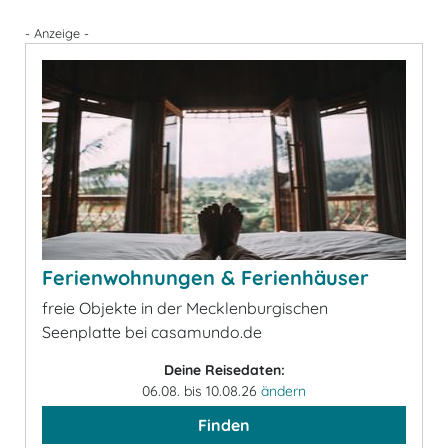
- Anzeige -
Ferienwohnungen & Ferienhäuser
freie Objekte in der Mecklenburgischen
Seenplatte bei casamundo.de
Deine Reisedaten:
06.08. bis 10.08.26
ändern
Finden