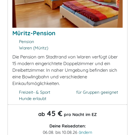
Müritz-Pension
Pension
Waren (Müritz)
Die Pension am Stadtrand von Waren verfügt über
15 modern eingerichtete Doppelzimmer und ein
Dreibettzimmer. In naher Umgebung befinden sich
eine Bowlingbahn und verschiedene
Einkaufsmöglichkeiten.
Freizeit- & Sport
für Gruppen geeignet
Hunde erlaubt
45 €
ab
pro Nacht im EZ
Deine Reisedaten:
06.08. bis 10.08.26
ändern