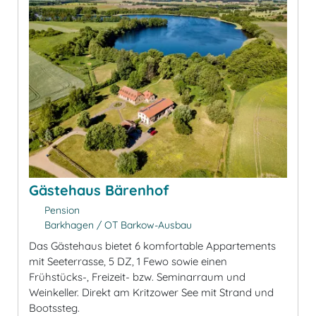
Gästehaus Bärenhof
Pension
Barkhagen / OT Barkow-Ausbau
Das Gästehaus bietet 6 komfortable Appartements
mit Seeterrasse, 5 DZ, 1 Fewo sowie einen
Frühstücks-, Freizeit- bzw. Seminarraum und
Weinkeller. Direkt am Kritzower See mit Strand und
Bootssteg.