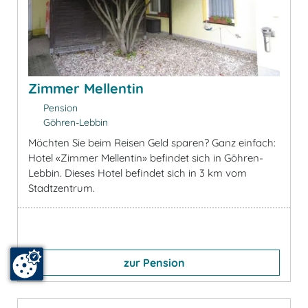
Zimmer Mellentin
Pension
Göhren-Lebbin
Möchten Sie beim Reisen Geld sparen? Ganz einfach:
Hotel «Zimmer Mellentin» befindet sich in Göhren-
Lebbin. Dieses Hotel befindet sich in 3 km vom
Stadtzentrum.
zur Pension