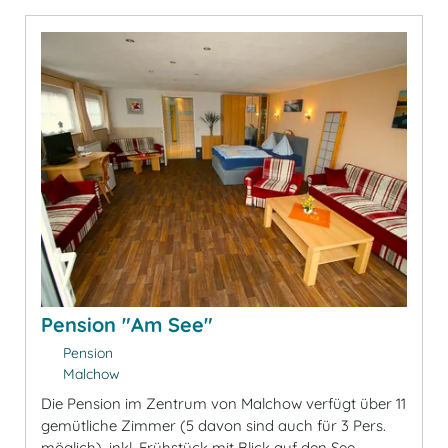
Pension "Am See"
Pension
Malchow
Die Pension im Zentrum von Malchow verfügt über 11
gemütliche Zimmer (5 davon sind auch für 3 Pers.
möglich), inkl. Frühstück mit Blick auf den See,