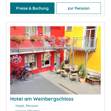
Preise & Buchung
zur Pension
Hotel am Weinbergschloss
Hotel, Pension
Waren (Müritz)