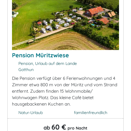
Pension Müritzwiese
Pension, Urlaub auf dem Lande
Gotthun
Die Pension verfügt über 6 Ferienwohnungen und 4
Zimmer etwa 800 m von der Müritz und vom Strand
entfernt. Zudem finden 15 Wohnmobile/
Wohnwagen Platz. Das kleine Café bietet
hausgebackenen Kuchen an.
Natur-Urlaub
familienfreundlich
60 €
ab
pro Nacht