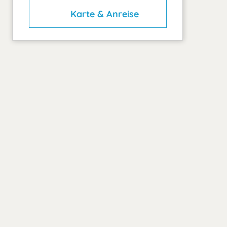
Karte & Anreise