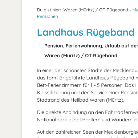
Du bist hier:
Waren (Müritz) / OT Rügeband -
Me
Pensionen
Landhaus Rügeband
Pension, Ferienwohnung, Urlaub auf d
Waren (Müritz) / OT Rügeband
In einer der schönsten Städte der Mecklenbur
das familiär geführte Landhaus Rügeband m
Bett-Ferienzimmern für 1 – 5 Personen. Das 
Klassifizierung und den Service einer Pensi
Stadtrand des Heilbad Waren (Müritz).
Die direkte Anbindung an den Fahrradfernwe
Nationalpark bietet Radlern und Wandern 
Auf den zahlreichen Seen der Mecklenburgis