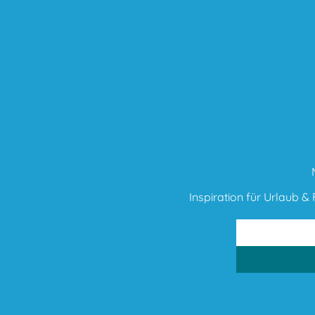
Inspiration für Urlaub & F