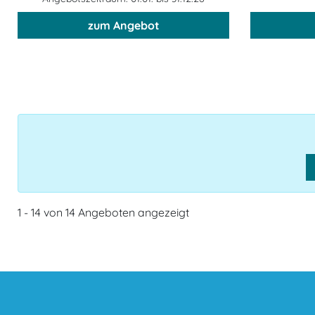
zum Angebot
1 - 14 von 14 Angeboten angezeigt