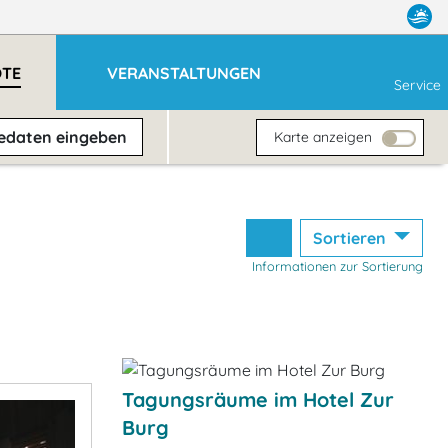
OTE
VERANSTALTUNGEN
Service
sedaten
eingeben
Karte anzeigen
Sortieren
Informationen zur Sortierung
Tagungsräume im Hotel Zur
Burg