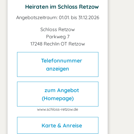
Heiraten im Schloss Retzow
Angebotszeitraum: 01.01. bis 31.12.2026
Schloss Retzow
Parkweg 7
17248 Rechlin OT Retzow
Telefonnummer
anzeigen
zum Angebot
(Homepage)
www.schloss-retzow.de
Karte & Anreise