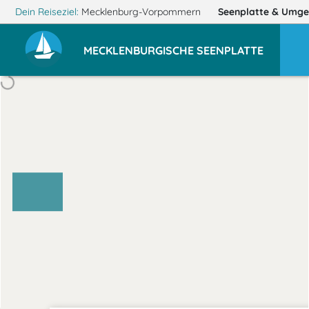
Dein Reiseziel:
Mecklenburg-Vorpommern
Seenplatte
& Umge
MECKLENBURGISCHE SEENPLATTE