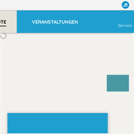
OTE
VERANSTALTUNGEN
Service