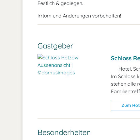
Festlich & gediegen.
Irrtum und Änderungen vorbehalten!
Gastgeber
Schloss R
Hotel, Sc
Im Schloss 
stehen alle 
Familientref
Zum Hot
Besonderheiten