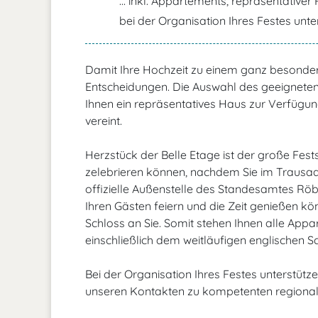
... inkl. Appartements, repräsentative
bei der Organisation Ihres Festes unter
Damit Ihre Hochzeit zu einem ganz besonderen
Entscheidungen. Die Auswahl des geeigneten 
Ihnen ein repräsentatives Haus zur Verfügun
vereint.
Herzstück der Belle Etage ist der große Fests
zelebrieren können, nachdem Sie im Trausaal
offizielle Außenstelle des Standesamtes Röb
Ihren Gästen feiern und die Zeit genießen 
Schloss an Sie. Somit stehen Ihnen alle App
einschließlich dem weitläufigen englischen 
Bei der Organisation Ihres Festes unterstütze
unseren Kontakten zu kompetenten regional