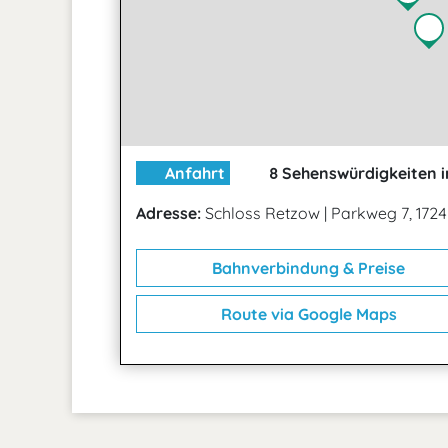
Anfahrt
8 Sehenswürdigkeiten i
Adresse:
Schloss Retzow
|
Parkweg 7, 172
Bahnverbindung & Preise
Route via Google Maps