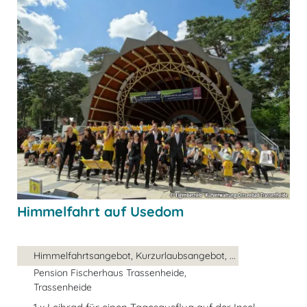
Himmelfahrt auf Usedom
Himmelfahrtsangebot, Kurzurlaubsangebot, ...
Pension Fischerhaus Trassenheide,
Trassenheide