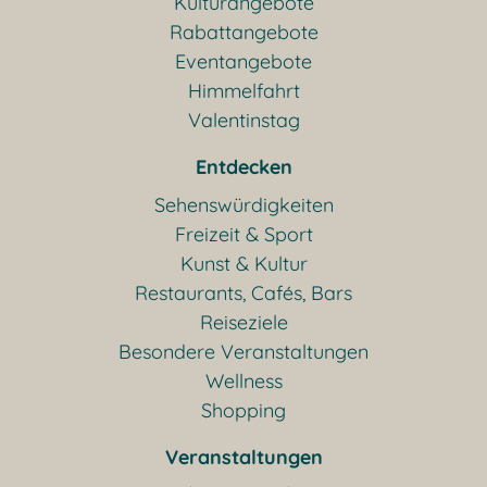
Kulturangebote
Rabattangebote
Eventangebote
Himmelfahrt
Valentinstag
Entdecken
Sehenswürdigkeiten
Freizeit & Sport
Kunst & Kultur
Restaurants, Cafés, Bars
Reiseziele
Besondere Veranstaltungen
Wellness
Shopping
Veranstaltungen