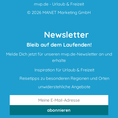
mvp.de - Urlaub & Freizeit
© 2026
MANET Marketing GmbH
Newsletter
Bleib auf dem Laufenden!
Melde Dich jetzt für unseren mvp.de-Newsletter an und
erhalte
Inspiration für Urlaub & Freizeit
Reisetipps zu besonderen Regionen und Orten
unwiderstehliche Angebote
abonnieren