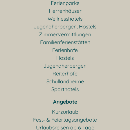
Ferienparks
Herrenhäuser
Wellnesshotels
Jugendherbergen, Hostels
Zimmervermittlungen
Familienferienstätten
Ferienhöfe
Hostels
Jugendherbergen
Reiterhöfe
Schullandheime
Sporthotels
Angebote
Kurzurlaub
Fest- & Feiertagsangebote
Urlaubsreisen ab 6 Tage