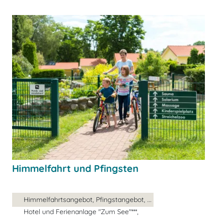
Himmelfahrt und Pfingsten
Himmelfahrtsangebot, Pfingstangebot, ...
Hotel und Ferienanlage "Zum See"***,