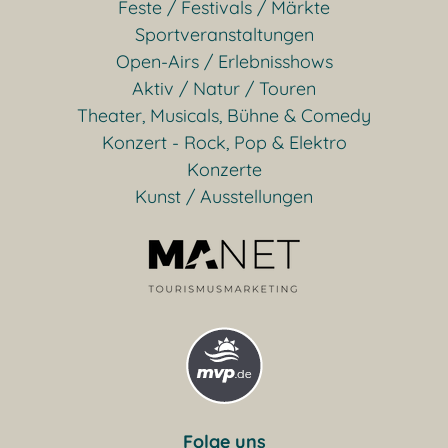
Feste / Festivals / Märkte
Sportveranstaltungen
Open-Airs / Erlebnisshows
Aktiv / Natur / Touren
Theater, Musicals, Bühne & Comedy
Konzert - Rock, Pop & Elektro
Konzerte
Kunst / Ausstellungen
Folge uns