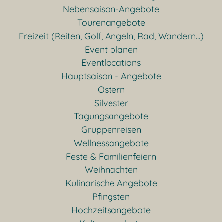
Nebensaison-Angebote
Tourenangebote
Freizeit (Reiten, Golf, Angeln, Rad, Wandern...)
Event planen
Eventlocations
Hauptsaison - Angebote
Ostern
Silvester
Tagungsangebote
Gruppenreisen
Wellnessangebote
Feste & Familienfeiern
Weihnachten
Kulinarische Angebote
Pfingsten
Hochzeitsangebote