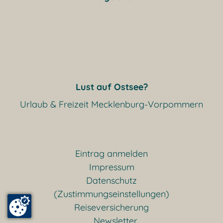
Lust auf Ostsee?
Urlaub & Freizeit Mecklenburg-Vorpommern
Eintrag anmelden
Impressum
Datenschutz
(Zustimmungseinstellungen)
Reiseversicherung
Newsletter