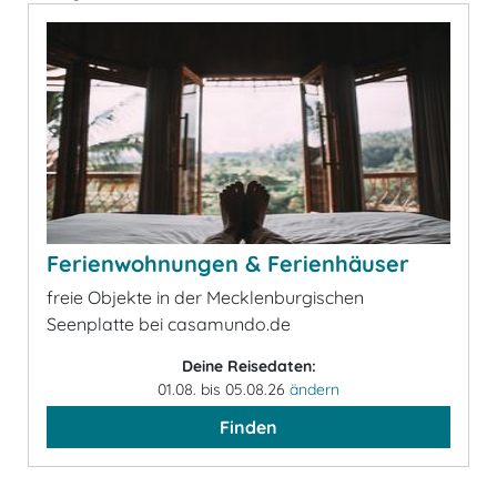
Ferienwohnungen & Ferienhäuser
freie Objekte in der Mecklenburgischen
Seenplatte bei casamundo.de
Deine Reisedaten:
01.08. bis 05.08.26
ändern
Finden