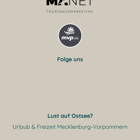
Folge uns
Lust auf Ostsee?
Urlaub & Freizeit Mecklenburg-Vorpommern