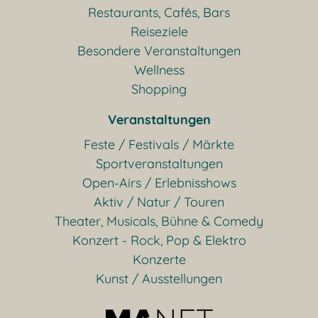
Restaurants, Cafés, Bars
Reiseziele
Besondere Veranstaltungen
Wellness
Shopping
Veranstaltungen
Feste / Festivals / Märkte
Sportveranstaltungen
Open-Airs / Erlebnisshows
Aktiv / Natur / Touren
Theater, Musicals, Bühne & Comedy
Konzert - Rock, Pop & Elektro
Konzerte
Kunst / Ausstellungen