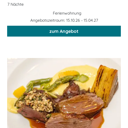
7 Nächte
Ferienwohnung
Angebotszeitraum: 15.10.26 - 15.04.27
zum Angebot