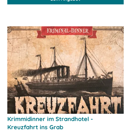
Krimmidinner im Strandhotel -
Kreuzfahrt ins Grab