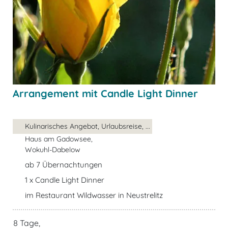
Arrangement mit Candle Light Dinner
Kulinarisches Angebot, Urlaubsreise, ...
Haus am Gadowsee,
Wokuhl-Dabelow
ab 7 Übernachtungen
1 x Candle Light Dinner
im Restaurant Wildwasser in Neustrelitz
8 Tage,