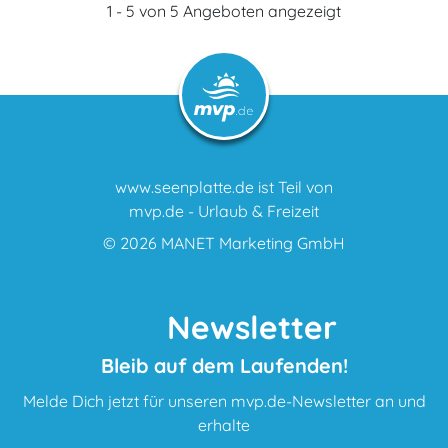
1 - 5 von 5 Angeboten angezeigt
www.seenplatte.de ist Teil von
mvp.de - Urlaub & Freizeit
© 2026
MANET Marketing GmbH
Newsletter
Bleib auf dem Laufenden!
Melde Dich jetzt für unseren mvp.de-Newsletter an und
erhalte