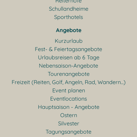
Reiterhöfe
Schullandheime
Sporthotels
Angebote
Kurzurlaub
Fest- & Feiertagsangebote
Urlaubsreisen ab 6 Tage
Nebensaison-Angebote
Tourenangebote
Freizeit (Reiten, Golf, Angeln, Rad, Wandern...)
Event planen
Eventlocations
Hauptsaison - Angebote
Ostern
Silvester
Tagungsangebote