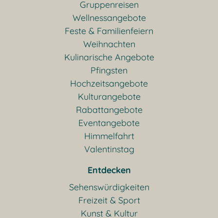
Gruppenreisen
Wellnessangebote
Feste & Familienfeiern
Weihnachten
Kulinarische Angebote
Pfingsten
Hochzeitsangebote
Kulturangebote
Rabattangebote
Eventangebote
Himmelfahrt
Valentinstag
Entdecken
Sehenswürdigkeiten
Freizeit & Sport
Kunst & Kultur