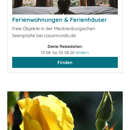
Ferienwohnungen & Ferienhäuser
freie Objekte in der Mecklenburgischen
Seenplatte bei casamundo.de
Deine Reisedaten:
01.08. bis 05.08.26
ändern
Finden