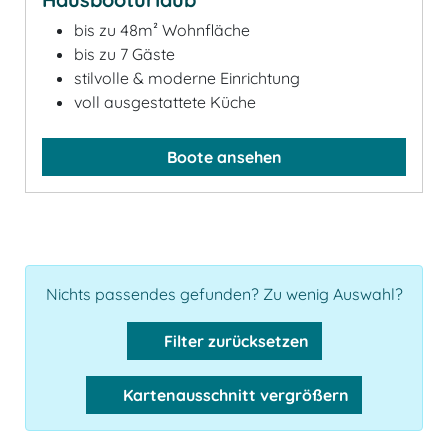
bis zu 48m² Wohnfläche
bis zu 7 Gäste
stilvolle & moderne Einrichtung
voll ausgestattete Küche
Boote ansehen
Nichts passendes gefunden? Zu wenig Auswahl?
Filter zurücksetzen
Kartenausschnitt vergrößern