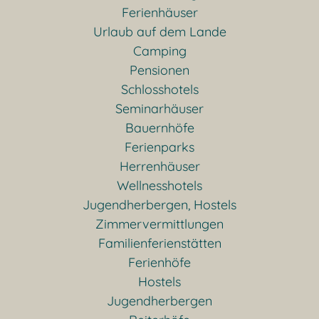
Ferienhäuser
Urlaub auf dem Lande
Camping
Pensionen
Schlosshotels
Seminarhäuser
Bauernhöfe
Ferienparks
Herrenhäuser
Wellnesshotels
Jugendherbergen, Hostels
Zimmervermittlungen
Familienferienstätten
Ferienhöfe
Hostels
Jugendherbergen