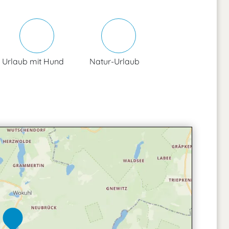
Urlaub mit Hund
Natur-Urlaub