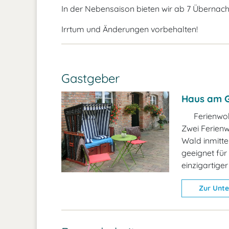
In der Nebensaison bieten wir ab 7 Übernach
Irrtum und Änderungen vorbehalten!
Gastgeber
Haus am 
Ferienwo
Zwei Ferienw
Wald inmitte
geeignet für
einzigartiger
Zur Unte