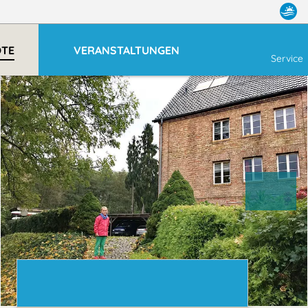
OTE
VERANSTALTUNGEN
Service