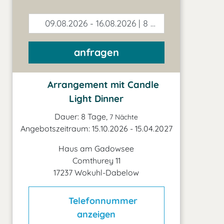
09.08.2026 - 16.08.2026 | 8 Tage
anfragen
Arrangement mit Candle
Light Dinner
Dauer: 8 Tage,
7 Nächte
Angebotszeitraum: 15.10.2026 - 15.04.2027
Haus am Gadowsee
Comthurey 11
17237 Wokuhl-Dabelow
Telefonnummer
anzeigen