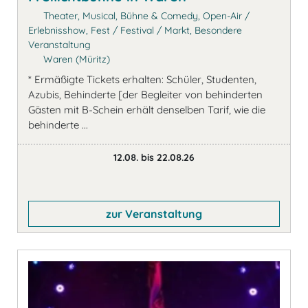
Theater, Musical, Bühne & Comedy, Open-Air /
Erlebnisshow, Fest / Festival / Markt, Besondere
Veranstaltung
Waren (Müritz)
* Ermäßigte Tickets erhalten: Schüler, Studenten,
Azubis, Behinderte [der Begleiter von behinderten
Gästen mit B-Schein erhält denselben Tarif, wie die
behinderte ...
12.08. bis 22.08.26
zur Veranstaltung