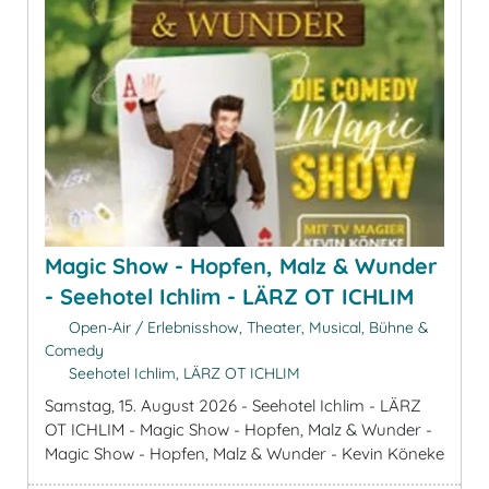
Magic Show - Hopfen, Malz & Wunder
- Seehotel Ichlim - LÄRZ OT ICHLIM
Open-Air / Erlebnisshow, Theater, Musical, Bühne &
Comedy
Seehotel Ichlim, LÄRZ OT ICHLIM
Samstag, 15. August 2026 - Seehotel Ichlim - LÄRZ
OT ICHLIM - Magic Show - Hopfen, Malz & Wunder -
Magic Show - Hopfen, Malz & Wunder - Kevin Köneke