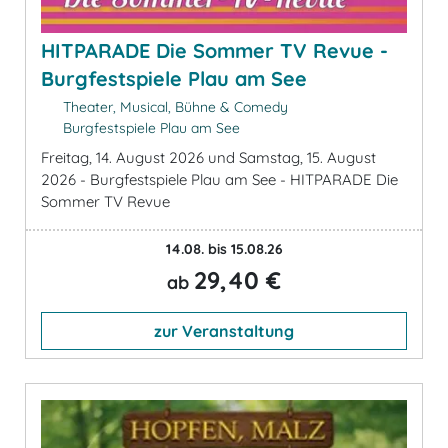
HITPARADE Die Sommer TV Revue -
Burgfestspiele Plau am See
Theater, Musical, Bühne & Comedy
Burgfestspiele Plau am See
Freitag, 14. August 2026 und Samstag, 15. August
2026 - Burgfestspiele Plau am See - HITPARADE Die
Sommer TV Revue
14.08. bis 15.08.26
29,40 €
ab
zur Veranstaltung