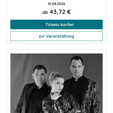
15.08.2026
43,72 €
ab
Tickets kaufen
zur Veranstaltung