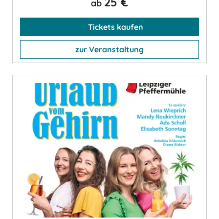
25 €
ab
Tickets kaufen
zur Veranstaltung