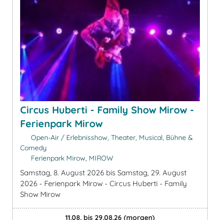
Circus Huberti - Family Show Mirow -
Ferienpark Mirow
Open-Air / Erlebnisshow, Theater, Musical, Bühne &
Comedy
Ferienpark Mirow, MIROW
Samstag, 8. August 2026 bis Samstag, 29. August
2026 - Ferienpark Mirow - Circus Huberti - Family
Show Mirow
11.08. bis 29.08.26
(morgen)