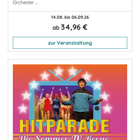
Orchester ...
14.08. bis 06.09.26
34,96 €
ab
zur Veranstaltung