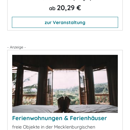
20,29 €
ab
zur Veranstaltung
- Anzeige -
Ferienwohnungen & Ferienhäuser
freie Objekte in der Mecklenburgischen