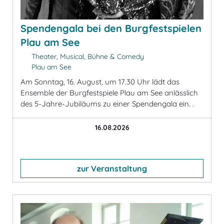
Spendengala bei den Burgfestspielen
Plau am See
Theater, Musical, Bühne & Comedy
Plau am See
Am Sonntag, 16. August, um 17.30 Uhr lädt das
Ensemble der Burgfestspiele Plau am See anlässlich
des 5-Jahre-Jubiläums zu einer Spendengala ein. .
16.08.2026
zur Veranstaltung