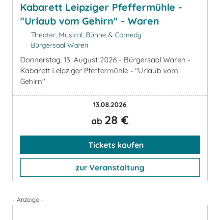
Kabarett Leipziger Pfeffermühle -
"Urlaub vom Gehirn" - Waren
Theater, Musical, Bühne & Comedy
Bürgersaal Waren
Donnerstag, 13. August 2026 - Bürgersaal Waren -
Kabarett Leipziger Pfeffermühle - "Urlaub vom
Gehirn"
13.08.2026
28 €
ab
Tickets kaufen
zur Veranstaltung
- Anzeige -