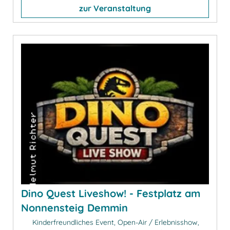
zur Veranstaltung
Dino Quest Liveshow! - Festplatz am
Nonnensteig Demmin
Kinderfreundliches Event, Open-Air / Erlebnisshow,