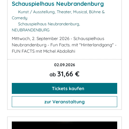
Schauspielhaus Neubrandenburg
Kunst / Ausstellung, Theater, Musical, Bühne &
Comedy
Schauspielhaus Neubrandenburg,
NEUBRANDENBURG
Mittwoch, 2. September 2026 - Schauspielhaus
Neubrandenburg - Fun Facts. mit "Hinterlandgang" -
FUN FACTS mit Michel Abdollahi
02.09.2026
31,66 €
ab
Tickets kaufen
zur Veranstaltung