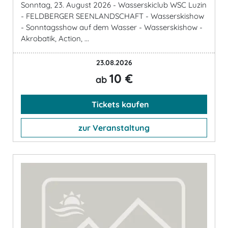
Sonntag, 23. August 2026 - Wasserskiclub WSC Luzin
- FELDBERGER SEENLANDSCHAFT - Wasserskishow
- Sonntagsshow auf dem Wasser - Wasserskishow -
Akrobatik, Action, ...
23.08.2026
10 €
ab
Tickets kaufen
zur Veranstaltung