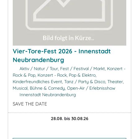
Vier-Tore-Fest 2026 - Innenstadt
Neubrandenburg
Aktiv / Natur / Tour, Fest / Festival / Markt, Konzert -
Rock & Pop, Konzert - Rock, Pop & Elektro,
Kinderfreundliches Event, Tanz / Party & Disco, Theater,
Musical, Bühne & Comedy, Open-Air / Erlebnisshow
Innenstadt Neubrandenburg
SAVE THE DATE
28.08. bis 30.08.26