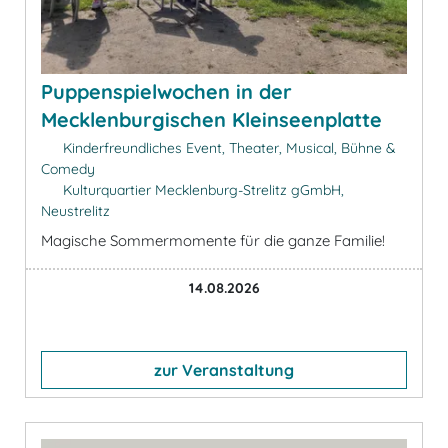
Puppenspielwochen in der
Mecklenburgischen Kleinseenplatte
Kinderfreundliches Event, Theater, Musical, Bühne &
Comedy
Kulturquartier Mecklenburg-Strelitz gGmbH,
Neustrelitz
Magische Sommermomente für die ganze Familie!
14.08.2026
zur Veranstaltung