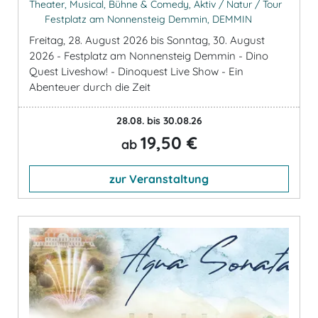
Theater, Musical, Bühne & Comedy, Aktiv / Natur / Tour
Festplatz am Nonnensteig Demmin, DEMMIN
Freitag, 28. August 2026 bis Sonntag, 30. August
2026 - Festplatz am Nonnensteig Demmin - Dino
Quest Liveshow! - Dinoquest Live Show - Ein
Abenteuer durch die Zeit
28.08. bis 30.08.26
19,50 €
ab
zur Veranstaltung