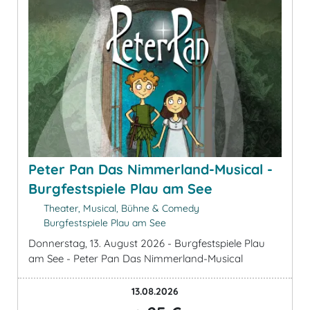
Peter Pan Das Nimmerland-Musical -
Burgfestspiele Plau am See
Theater, Musical, Bühne & Comedy
Burgfestspiele Plau am See
Donnerstag, 13. August 2026 - Burgfestspiele Plau
am See - Peter Pan Das Nimmerland-Musical
13.08.2026