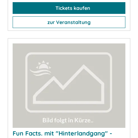
Tickets kaufen
zur Veranstaltung
Fun Facts. mit "Hinterlandgang" -