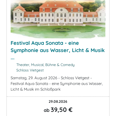
Festival Aqua Sonata - eine
Symphonie aus Wasser, Licht & Musik
...
Theater, Musical, Bühne & Comedy
Schloss Vietgest
Samstag, 29. August 2026 - Schloss Vietgest -
Festival Aqua Sonata - eine Symphonie aus Wasser,
Licht & Musik im Schloßpark
29.08.2026
39,50 €
ab