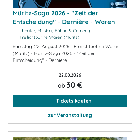
Müritz-Saga 2026 - "Zeit der
Entscheidung" - Dernière - Waren
Theater, Musical, Bühne & Comedy
Freilichtbühne Waren (Müritz)
Samstag, 22. August 2026 - Freilichtbühne Waren
(Müritz) - Müritz-Saga 2026 - "Zeit der
Entscheidung" - Dernière
22.08.2026
30 €
ab
Tickets kaufen
zur Veranstaltung