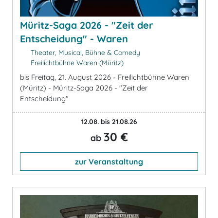
Müritz-Saga 2026 - "Zeit der
Entscheidung" - Waren
Theater, Musical, Bühne & Comedy
Freilichtbühne Waren (Müritz)
bis Freitag, 21. August 2026 - Freilichtbühne Waren
(Müritz) - Müritz-Saga 2026 - "Zeit der
Entscheidung"
12.08. bis 21.08.26
30 €
ab
zur Veranstaltung