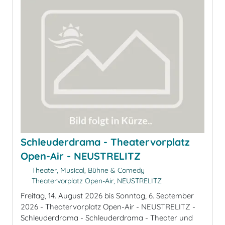
Schleuderdrama - Theatervorplatz
Open-Air - NEUSTRELITZ
Theater, Musical, Bühne & Comedy
Theatervorplatz Open-Air, NEUSTRELITZ
Freitag, 14. August 2026 bis Sonntag, 6. September
2026 - Theatervorplatz Open-Air - NEUSTRELITZ -
Schleuderdrama - Schleuderdrama - Theater und