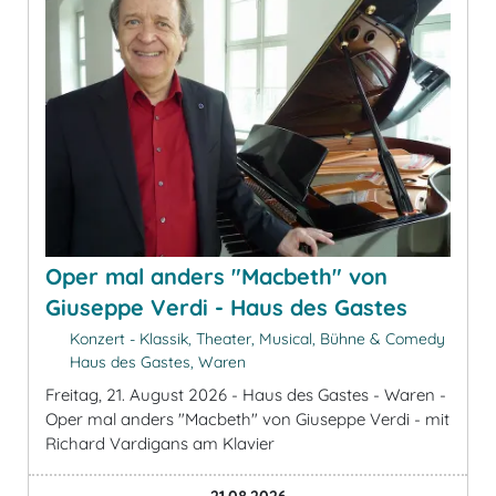
Oper mal anders "Macbeth" von
Giuseppe Verdi - Haus des Gastes
Konzert - Klassik, Theater, Musical, Bühne & Comedy
Haus des Gastes, Waren
Freitag, 21. August 2026 - Haus des Gastes - Waren -
Oper mal anders "Macbeth" von Giuseppe Verdi - mit
Richard Vardigans am Klavier