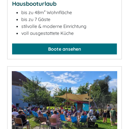
Hausbooturlaub
bis zu 48m² Wohnfläche
bis zu 7 Gäste
stilvolle & moderne Einrichtung
voll ausgestattete Küche
Boote ansehen