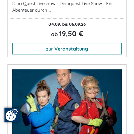
Dino Quest Liveshow - Dinoquest Live Show - Ein
Abenteuer durch ...
04.09. bis 06.09.26
19,50 €
ab
zur Veranstaltung