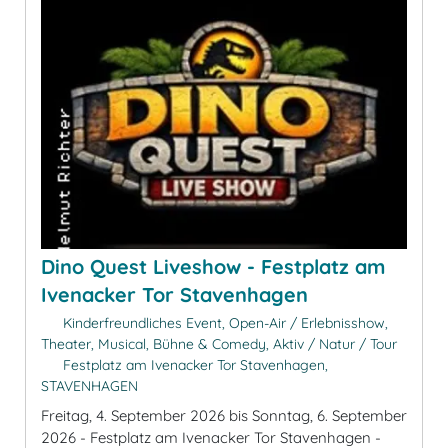
Dino Quest Liveshow - Festplatz am
Ivenacker Tor Stavenhagen
Kinderfreundliches Event, Open-Air / Erlebnisshow,
Theater, Musical, Bühne & Comedy, Aktiv / Natur / Tour
Festplatz am Ivenacker Tor Stavenhagen,
STAVENHAGEN
Freitag, 4. September 2026 bis Sonntag, 6. September
2026 - Festplatz am Ivenacker Tor Stavenhagen -