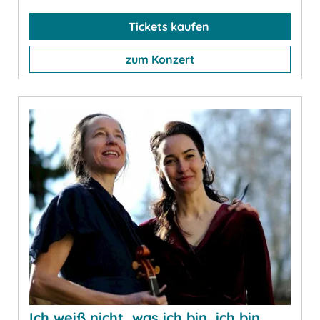
Tickets kaufen
zum Konzert
Ich weiß nicht, was ich bin, ich bin