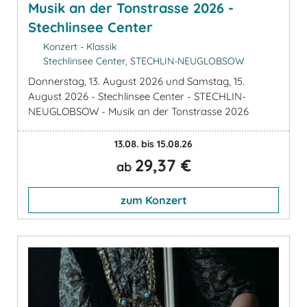
Musik an der Tonstrasse 2026 -
Stechlinsee Center
Konzert - Klassik
Stechlinsee Center, STECHLIN-NEUGLOBSOW
Donnerstag, 13. August 2026 und Samstag, 15.
August 2026 - Stechlinsee Center - STECHLIN-
NEUGLOBSOW - Musik an der Tonstrasse 2026
13.08. bis 15.08.26
29,37 €
ab
zum Konzert