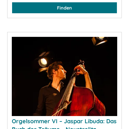
Finden
Orgelsommer VI – Jaspar Libuda: Das