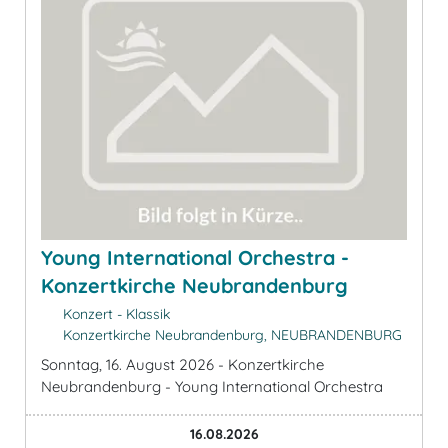
Young International Orchestra -
Konzertkirche Neubrandenburg
Konzert - Klassik
Konzertkirche Neubrandenburg, NEUBRANDENBURG
Sonntag, 16. August 2026 - Konzertkirche
Neubrandenburg - Young International Orchestra
16.08.2026