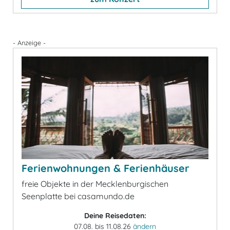
- Anzeige -
Ferienwohnungen & Ferienhäuser
freie Objekte in der Mecklenburgischen
Seenplatte bei casamundo.de
Deine Reisedaten:
07.08. bis 11.08.26
ändern