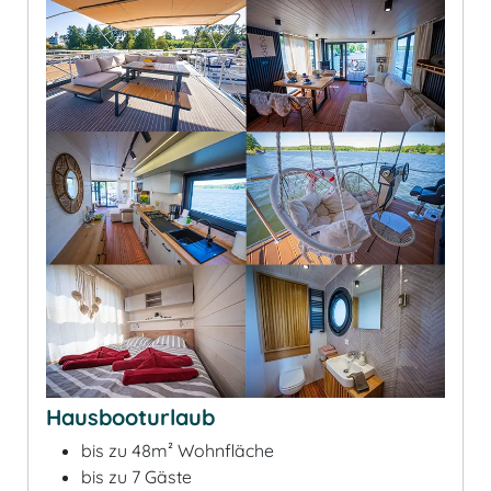
Hausbooturlaub
bis zu 48m² Wohnfläche
bis zu 7 Gäste