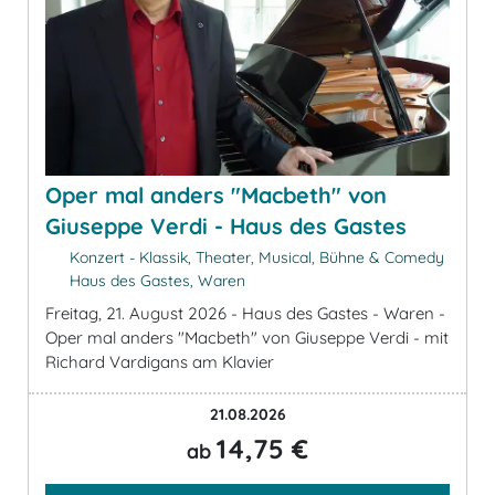
Oper mal anders "Macbeth" von
Giuseppe Verdi - Haus des Gastes
Konzert - Klassik, Theater, Musical, Bühne & Comedy
Haus des Gastes, Waren
Freitag, 21. August 2026 - Haus des Gastes - Waren -
Oper mal anders "Macbeth" von Giuseppe Verdi - mit
Richard Vardigans am Klavier
21.08.2026
14,75 €
ab