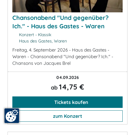
Chansonabend "Und gegenüber?
Ich." - Haus des Gastes - Waren
Konzert - Klassik
Haus des Gastes, Waren
Freitag, 4. September 2026 - Haus des Gastes -
Waren - Chansonabend "Und gegenüber? Ich." -
Chansons von Jacques Brel
04.09.2026
14,75 €
ab
Tickets kaufen
zum Konzert