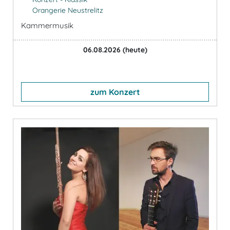
Orangerie Neustrelitz
Kammermusik
06.08.2026
(heute)
zum Konzert