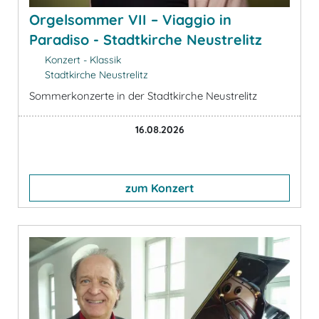
Orgelsommer VII – Viaggio in
Paradiso - Stadtkirche Neustrelitz
Konzert - Klassik
Stadtkirche Neustrelitz
Sommerkonzerte in der Stadtkirche Neustrelitz
16.08.2026
zum Konzert