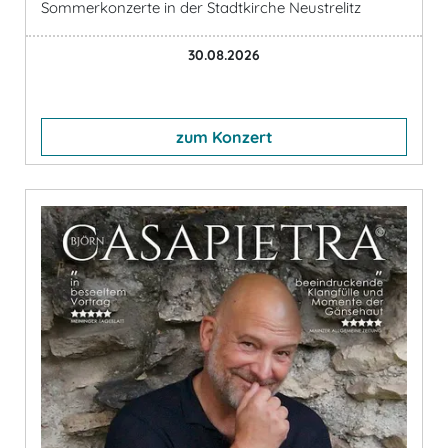
Sommerkonzerte in der Stadtkirche Neustrelitz
30.08.2026
zum Konzert