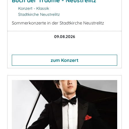
Buch der Träume - Neustrelitz
Konzert - Klassik
Stadtkirche Neustrelitz
Sommerkonzerte in der Stadtkirche Neustrelitz
09.08.2026
zum Konzert