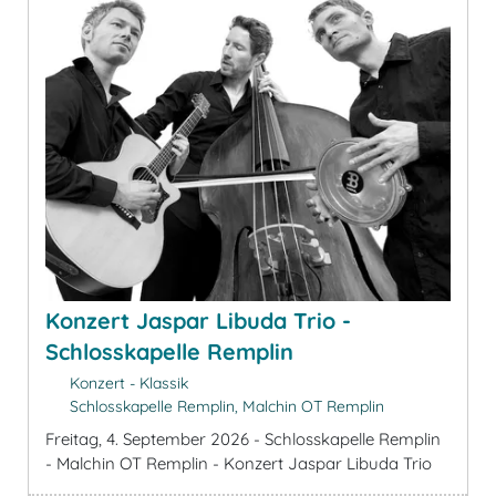
Konzert Jaspar Libuda Trio -
Schlosskapelle Remplin
Konzert - Klassik
Schlosskapelle Remplin, Malchin OT Remplin
Freitag, 4. September 2026 - Schlosskapelle Remplin
- Malchin OT Remplin - Konzert Jaspar Libuda Trio