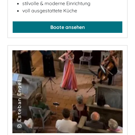
stilvolle & moderne Einrichtung
voll ausgestattete Küche
Boote ansehen