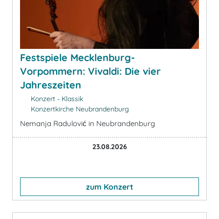
Festspiele Mecklenburg-
Vorpommern: Vivaldi: Die vier
Jahreszeiten
Konzert - Klassik
Konzertkirche Neubrandenburg
Nemanja Radulović in Neubrandenburg
23.08.2026
zum Konzert