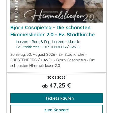
Björn Casapietra - Die schönsten
Himmelslieder 2.0 - Ev. Stadtkirche
Konzert - Rock & Pop, Konzert - Klassik
Ev. Stadtkirche, FÜRSTENBERG / HAVEL
Sonntag, 30. August 2026 - Ev. Stadtkirche -
FÜRSTENBERG / HAVEL - Björn Casapietra - Die
schönsten Himmelslieder 2.0
30.08.2026
47,25 €
ab
Tickets kaufen
zum Konzert