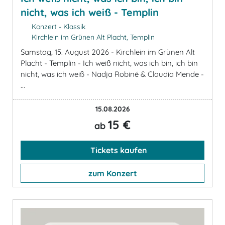
nicht, was ich weiß - Templin
Konzert - Klassik
Kirchlein im Grünen Alt Placht, Templin
Samstag, 15. August 2026 - Kirchlein im Grünen Alt
Placht - Templin - Ich weiß nicht, was ich bin, ich bin
nicht, was ich weiß - Nadja Robiné & Claudia Mende -
...
15.08.2026
15 €
ab
Tickets kaufen
zum Konzert