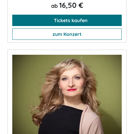
16,50 €
ab
Tickets kaufen
zum Konzert