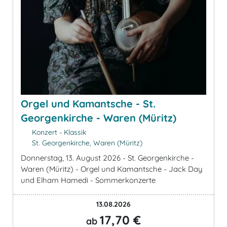
Orgel und Kamantsche - St.
Georgenkirche - Waren (Müritz)
Konzert - Klassik
St. Georgenkirche, Waren (Müritz)
Donnerstag, 13. August 2026 - St. Georgenkirche -
Waren (Müritz) - Orgel und Kamantsche - Jack Day
und Elham Hamedi - Sommerkonzerte
13.08.2026
17,70 €
ab