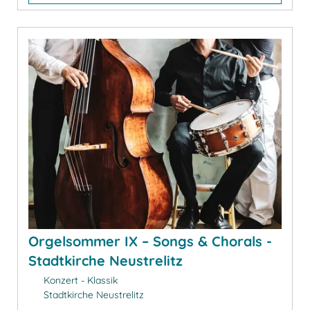
Orgelsommer IX – Songs & Chorals -
Stadtkirche Neustrelitz
Konzert - Klassik
Stadtkirche Neustrelitz