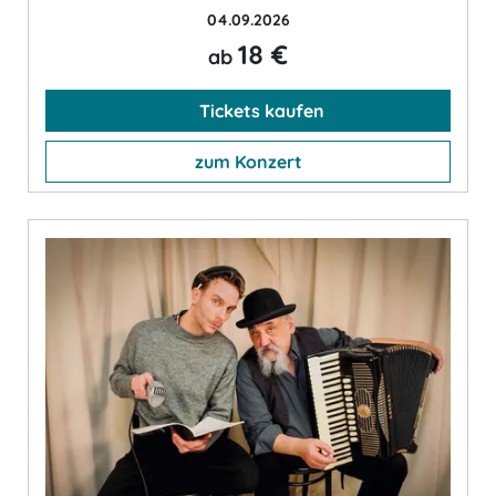
04.09.2026
18 €
ab
Tickets kaufen
zum Konzert