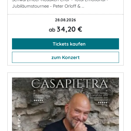
Jubiläumstournee - Peter Orloff & ...
28.08.2026
34,20 €
ab
Tickets kaufen
zum Konzert