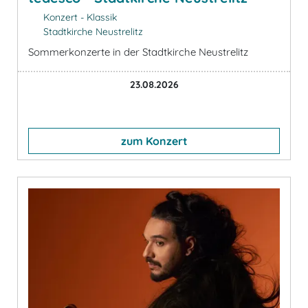
Konzert - Klassik
Stadtkirche Neustrelitz
Sommerkonzerte in der Stadtkirche Neustrelitz
23.08.2026
zum Konzert