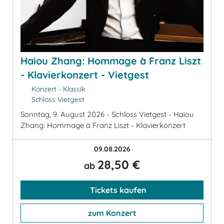
Haiou Zhang: Hommage à Franz Liszt
- Klavierkonzert - Vietgest
Konzert - Klassik
Schloss Vietgest
Sonntag, 9. August 2026 - Schloss Vietgest - Haiou
Zhang: Hommage à Franz Liszt - Klavierkonzert
09.08.2026
28,50 €
ab
Tickets kaufen
zum Konzert