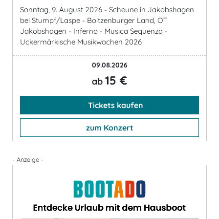
Sonntag, 9. August 2026 - Scheune in Jakobshagen
bei Stumpf/Laspe - Boitzenburger Land, OT
Jakobshagen - Inferno - Musica Sequenza -
Uckermärkische Musikwochen 2026
09.08.2026
15 €
ab
Tickets kaufen
zum Konzert
- Anzeige -