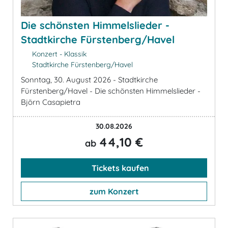
Die schönsten Himmelslieder -
Stadtkirche Fürstenberg/Havel
Konzert - Klassik
Stadtkirche Fürstenberg/Havel
Sonntag, 30. August 2026 - Stadtkirche
Fürstenberg/Havel - Die schönsten Himmelslieder -
Björn Casapietra
30.08.2026
44,10 €
ab
Tickets kaufen
zum Konzert