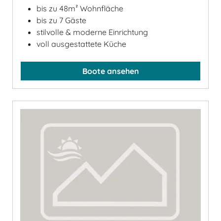
bis zu 48m² Wohnfläche
bis zu 7 Gäste
stilvolle & moderne Einrichtung
voll ausgestattete Küche
Boote ansehen