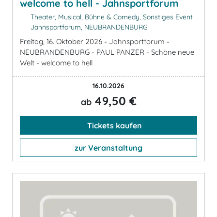
welcome to hell - Jahnsportforum
Theater, Musical, Bühne & Comedy, Sonstiges Event
Jahnsportforum, NEUBRANDENBURG
Freitag, 16. Oktober 2026 - Jahnsportforum -
NEUBRANDENBURG - PAUL PANZER - Schöne neue
Welt - welcome to hell
16.10.2026
49,50 €
ab
Tickets kaufen
zur Veranstaltung