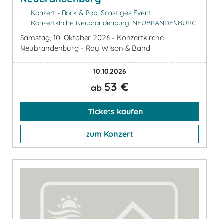
Konzert - Rock & Pop, Sonstiges Event
Konzertkirche Neubrandenburg, NEUBRANDENBURG
Samstag, 10. Oktober 2026 - Konzertkirche
Neubrandenburg - Ray Wilson & Band
10.10.2026
53 €
ab
Tickets kaufen
zum Konzert