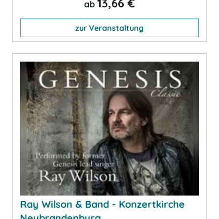
13,66 €
ab
zur Veranstaltung
Ray Wilson & Band - Konzertkirche
Neubrandenburg