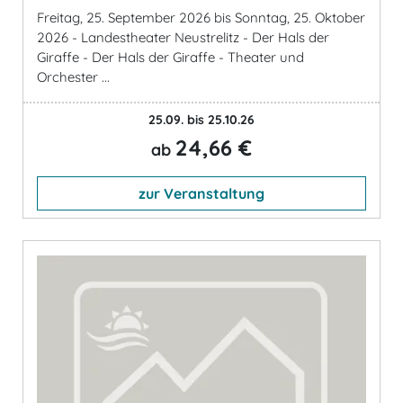
Freitag, 25. September 2026 bis Sonntag, 25. Oktober
2026 - Landestheater Neustrelitz - Der Hals der
Giraffe - Der Hals der Giraffe - Theater und
Orchester ...
25.09. bis 25.10.26
24,66 €
ab
zur Veranstaltung