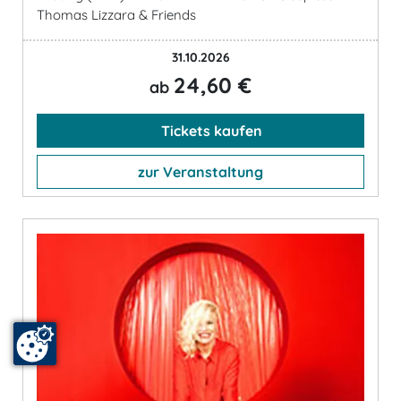
Thomas Lizzara & Friends
31.10.2026
24,60 €
ab
Tickets kaufen
zur Veranstaltung