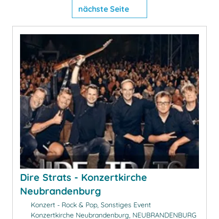
nächste Seite
Dire Strats - Konzertkirche
Neubrandenburg
Konzert - Rock & Pop, Sonstiges Event
Konzertkirche Neubrandenburg, NEUBRANDENBURG