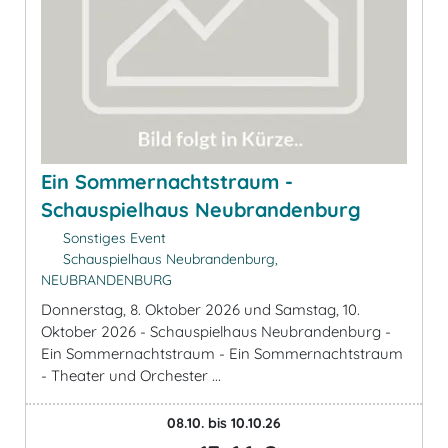
Ein Sommernachtstraum -
Schauspielhaus Neubrandenburg
Sonstiges Event
Schauspielhaus Neubrandenburg,
NEUBRANDENBURG
Donnerstag, 8. Oktober 2026 und Samstag, 10.
Oktober 2026 - Schauspielhaus Neubrandenburg -
Ein Sommernachtstraum - Ein Sommernachtstraum
- Theater und Orchester ...
08.10. bis 10.10.26