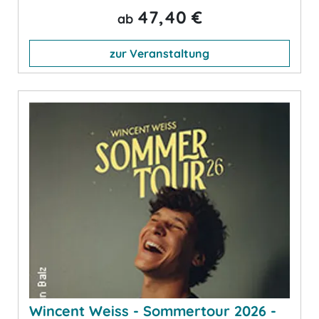
47,40 €
ab
zur Veranstaltung
Wincent Weiss - Sommertour 2026 -