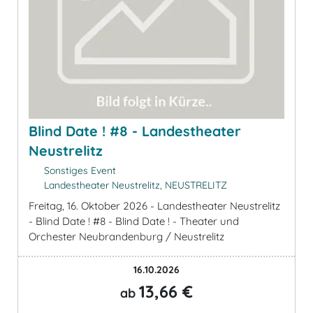
Blind Date ! #8 - Landestheater
Neustrelitz
Sonstiges Event
Landestheater Neustrelitz, NEUSTRELITZ
Freitag, 16. Oktober 2026 - Landestheater Neustrelitz
- Blind Date ! #8 - Blind Date ! - Theater und
Orchester Neubrandenburg / Neustrelitz
16.10.2026
13,66 €
ab