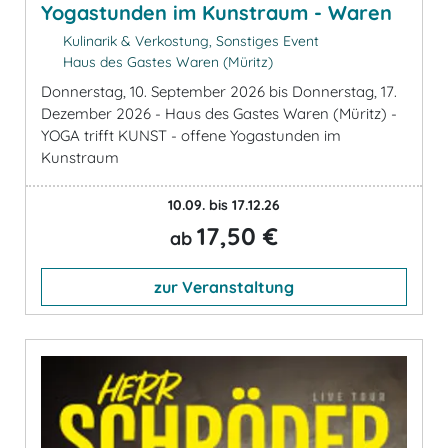
Yogastunden im Kunstraum - Waren
Kulinarik & Verkostung, Sonstiges Event
Haus des Gastes Waren (Müritz)
Donnerstag, 10. September 2026 bis Donnerstag, 17.
Dezember 2026 - Haus des Gastes Waren (Müritz) -
YOGA trifft KUNST - offene Yogastunden im
Kunstraum
10.09. bis 17.12.26
17,50 €
ab
zur Veranstaltung