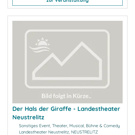
Der Hals der Giraffe - Landestheater
Neustrelitz
Sonstiges Event, Theater, Musical, Bühne & Comedy
Landestheater Neustrelitz, NEUSTRELITZ