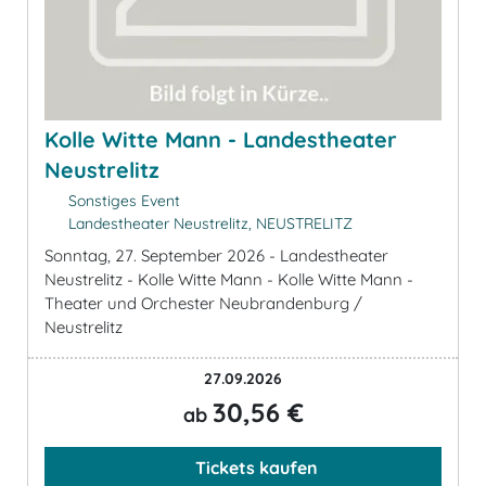
Kolle Witte Mann - Landestheater
Neustrelitz
Sonstiges Event
Landestheater Neustrelitz, NEUSTRELITZ
Sonntag, 27. September 2026 - Landestheater
Neustrelitz - Kolle Witte Mann - Kolle Witte Mann -
Theater und Orchester Neubrandenburg /
Neustrelitz
27.09.2026
30,56 €
ab
Tickets kaufen