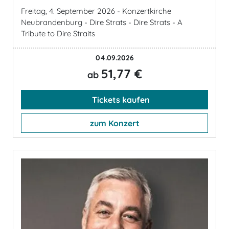
Freitag, 4. September 2026 - Konzertkirche
Neubrandenburg - Dire Strats - Dire Strats - A
Tribute to Dire Straits
04.09.2026
51,77 €
ab
Tickets kaufen
zum Konzert