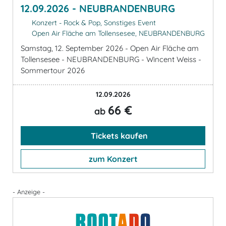
12.09.2026 - NEUBRANDENBURG
Konzert - Rock & Pop, Sonstiges Event
Open Air Fläche am Tollensesee, NEUBRANDENBURG
Samstag, 12. September 2026 - Open Air Fläche am
Tollensesee - NEUBRANDENBURG - Wincent Weiss -
Sommertour 2026
12.09.2026
66 €
ab
Tickets kaufen
zum Konzert
- Anzeige -