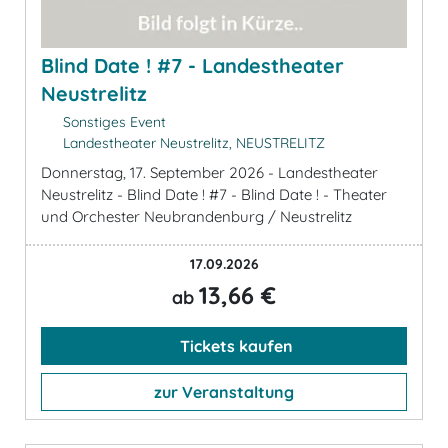
Blind Date ! #7 - Landestheater
Neustrelitz
Sonstiges Event
Landestheater Neustrelitz, NEUSTRELITZ
Donnerstag, 17. September 2026 - Landestheater
Neustrelitz - Blind Date ! #7 - Blind Date ! - Theater
und Orchester Neubrandenburg / Neustrelitz
17.09.2026
13,66 €
ab
Tickets kaufen
zur Veranstaltung