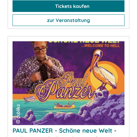
Tickets kaufen
zur Veranstaltung
PAUL PANZER - Schöne neue Welt -