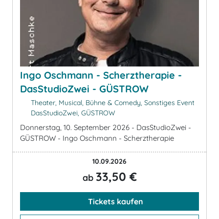
Ingo Oschmann - Scherztherapie -
DasStudioZwei - GÜSTROW
Theater, Musical, Bühne & Comedy, Sonstiges Event
DasStudioZwei, GÜSTROW
Donnerstag, 10. September 2026 - DasStudioZwei -
GÜSTROW - Ingo Oschmann - Scherztherapie
10.09.2026
33,50 €
ab
Tickets kaufen