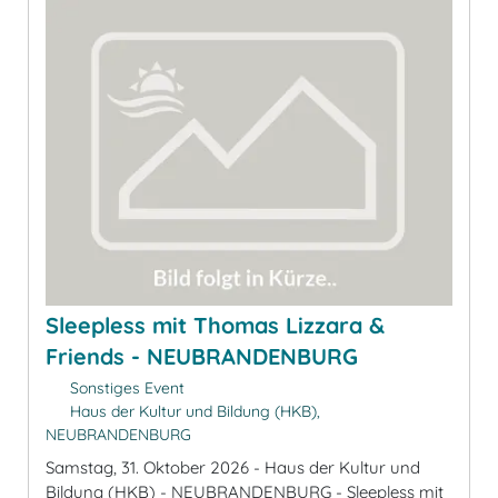
Sleepless mit Thomas Lizzara &
Friends - NEUBRANDENBURG
Sonstiges Event
Haus der Kultur und Bildung (HKB),
NEUBRANDENBURG
Samstag, 31. Oktober 2026 - Haus der Kultur und
Bildung (HKB) - NEUBRANDENBURG - Sleepless mit