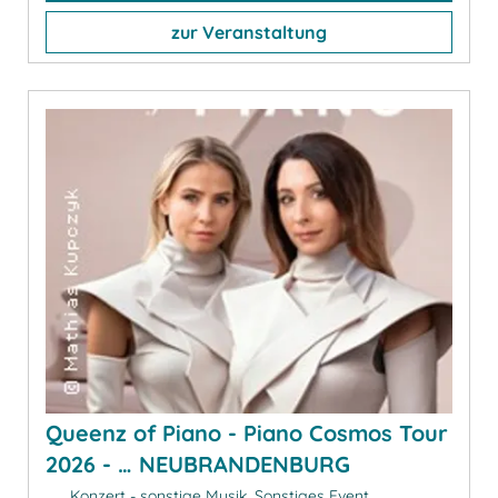
zur Veranstaltung
Queenz of Piano - Piano Cosmos Tour
2026 - … NEUBRANDENBURG
Konzert - sonstige Musik, Sonstiges Event