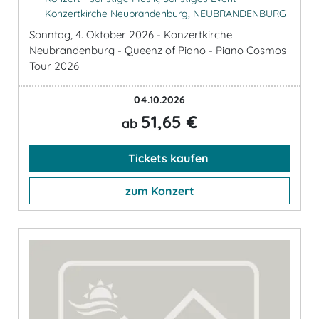
Konzertkirche Neubrandenburg, NEUBRANDENBURG
Sonntag, 4. Oktober 2026 - Konzertkirche
Neubrandenburg - Queenz of Piano - Piano Cosmos
Tour 2026
04.10.2026
51,65 €
ab
Tickets kaufen
zum Konzert