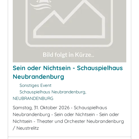
Sein oder Nichtsein - Schauspielhaus
Neubrandenburg
Sonstiges Event
Schauspielhaus Neubrandenburg,
NEUBRANDENBURG
Samstag, 31. Oktober 2026 - Schauspielhaus
Neubrandenburg - Sein oder Nichtsein - Sein oder
Nichtsein - Theater und Orchester Neubrandenburg
/ Neustrelitz