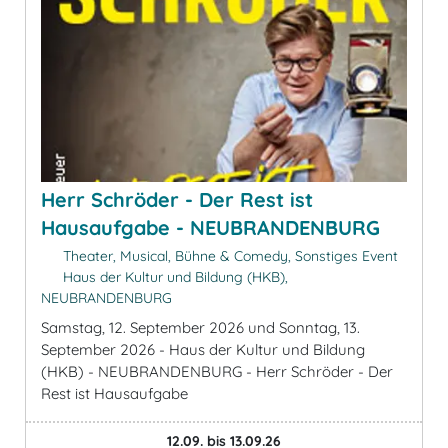
Herr Schröder - Der Rest ist
Hausaufgabe - NEUBRANDENBURG
Theater, Musical, Bühne & Comedy, Sonstiges Event
Haus der Kultur und Bildung (HKB),
NEUBRANDENBURG
Samstag, 12. September 2026 und Sonntag, 13.
September 2026 - Haus der Kultur und Bildung
(HKB) - NEUBRANDENBURG - Herr Schröder - Der
Rest ist Hausaufgabe
12.09. bis 13.09.26