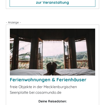
zur Veranstaltung
- Anzeige -
Ferienwohnungen & Ferienhäuser
freie Objekte in der Mecklenburgischen
Seenplatte bei casamundo.de
Deine Reisedaten: