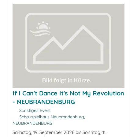
If I Can't Dance It's Not My Revolution
- NEUBRANDENBURG
Sonstiges Event
Schauspielhaus Neubrandenburg,
NEUBRANDENBURG
Samstag, 19. September 2026 bis Sonntag, 11.