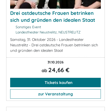
Drei ostdeutsche Frauen betrinken
sich und gründen den idealen Staat
Sonstiges Event
Landestheater Neustrelitz, NEUSTRELITZ
Samstag, 31. Oktober 2026 - Landestheater
Neustrelitz - Drei ostdeutsche Frauen betrinken sich
und gründen den idealen Staat
31.10.2026
24,66 €
ab
Tickets kaufen
zur Veranstaltung