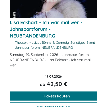
Lisa Eckhart - Ich war mal wer -
Jahnsportforum -
NEUBRANDENBURG
Theater, Musical, Bühne & Comedy, Sonstiges Event
Jahnsportforum, NEUBRANDENBURG
Samstag, 19. September 2026 - Jahnsportforum -
NEUBRANDENBURG - Lisa Eckhart - Ich war mal
wer
19.09.2026
42,50 €
ab
Tickets kaufen
zur Veranstaltung