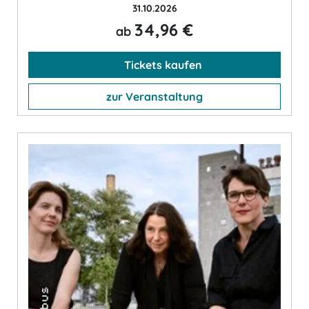
31.10.2026
34,96 €
ab
Tickets kaufen
zur Veranstaltung