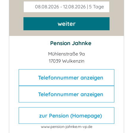
08.08.2026 - 12.08.2026 | 5 Tage
weiter
Pension Jahnke
Mühlenstraße 9a
17039 Wulkenzin
Telefonnummer anzeigen
Telefonnummer anzeigen
zur Pension (Homepage)
www.pension-jahnke.m-vp.de