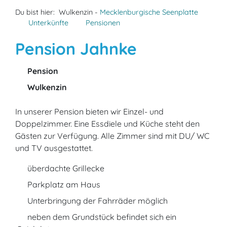
Du bist hier:
Wulkenzin -
Mecklenburgische Seenplatte
Unterkünfte
Pensionen
Pension Jahnke
Pension
Wulkenzin
In unserer Pension bieten wir Einzel- und
Doppelzimmer. Eine Essdiele und Küche steht den
Gästen zur Verfügung. Alle Zimmer sind mit DU/ WC
und TV ausgestattet.
überdachte Grillecke
Parkplatz am Haus
Unterbringung der Fahrräder möglich
neben dem Grundstück befindet sich ein