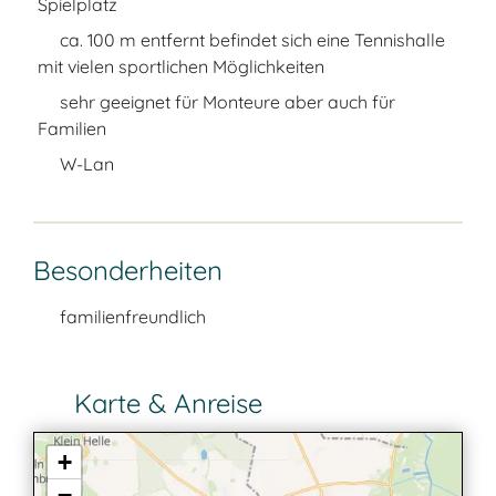
Spielplatz
ca. 100 m entfernt befindet sich eine Tennishalle
mit vielen sportlichen Möglichkeiten
sehr geeignet für Monteure aber auch für
Familien
W-Lan
Besonderheiten
familienfreundlich
Karte & Anreise
+
−