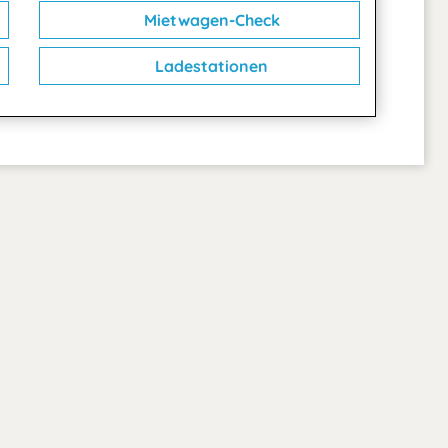
Mietwagen-Check
Ladestationen