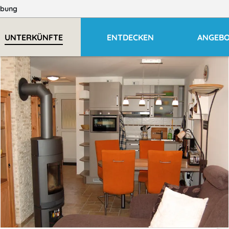
bung
UNTERKÜNFTE
ENTDECKEN
ANGEB