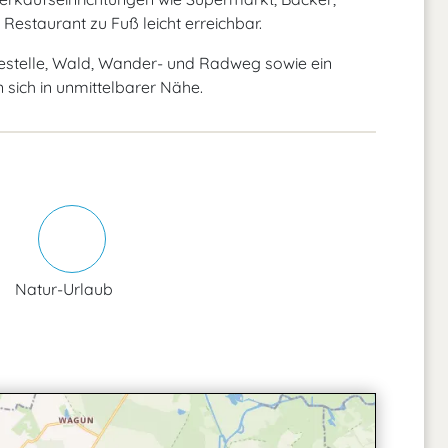
Restaurant zu Fuß leicht erreichbar.
destelle, Wald, Wander- und Radweg sowie ein
 sich in unmittelbarer Nähe.
Natur-Urlaub