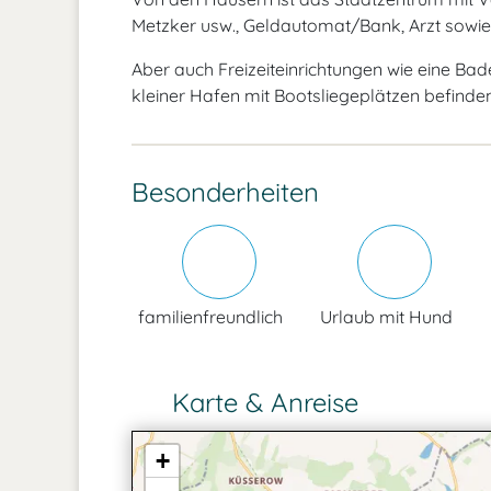
Metzker usw., Geldautomat/Bank, Arzt sowie 
Aber auch Freizeiteinrichtungen wie eine Ba
kleiner Hafen mit Bootsliegeplätzen befinden
Besonderheiten
familienfreundlich
Urlaub mit Hund
Karte & Anreise
+