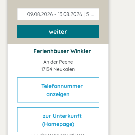
09.08.2026 - 13.08.2026 | 5 Tage
weiter
Ferienhäuser Winkler
An der Peene
17154 Neukalen
Telefonnummer
anzeigen
zur Unterkunft
(Homepage)