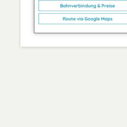
Bahnverbindung & Preise
Route via Google Maps