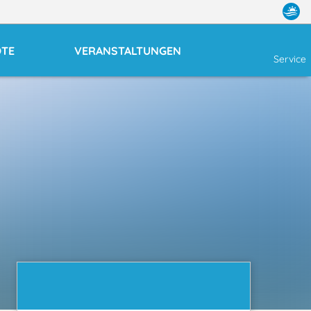
OTE
VERANSTALTUNGEN
Service