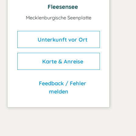
Fleesensee
Mecklenburgische Seenplatte
Unterkunft vor Ort
Karte & Anreise
Feedback / Fehler
melden