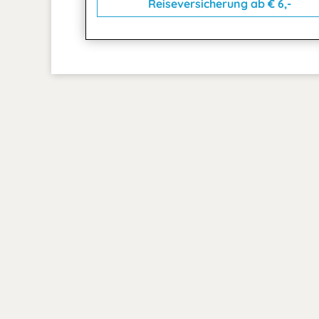
Reiseversicherung ab € 6,-