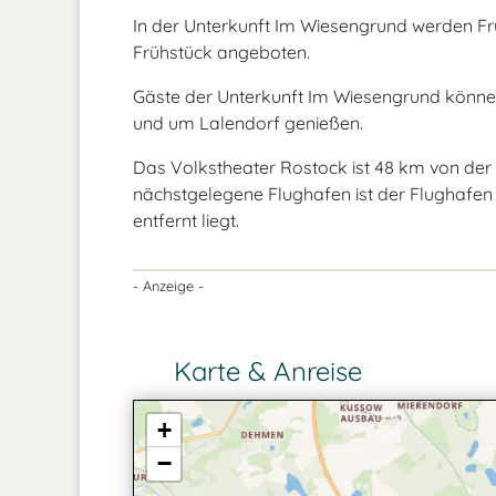
In der Unterkunft Im Wiesengrund werden Fr
Frühstück angeboten.
Gäste der Unterkunft Im Wiesengrund können
und um Lalendorf genießen.
Das Volkstheater Rostock ist 48 km von der
nächstgelegene Flughafen ist der Flughafen
entfernt liegt.
- Anzeige -
Karte & Anreise
+
−