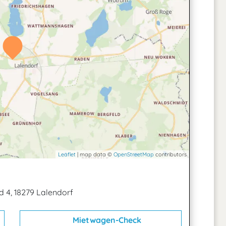
Leaflet
| map data ©
OpenStreetMap
contributors
 4, 18279 Lalendorf
Mietwagen-Check