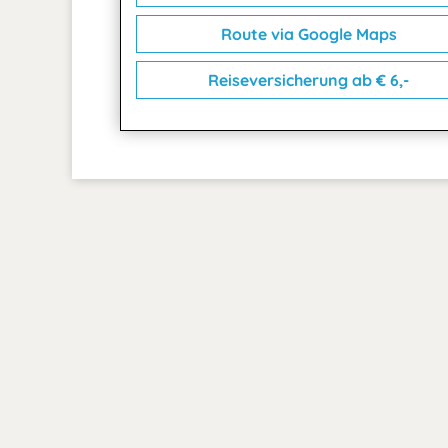
Route via Google Maps
Reiseversicherung ab € 6,-