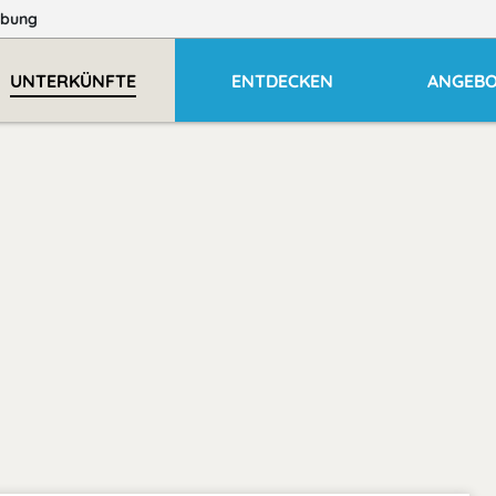
bung
UNTERKÜNFTE
ENTDECKEN
ANGEB