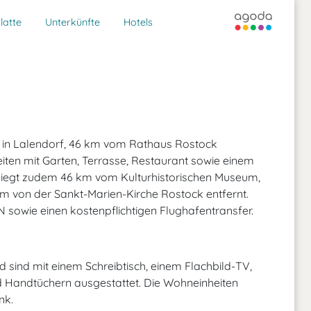
latte
Unterkünfte
Hotels
h in Lalendorf, 46 km vom Rathaus Rostock
iten mit Garten, Terrasse, Restaurant sowie einem
t liegt zudem 46 km vom Kulturhistorischen Museum,
von der Sankt-Marien-Kirche Rostock entfernt.
sowie einen kostenpflichtigen Flughafentransfer.
 sind mit einem Schreibtisch, einem Flachbild-TV,
Handtüchern ausgestattet. Die Wohneinheiten
nk.