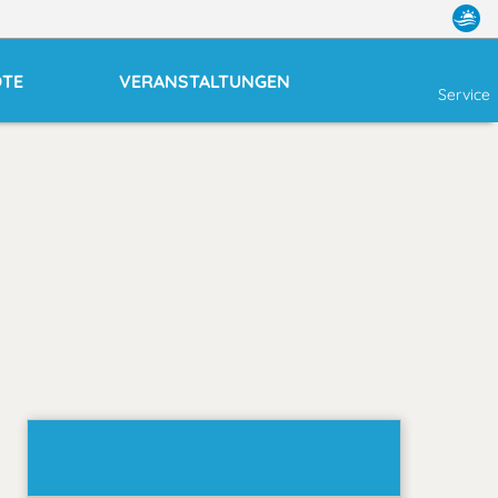
OTE
VERANSTALTUNGEN
Service