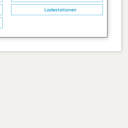
Ladestationen