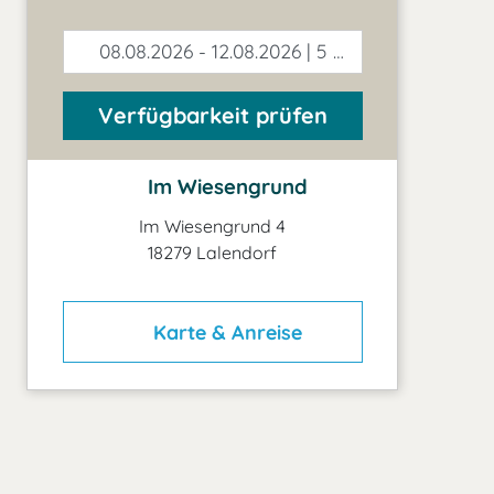
08.08.2026 - 12.08.2026 | 5 Tage
Verfügbarkeit prüfen
Im Wiesengrund
Im Wiesengrund 4
18279 Lalendorf
Karte & Anreise