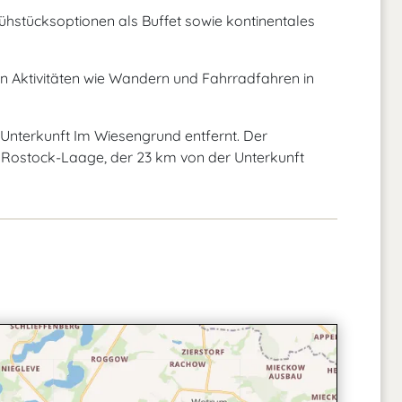
ühstücksoptionen als Buffet sowie kontinentales
 Aktivitäten wie Wandern und Fahrradfahren in
 Unterkunft Im Wiesengrund entfernt. Der
 Rostock-Laage, der 23 km von der Unterkunft