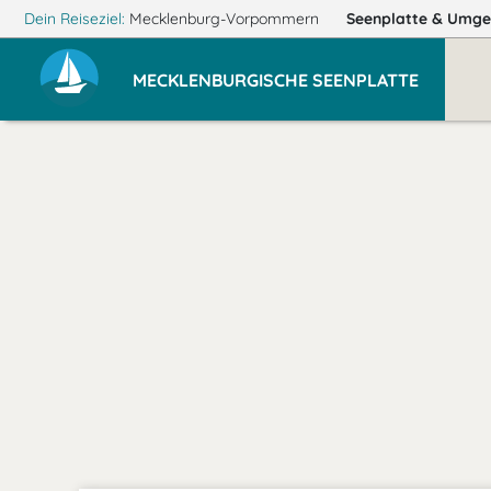
Dein Reiseziel:
Mecklenburg-Vorpommern
Seenplatte
& Umge
MECKLENBURGISCHE SEENPLATTE