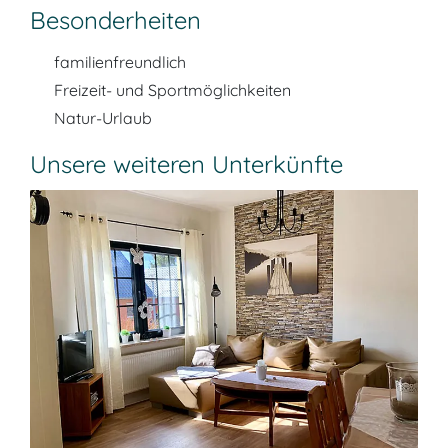
Besonderheiten
familienfreundlich
Freizeit- und Sportmöglichkeiten
Natur-Urlaub
Unsere weiteren Unterkünfte