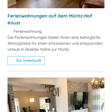
Ferienwohnungen auf dem Müritz-Hof
Knust
Ferienwohnung
Die Ferienwohnungen bieten Ihnen eine behagliche
Atmosphäre für einen erholsamen und entspannten
Urlaub in direkter Nähe zur Müritz.
Zur Unterkunft