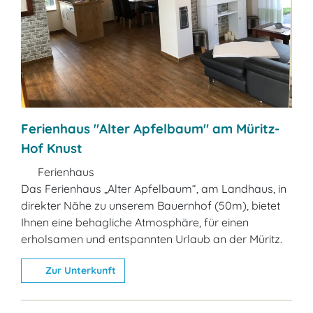
Ferienhaus "Alter Apfelbaum" am Müritz-
Hof Knust
Ferienhaus
Das Ferienhaus „Alter Apfelbaum“, am Landhaus, in
direkter Nähe zu unserem Bauernhof (50m), bietet
Ihnen eine behagliche Atmosphäre, für einen
erholsamen und entspannten Urlaub an der Müritz.
Zur Unterkunft