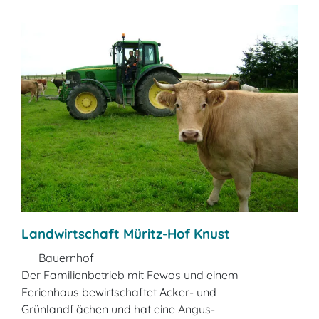
Landwirtschaft Müritz-Hof Knust
Bauernhof
Der Familienbetrieb mit Fewos und einem
Ferienhaus bewirtschaftet Acker- und
Grünlandflächen und hat eine Angus-