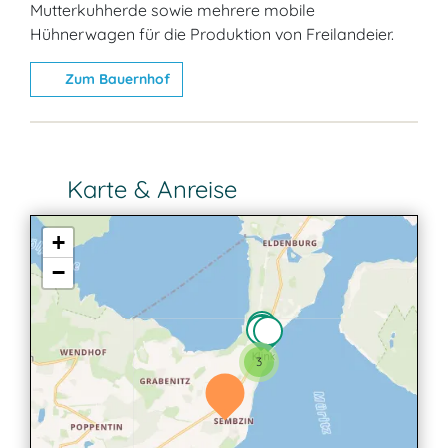
Mutterkuhherde sowie mehrere mobile
Hühnerwagen für die Produktion von Freilandeier.
Zum Bauernhof
Karte & Anreise
+
−
3