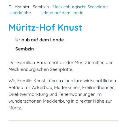
Du bist hier:
Sembzin -
Mecklenburgische Seenplatte
Unterkünfte
Urlaub auf dem Lande
Müritz-Hof Knust
Urlaub auf dem Lande
Sembzin
Der Familien-Bauernhof an der Müritz inmitten der
Mecklenburgischen Seenplatte.
Wir, Familie Knust, führen einen landwirtschaftlichen
Betrieb mit Ackerbau, Mutterkühen, Freilandhennen,
Direktvermarktung und Ferienwohnungen im
wunderschönen Mecklenburg in direkter Nähe zur
Müritz.