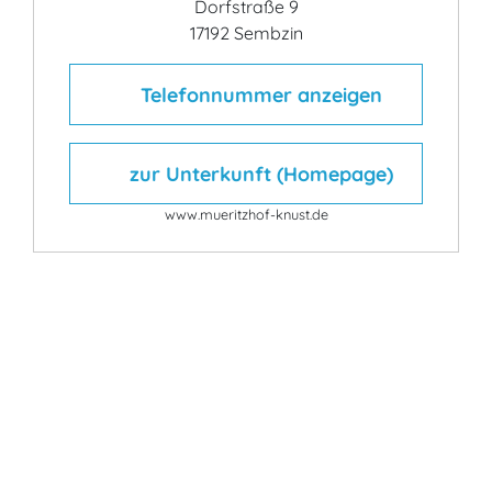
Dorfstraße 9
17192 Sembzin
Telefonnummer anzeigen
zur Unterkunft (Homepage)
www.mueritzhof-knust.de