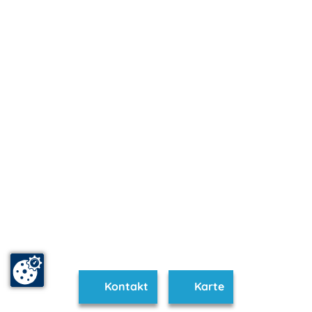
Kontakt
Karte