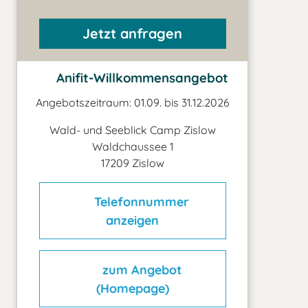
Jetzt anfragen
Anifit-Willkommensangebot
Angebotszeitraum: 01.09. bis 31.12.2026
Wald- und Seeblick Camp Zislow
Waldchaussee 1
17209 Zislow
Telefonnummer
anzeigen
zum Angebot
(Homepage)