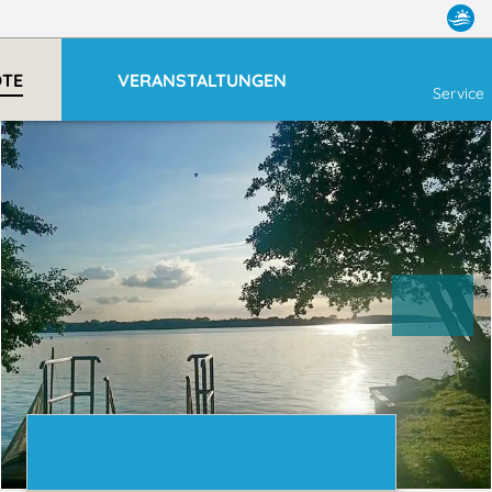
OTE
VERANSTALTUNGEN
Service