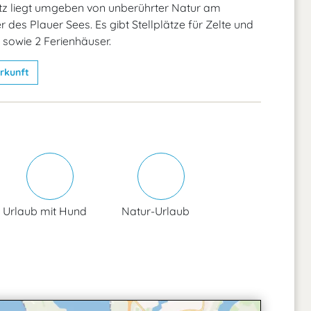
z liegt umgeben von unberührter Natur am
r des Plauer Sees. Es gibt Stellplätze für Zelte und
owie 2 Ferienhäuser.
rkunft
Urlaub mit Hund
Natur-Urlaub