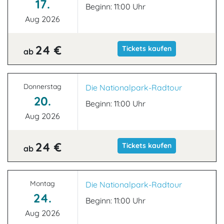
17.
Beginn: 11:00 Uhr
Aug 2026
24 €
Tickets kaufen
ab
Donnerstag
Die Nationalpark-Radtour
20.
Beginn: 11:00 Uhr
Aug 2026
24 €
Tickets kaufen
ab
Montag
Die Nationalpark-Radtour
24.
Beginn: 11:00 Uhr
Aug 2026