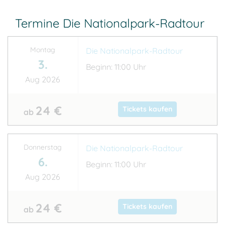
Termine Die Nationalpark-Radtour
Montag
Die Nationalpark-Radtour
3.
Beginn: 11:00 Uhr
Aug 2026
24 €
Tickets kaufen
ab
Donnerstag
Die Nationalpark-Radtour
6.
Beginn: 11:00 Uhr
Aug 2026
24 €
Tickets kaufen
ab