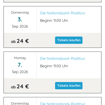
Donnerstag
Die Nationalpark-Radtour
3.
Beginn: 11:00 Uhr
Sep 2026
24 €
Tickets kaufen
ab
Montag
Die Nationalpark-Radtour
7.
Beginn: 11:00 Uhr
Sep 2026
24 €
Tickets kaufen
ab
Donnerstag
Die Nationalpark-Radtour