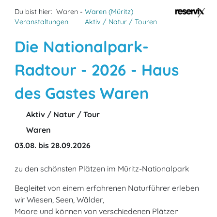
Du bist hier:
Waren -
Waren (Müritz)
Veranstaltungen
Aktiv / Natur / Touren
Die Nationalpark-
Radtour - 2026 - Haus
des Gastes Waren
Aktiv / Natur / Tour
Waren
03.08. bis 28.09.2026
zu den schönsten Plätzen im Müritz-Nationalpark
Begleitet von einem erfahrenen Naturführer erleben
wir Wiesen, Seen, Wälder,
Moore und können von verschiedenen Plätzen