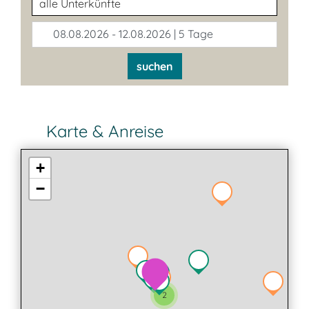
08.08.2026 - 12.08.2026 | 5 Tage
suchen
Karte & Anreise
+
−
2