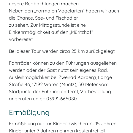
unsere Beobachtungen machen.
Neben den „normalen Vogelarten“ haben wir auch
die Chance, See- und Fischadler
zu sehen. Zur Mittagsstunde ist eine
Einkehrmöglichkeit auf den „Müritzhof“
vorbereitet.
Bei dieser Tour werden circa 25 km zurückgelegt.
Fahrräder können zu den Führungen ausgeliehen
werden oder der Gast nutzt sein eigenes Rad.
Ausleihmöglichkeit bei Zweirad Karberg, Lange
Straße 46, 17192 Waren (Müritz), 50 Meter vom
Startpunkt der Führung entfernt, Vorbestellung
angeraten unter: 03991-666080.
Ermäßigung
Ermäßigung nur für Kinder zwischen 7 - 15 Jahren.
Kinder unter 7 Jahren nehmen kostenfrei teil.