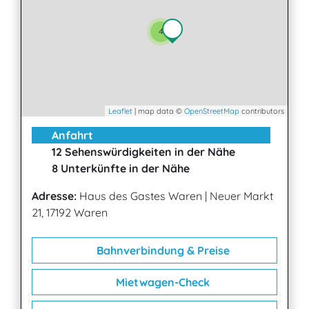
4
Leaflet
| map data ©
OpenStreetMap
contributors
Anfahrt
12 Sehenswürdigkeiten in der Nähe
8 Unterkünfte in der Nähe
Adresse:
Haus des Gastes Waren
|
Neuer Markt
21, 17192 Waren
Bahnverbindung & Preise
Mietwagen-Check