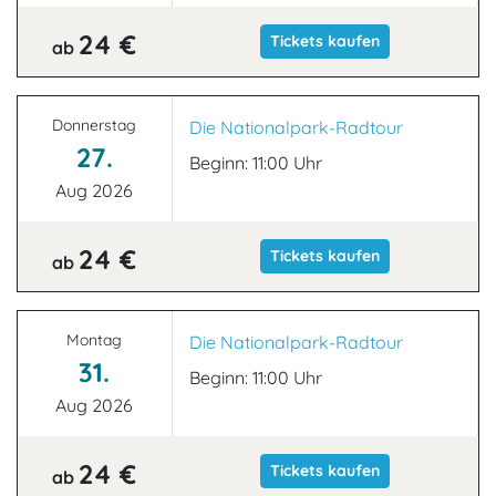
24 €
Tickets kaufen
ab
Donnerstag
Die Nationalpark-Radtour
27.
Beginn: 11:00 Uhr
Aug 2026
24 €
Tickets kaufen
ab
Montag
Die Nationalpark-Radtour
31.
Beginn: 11:00 Uhr
Aug 2026
24 €
Tickets kaufen
ab