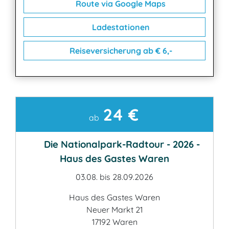
Route via Google Maps
Ladestationen
Reiseversicherung ab € 6,-
24 €
Kontakt
ab
Die Nationalpark-Radtour - 2026 -
Haus des Gastes Waren
03.08. bis 28.09.2026
Haus des Gastes Waren
Neuer Markt 21
17192 Waren