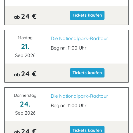
24 €
Tickets kaufen
ab
Montag
Die Nationalpark-Radtour
21.
Beginn: 11:00 Uhr
Sep 2026
24 €
Tickets kaufen
ab
Donnerstag
Die Nationalpark-Radtour
24.
Beginn: 11:00 Uhr
Sep 2026
24 €
Tickets kaufen
ab