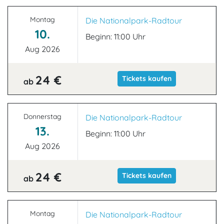
Montag
Die Nationalpark-Radtour
10.
Beginn: 11:00 Uhr
Aug 2026
24 €
Tickets kaufen
ab
Donnerstag
Die Nationalpark-Radtour
13.
Beginn: 11:00 Uhr
Aug 2026
24 €
Tickets kaufen
ab
Montag
Die Nationalpark-Radtour