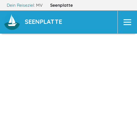
Dein Reiseziel:
MV
Seenplatte
SEENPLATTE