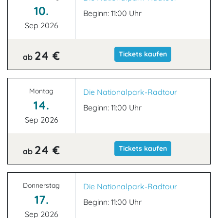
10.
Beginn: 11:00 Uhr
Sep 2026
24 €
Tickets kaufen
ab
Montag
Die Nationalpark-Radtour
14.
Beginn: 11:00 Uhr
Sep 2026
24 €
Tickets kaufen
ab
Donnerstag
Die Nationalpark-Radtour
17.
Beginn: 11:00 Uhr
Sep 2026