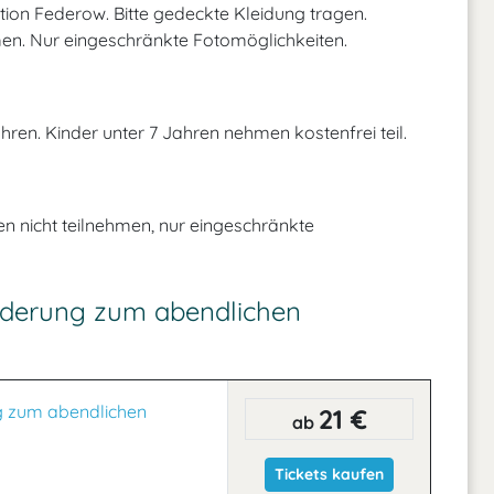
tion Federow. Bitte gedeckte Kleidung tragen.
en. Nur eingeschränkte Fotomöglichkeiten.
hren. Kinder unter 7 Jahren nehmen kostenfrei teil.
n nicht teilnehmen, nur eingeschränkte
nderung zum abendlichen
g zum abendlichen
21 €
ab
Tickets kaufen