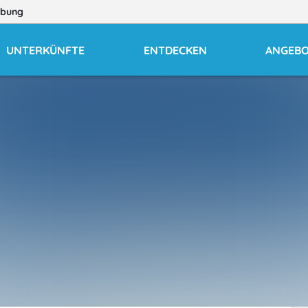
bung
UNTERKÜNFTE
ENTDECKEN
ANGEB