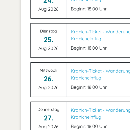
24.
Beginn: 18:00 Uhr
Aug 2026
Dienstag
Kranich-Ticket - Wanderun
25.
Kranicheinflug
Beginn: 18:00 Uhr
Aug 2026
Mittwoch
Kranich-Ticket - Wanderun
26.
Kranicheinflug
Beginn: 18:00 Uhr
Aug 2026
Donnerstag
Kranich-Ticket - Wanderun
27.
Kranicheinflug
Beginn: 18:00 Uhr
Aug 2026