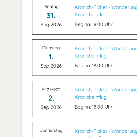
Montag
Kranich-Ticket - Wanderun
31.
Kranicheinflug
Beginn: 18:00 Uhr
Aug 2026
Dienstag
Kranich-Ticket - Wanderun
1.
Kranicheinflug
Beginn: 18:00 Uhr
Sep 2026
Mittwoch
Kranich-Ticket - Wanderun
2.
Kranicheinflug
Beginn: 18:00 Uhr
Sep 2026
Donnerstag
Kranich-Ticket - Wanderun