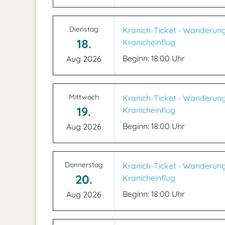
Dienstag
Kranich-Ticket - Wanderun
18.
Kranicheinflug
Beginn: 18:00 Uhr
Aug 2026
Mittwoch
Kranich-Ticket - Wanderun
19.
Kranicheinflug
Beginn: 18:00 Uhr
Aug 2026
Donnerstag
Kranich-Ticket - Wanderun
20.
Kranicheinflug
Beginn: 18:00 Uhr
Aug 2026