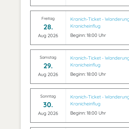
Freitag
Kranich-Ticket - Wanderun
28.
Kranicheinflug
Beginn: 18:00 Uhr
Aug 2026
Samstag
Kranich-Ticket - Wanderun
29.
Kranicheinflug
Beginn: 18:00 Uhr
Aug 2026
Sonntag
Kranich-Ticket - Wanderun
30.
Kranicheinflug
Beginn: 18:00 Uhr
Aug 2026