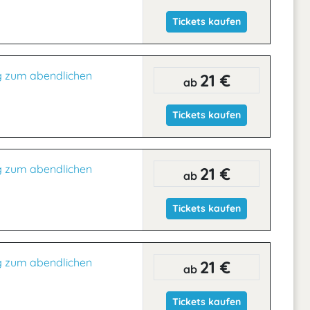
Tickets kaufen
g zum abendlichen
21 €
ab
Tickets kaufen
g zum abendlichen
21 €
ab
Tickets kaufen
g zum abendlichen
21 €
ab
Tickets kaufen