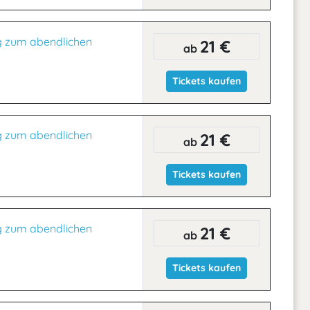
g zum abendlichen
21 €
ab
Tickets kaufen
g zum abendlichen
21 €
ab
Tickets kaufen
g zum abendlichen
21 €
ab
Tickets kaufen