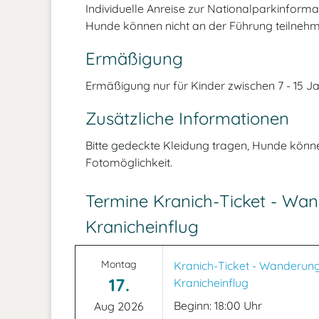
Individuelle Anreise zur Nationalparkinforma
Hunde können nicht an der Führung teilnehm
Ermäßigung
Ermäßigung nur für Kinder zwischen 7 - 15 Ja
Zusätzliche Informationen
Bitte gedeckte Kleidung tragen, Hunde könne
Fotomöglichkeit.
Termine Kranich-Ticket - Wa
Kranicheinflug
Montag
Kranich-Ticket - Wanderun
17.
Kranicheinflug
Beginn: 18:00 Uhr
Aug 2026