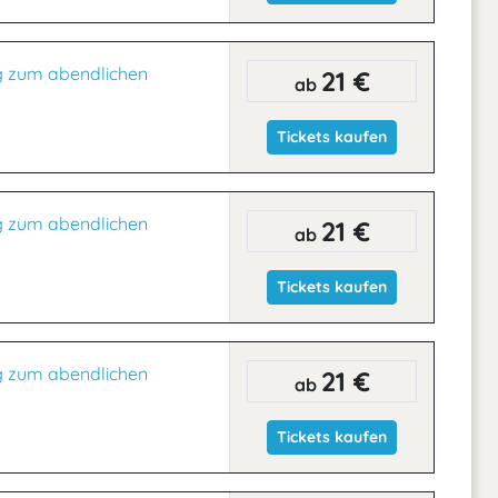
g zum abendlichen
21 €
ab
Tickets kaufen
g zum abendlichen
21 €
ab
Tickets kaufen
g zum abendlichen
21 €
ab
Tickets kaufen