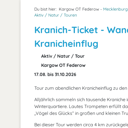
Du bist hier:
Kargow OT Federow -
Mecklenburgi
Aktiv / Natur / Touren
Kranich-Ticket - Wa
Kranicheinflug
Aktiv / Natur / Tour
Kargow OT Federow
17.08. bis 31.10.2026
Tour zum abendlichen Kranicheinflug zu den 
Alljährlich sammeln sich tausende Kraniche i
Winterquartiere. Lautes Trompeten erfüllt da
„Vögel des Glücks“ in großen und kleinen Tru
Bei dieser Tour werden circa 4 km zurückgele