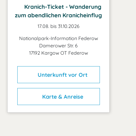
Kranich-Ticket - Wanderung
zum abendlichen Kranicheinflug
17.08. bis 31.10.2026
Nationalpark-Information Federow
Damerower Str. 6
17192 Kargow OT Federow
Unterkunft vor Ort
Karte & Anreise