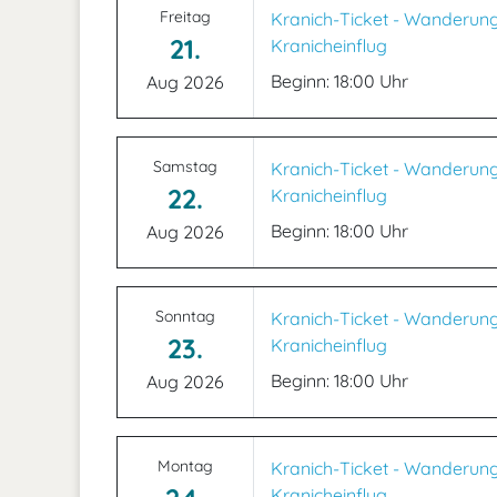
Freitag
Kranich-Ticket - Wanderun
21.
Kranicheinflug
Beginn: 18:00 Uhr
Aug 2026
Samstag
Kranich-Ticket - Wanderun
22.
Kranicheinflug
Beginn: 18:00 Uhr
Aug 2026
Sonntag
Kranich-Ticket - Wanderun
23.
Kranicheinflug
Beginn: 18:00 Uhr
Aug 2026
Montag
Kranich-Ticket - Wanderun
Kranicheinflug