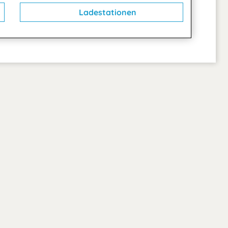
Ladestationen