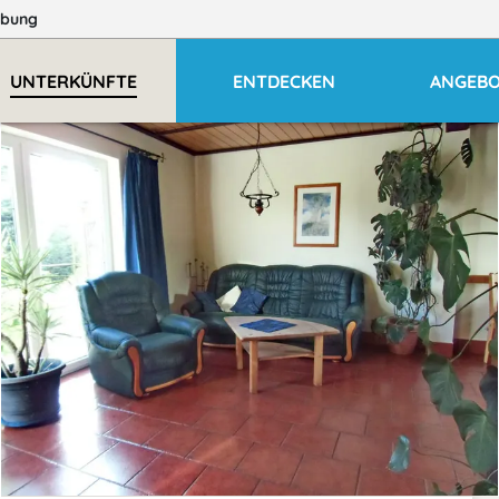
bung
UNTERKÜNFTE
ENTDECKEN
ANGEB