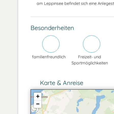
am Leppinsee befindet sich eine Anlegeste
Besonderheiten
familienfreundlich
Freizeit- und
Sportmöglichkeiten
Karte & Anreise
+
−