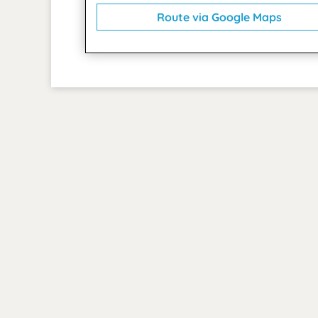
Route via Google Maps