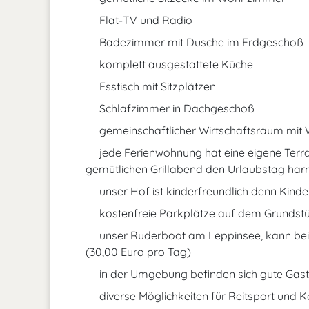
Flat-TV und Radio
Badezimmer mit Dusche im Erdgeschoß
komplett ausgestattete Küche
Esstisch mit Sitzplätzen
Schlafzimmer in Dachgeschoß
gemeinschaftlicher Wirtschaftsraum mit
jede Ferienwohnung hat eine eigene Terra
gemütlichen Grillabend den Urlaubstag har
unser Hof ist kinderfreundlich denn Kind
kostenfreie Parkplätze auf dem Grundst
unser Ruderboot am Leppinsee, kann bei
(30,00 Euro pro Tag)
in der Umgebung befinden sich gute Gast
diverse Möglichkeiten für Reitsport und 