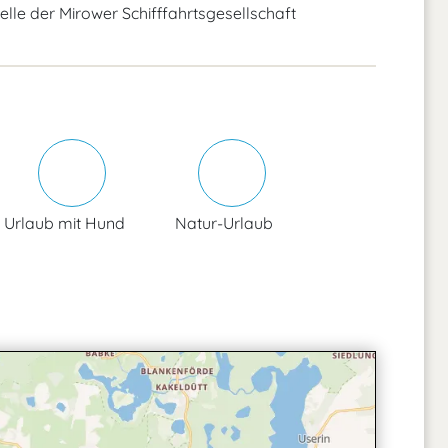
lle der Mirower Schifffahrtsgesellschaft
Urlaub mit Hund
Natur-Urlaub