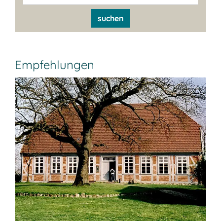
suchen
Empfehlungen