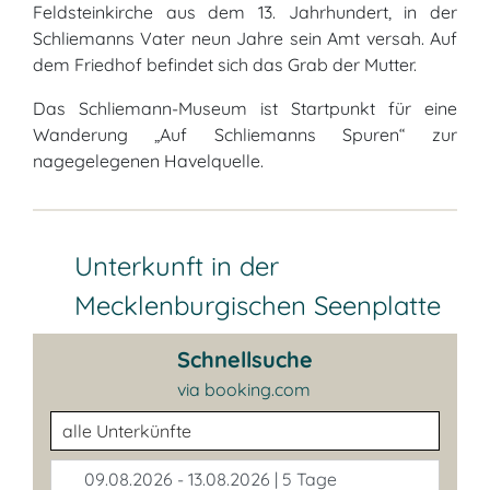
Feldsteinkirche aus dem 13. Jahrhundert, in der
Schliemanns Vater neun Jahre sein Amt versah. Auf
dem Friedhof befindet sich das Grab der Mutter.
Das Schliemann-Museum ist Startpunkt für eine
Wanderung „Auf Schliemanns Spuren“ zur
nagegelegenen Havelquelle.
Unterkunft in der
Mecklenburgischen Seenplatte
Schnellsuche
via booking.com
Unterkunftsart
09.08.2026 - 13.08.2026 | 5 Tage