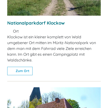
Nationalparkdorf Klockow
Ort
Klockow ist ein kleiner komplett von Wald
umgebener Ort mitten im Müritz-Nationalpark von
dem man mit dem Fahrrad viele Ziele erreichen
kann. Im Ort gibt es einen Campingplatz mit
Waldschänke.
Zum Ort