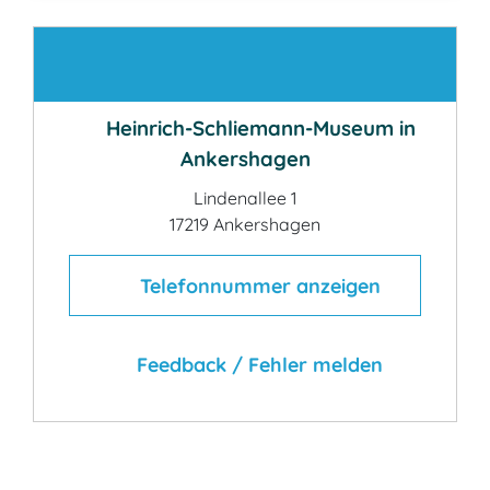
Kontakt
Heinrich-Schliemann-Museum in
Ankershagen
Lindenallee 1
17219 Ankershagen
Telefonnummer anzeigen
Feedback / Fehler melden