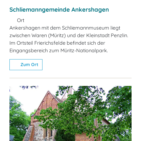
Schliemanngemeinde Ankershagen
Ort
Ankershagen mit dem Schliemannmuseum liegt
zwischen Waren (Müritz) und der Kleinstadt Penzlin.
Im Ortsteil Frierichsfelde befindet sich der
Eingangsbereich zum Müritz-Nationalpark.
Zum Ort