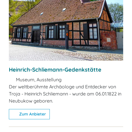
Heinrich-Schliemann-Gedenkstätte
Museum, Ausstellung
Der weltberühmte Archäologe und Entdecker von
Troja - Heinrich Schliemann - wurde am 06.01.1822 in
Neubukow geboren.
Zum Anbieter