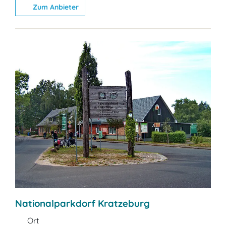
Zum Anbieter
Nationalparkdorf Kratzeburg
Ort