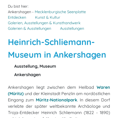
Du bist hier:
Ankershagen -
Mecklenburgische Seenplatte
Entdecken
Kunst & Kultur
Galerien, Ausstellungen & Kunsthandwerk
Galerien & Ausstellungen
Ausstellungen
Heinrich-Schliemann-
Museum in Ankershagen
Ausstellung, Museum
Ankershagen
Ankershagen liegt zwischen dem Heilbad
Waren
(Müritz)
und der Kleinstadt Penzlin am nordöstlichen
Eingang zum
Müritz-Nationalpark
. In diesem Dorf
verlebte der später weltbekannte Archäologe und
Troja-Entdecker Heinrich Schliemann (1822 - 1890)