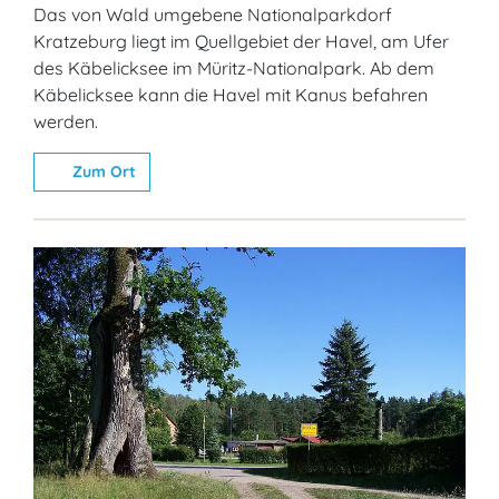
Das von Wald umgebene Nationalparkdorf
Kratzeburg liegt im Quellgebiet der Havel, am Ufer
des Käbelicksee im Müritz-Nationalpark. Ab dem
Käbelicksee kann die Havel mit Kanus befahren
werden.
Zum Ort