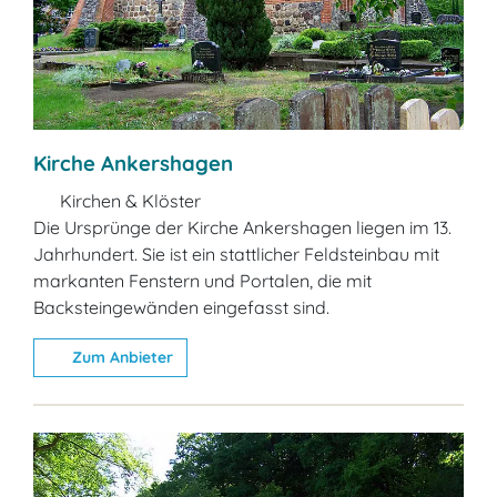
Kirche Ankershagen
Kirchen & Klöster
Die Ursprünge der Kirche Ankershagen liegen im 13.
Jahrhundert. Sie ist ein stattlicher Feldsteinbau mit
markanten Fenstern und Portalen, die mit
Backsteingewänden eingefasst sind.
Zum Anbieter