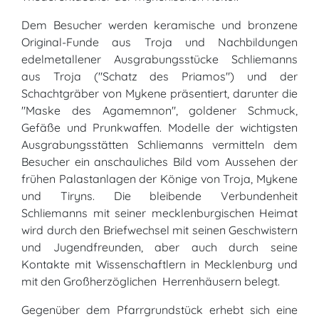
Dem Besucher werden keramische und bronzene
Original-Funde aus Troja und Nachbildungen
edelmetallener Ausgrabungsstücke Schliemanns
aus Troja ("Schatz des Priamos") und der
Schachtgräber von Mykene präsentiert, darunter die
"Maske des Agamemnon", goldener Schmuck,
Gefäße und Prunkwaffen. Modelle der wichtigsten
Ausgrabungsstätten Schliemanns vermitteln dem
Besucher ein anschauliches Bild vom Aussehen der
frühen Palastanlagen der Könige von Troja, Mykene
und Tiryns. Die bleibende Verbundenheit
Schliemanns mit seiner mecklenburgischen Heimat
wird durch den Briefwechsel mit seinen Geschwistern
und Jugendfreunden, aber auch durch seine
Kontakte mit Wissenschaftlern in Mecklenburg und
mit den Großherzöglichen Herrenhäusern belegt.
Gegenüber dem Pfarrgrundstück erhebt sich eine