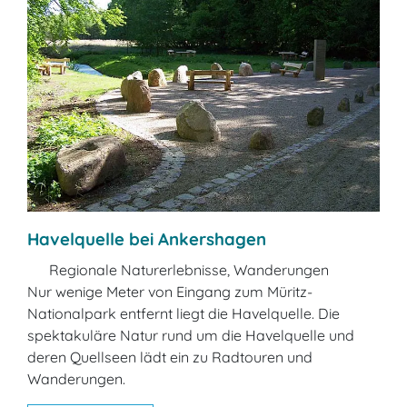
Havelquelle bei Ankershagen
Regionale Naturerlebnisse, Wanderungen
Nur wenige Meter von Eingang zum Müritz-
Nationalpark entfernt liegt die Havelquelle. Die
spektakuläre Natur rund um die Havelquelle und
deren Quellseen lädt ein zu Radtouren und
Wanderungen.