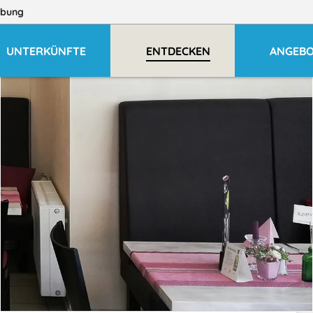
bung
UNTERKÜNFTE
ENTDECKEN
ANGEB