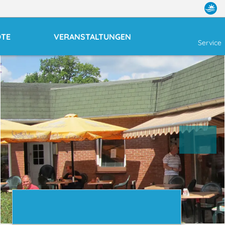
OTE
VERANSTALTUNGEN
Service