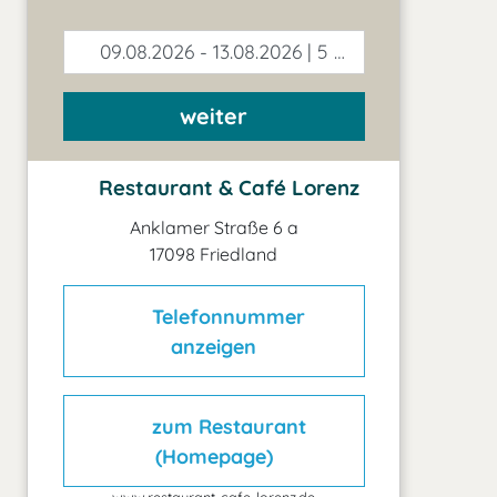
09.08.2026 - 13.08.2026 | 5 Tage
weiter
Restaurant & Café Lorenz
Anklamer Straße 6 a
17098 Friedland
Telefonnummer
anzeigen
zum Restaurant
(Homepage)