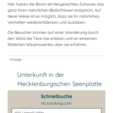
Hier haben die Bären ein tiergerechtes Zuhause, das
ganz ihren natürlichen Bedürfnissen entspricht. Auf
diese Weise ist es möglich, dass sie ihr natürliches
Verhalten wiederentdecken und ausleben.
Die Besucher können auf einer Wanderung durch
den Wald die Tiere live erleben und an einzelnen
Stationen Wissenswertes über sie erfahren.
- Anzeige -
Unterkunft in der
Mecklenburgischen Seenplatte
Schnellsuche
via booking.com
Unterkunftsart