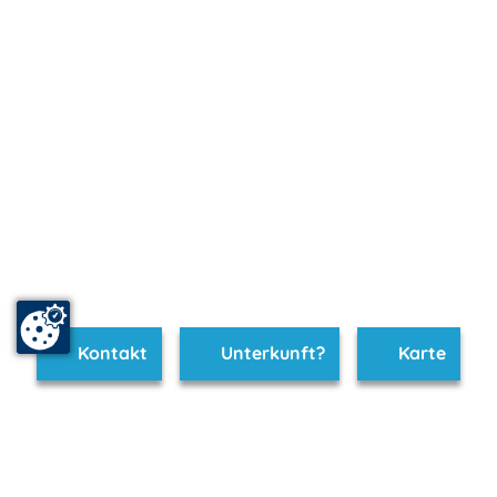
Kontakt
Unterkunft?
Karte