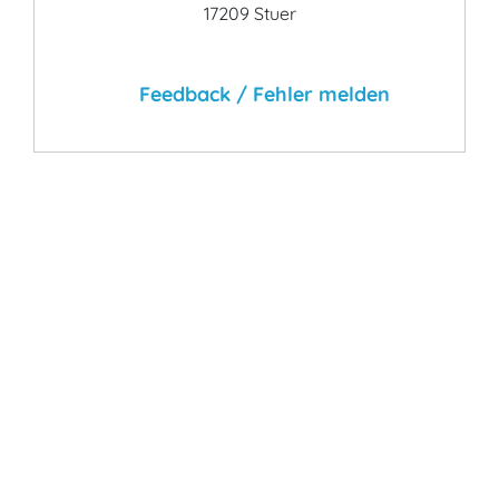
17209 Stuer
Feedback / Fehler melden