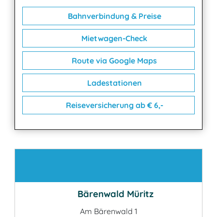
Bahnverbindung & Preise
Mietwagen-Check
Route via Google Maps
Ladestationen
Reiseversicherung ab € 6,-
Kontakt
Bärenwald Müritz
Am Bärenwald 1