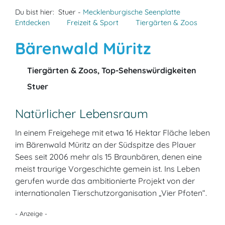
Du bist hier:
Stuer -
Mecklenburgische Seenplatte
Entdecken
Freizeit & Sport
Tiergärten & Zoos
Bärenwald Müritz
Tiergärten & Zoos, Top-Sehenswürdigkeiten
Stuer
Natürlicher Lebensraum
In einem Freigehege mit etwa 16 Hektar Fläche leben
im Bärenwald Müritz an der Südspitze des Plauer
Sees seit 2006 mehr als 15 Braunbären, denen eine
meist traurige Vorgeschichte gemein ist. Ins Leben
gerufen wurde das ambitionierte Projekt von der
internationalen Tierschutzorganisation „Vier Pfoten“.
- Anzeige -