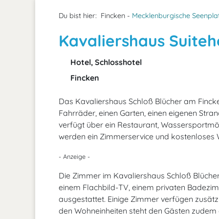
Du bist hier:
Fincken -
Mecklenburgische Seenpla
Kavaliershaus Suiteh
Hotel, Schlosshotel
Fincken
Das Kavaliershaus Schloß Blücher am Fincke
Fahrräder, einen Garten, einen eigenen Stran
verfügt über ein Restaurant, Wassersportmö
werden ein Zimmerservice und kostenloses 
- Anzeige -
Die Zimmer im Kavaliershaus Schloß Blücher
einem Flachbild-TV, einem privaten Badez
ausgestattet. Einige Zimmer verfügen zusätzl
den Wohneinheiten steht den Gästen zudem 