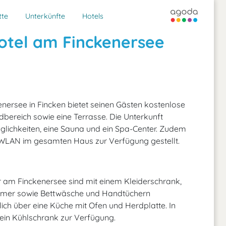
tte
Unterkünfte
Hotels
otel am Finckenersee
nersee in Fincken bietet seinen Gästen kostenlose
dbereich sowie eine Terrasse. Die Unterkunft
glichkeiten, eine Sauna und ein Spa-Center. Zudem
WLAN im gesamten Haus zur Verfügung gestellt.
 am Finckenersee sind mit einem Kleiderschrank,
immer sowie Bettwäsche und Handtüchern
ich über eine Küche mit Ofen und Herdplatte. In
ein Kühlschrank zur Verfügung.