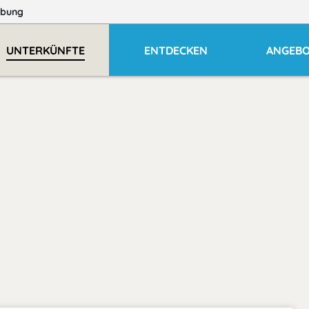
bung
UNTERKÜNFTE
ENTDECKEN
ANGEB