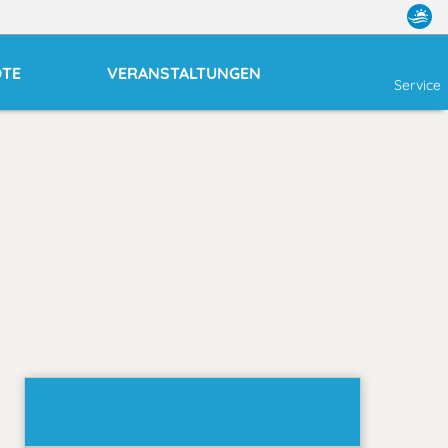
OTE
VERANSTALTUNGEN
Service