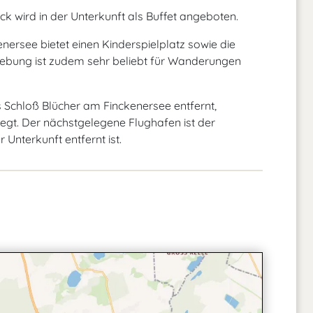
ck wird in der Unterkunft als Buffet angeboten.
ersee bietet einen Kinderspielplatz sowie die
gebung ist zudem sehr beliebt für Wanderungen
 Schloß Blücher am Finckenersee entfernt,
egt. Der nächstgelegene Flughafen ist der
Unterkunft entfernt ist.