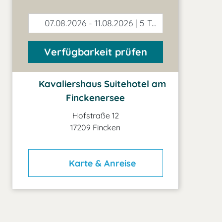
07.08.2026 - 11.08.2026 | 5 Tage
Verfügbarkeit prüfen
Kavaliershaus Suitehotel am
Finckenersee
Hofstraße 12
17209 Fincken
Karte & Anreise