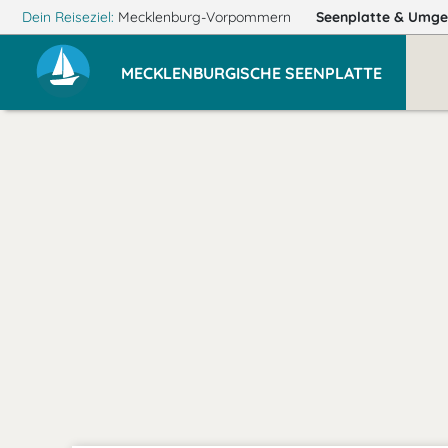
Dein Reiseziel:
Mecklenburg-Vorpommern
Seenplatte
& Umge
MECKLENBURGISCHE SEENPLATTE