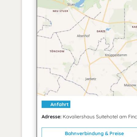
Anfahrt
Adresse:
Kavaliershaus Suitehotel am Fi
Bahnverbindung & Preise