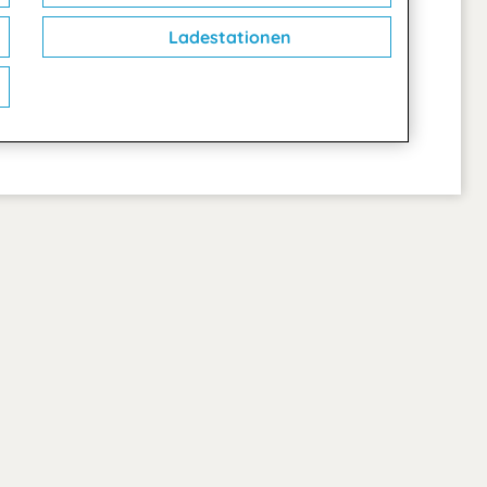
Ladestationen