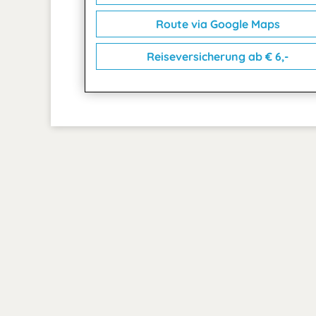
Route via Google Maps
Reiseversicherung ab € 6,-