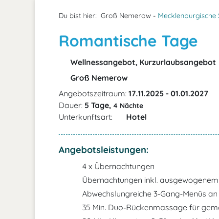
Du bist hier:
Groß Nemerow -
Mecklenburgische 
Romantische Tage
Wellnessangebot, Kurzurlaubsangebot
Groß Nemerow
Angebotszeitraum:
17.11.2025 - 01.01.2027
Dauer:
5 Tage,
4 Nächte
Unterkunftsart:
Hotel
Angebotsleistungen:
4 x Übernachtungen
Übernachtungen inkl. ausgewogenem 
Abwechslungreiche 3-Gang-Menüs an a
35 Min. Duo-Rückenmassage für gem