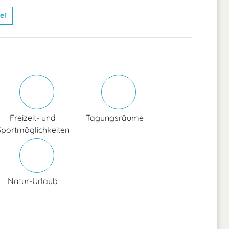
el
Freizeit- und
Tagungsräume
Sportmöglichkeiten
Natur-Urlaub