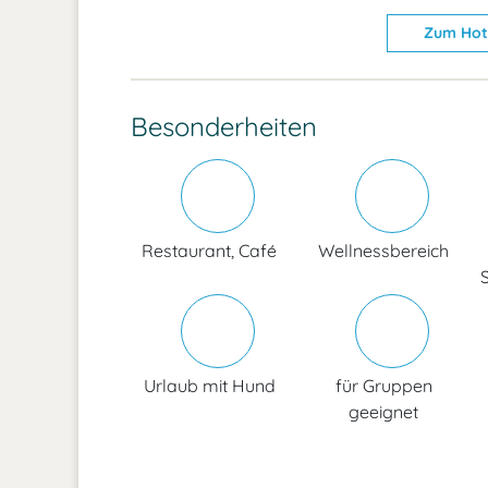
Zum Hot
Besonderheiten
Restaurant, Café
Wellnessbereich
Urlaub mit Hund
für Gruppen
geeignet