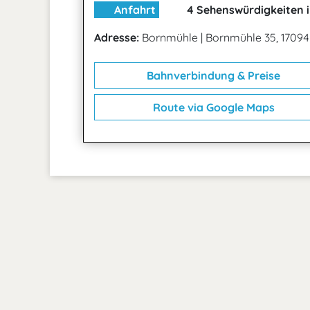
Anfahrt
4 Sehenswürdigkeiten i
Adresse:
Bornmühle
|
Bornmühle 35, 1709
Bahnverbindung & Preise
Route via Google Maps