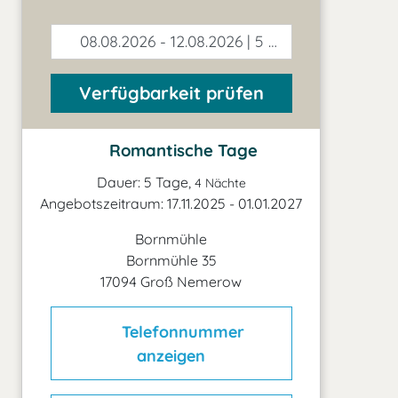
08.08.2026 - 12.08.2026 | 5 Tage
Verfügbarkeit prüfen
Romantische Tage
Dauer: 5 Tage,
4 Nächte
Angebotszeitraum: 17.11.2025 - 01.01.2027
Bornmühle
Bornmühle 35
17094 Groß Nemerow
Telefonnummer
anzeigen