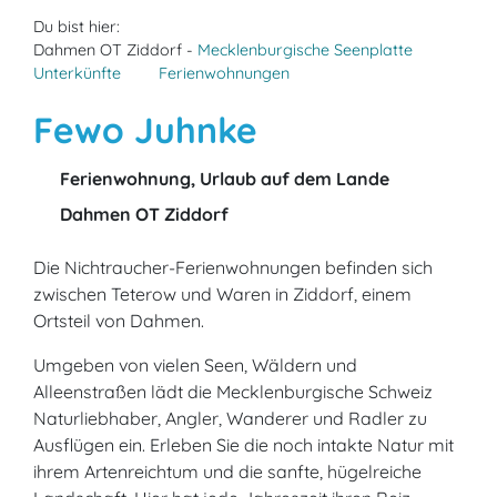
Du bist hier:
Dahmen OT Ziddorf -
Mecklenburgische Seenplatte
Unterkünfte
Ferienwohnungen
Fewo Juhnke
Ferienwohnung, Urlaub auf dem Lande
Dahmen OT Ziddorf
Die Nichtraucher-Ferienwohnungen befinden sich
zwischen Teterow und Waren in Ziddorf, einem
Ortsteil von Dahmen.
Umgeben von vielen Seen, Wäldern und
Alleenstraßen lädt die Mecklenburgische Schweiz
Naturliebhaber, Angler, Wanderer und Radler zu
Ausflügen ein. Erleben Sie die noch intakte Natur mit
ihrem Artenreichtum und die sanfte, hügelreiche