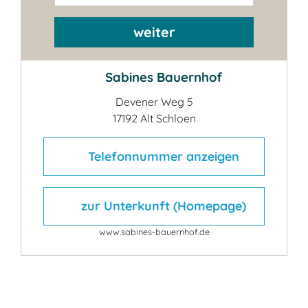
weiter
Sabines Bauernhof
Devener Weg 5
17192 Alt Schloen
Telefonnummer anzeigen
zur Unterkunft (Homepage)
www.sabines-bauernhof.de