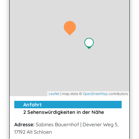
Leaflet
| map data ©
OpenStreetMap
contributors
Anfahrt
2 Sehenswürdigkeiten in der Nähe
Adresse:
Sabines Bauernhof
|
Devener Weg 5,
17192 Alt Schloen