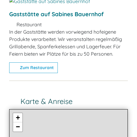
Gaststätte auf Sabines Bauernhof
Restaurant
In der Gaststätte werden vorwiegend hofeigene
Produkte verarbeitet. Wir veranstalten regelmäßig
Grillabende, Spanferkelessen und Lagerfeuer. Für
Feiern bieten wir Plätze für bis zu 50 Personen.
Zum Restaurant
Karte & Anreise
+
−