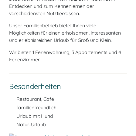
Entdecken und zum Kennenlernen der
verschiedensten Nutztierrassen.
Unser Familienbetrieb bietet Ihnen viele
Möglichkeiten für einen erholsamen, interessanten
und erlebnisreichen Urlaub für Groß und Klein.
Wir bieten 1 Ferienwohnung, 3 Appartements und 4
Ferienzimmer.
Besonderheiten
Restaurant, Café
familienfreundlich
Urlaub mit Hund
Natur-Urlaub