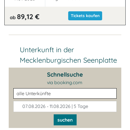
89,12 €
Tickets kaufen
ab
Unterkunft in der
Mecklenburgischen Seenplatte
Schnellsuche
via booking.com
Unterkunftsart
07.08.2026 - 11.08.2026 | 5 Tage
suchen