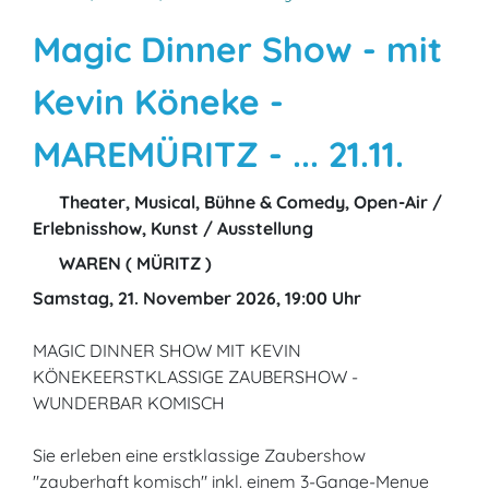
Magic Dinner Show - mit
Kevin Köneke -
MAREMÜRITZ - ... 21.11.
Theater, Musical, Bühne & Comedy, Open-Air /
Erlebnisshow, Kunst / Ausstellung
WAREN ( MÜRITZ )
Samstag, 21. November 2026, 19:00 Uhr
MAGIC DINNER SHOW MIT KEVIN
KÖNEKEERSTKLASSIGE ZAUBERSHOW -
WUNDERBAR KOMISCH
Sie erleben eine erstklassige Zaubershow
"zauberhaft komisch" inkl. einem 3-Gange-Menue