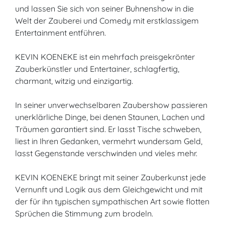
und lassen Sie sich von seiner Buhnenshow in die
Welt der Zauberei und Comedy mit erstklassigem
Entertainment entführen.
KEVIN KOENEKE ist ein mehrfach preisgekrönter
Zauberkünstler und Entertainer, schlagfertig,
charmant, witzig und einzigartig.
In seiner unverwechselbaren Zaubershow passieren
unerklärliche Dinge, bei denen Staunen, Lachen und
Träumen garantiert sind. Er lasst Tische schweben,
liest in Ihren Gedanken, vermehrt wundersam Geld,
lasst Gegenstande verschwinden und vieles mehr.
KEVIN KOENEKE bringt mit seiner Zauberkunst jede
Vernunft und Logik aus dem Gleichgewicht und mit
der für ihn typischen sympathischen Art sowie flotten
Sprüchen die Stimmung zum brodeln.