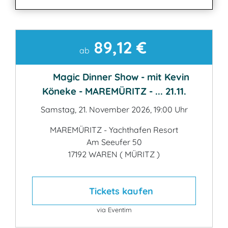
89,12 €
Kontakt
ab
Magic Dinner Show - mit Kevin
Köneke - MAREMÜRITZ - ... 21.11.
Samstag, 21. November 2026, 19:00 Uhr
MAREMÜRITZ - Yachthafen Resort
Am Seeufer 50
17192 WAREN ( MÜRITZ )
Tickets kaufen
via Eventim