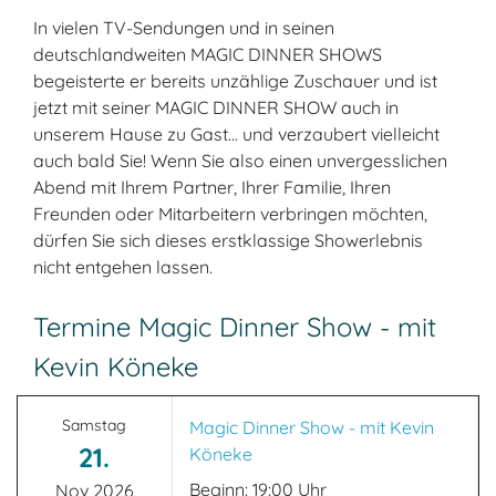
In vielen TV-Sendungen und in seinen
deutschlandweiten MAGIC DINNER SHOWS
begeisterte er bereits unzählige Zuschauer und ist
jetzt mit seiner MAGIC DINNER SHOW auch in
unserem Hause zu Gast... und verzaubert vielleicht
auch bald Sie! Wenn Sie also einen unvergesslichen
Abend mit Ihrem Partner, Ihrer Familie, Ihren
Freunden oder Mitarbeitern verbringen möchten,
dürfen Sie sich dieses erstklassige Showerlebnis
nicht entgehen lassen.
Termine Magic Dinner Show - mit
Kevin Köneke
Samstag
Magic Dinner Show - mit Kevin
21.
Köneke
Beginn: 19:00 Uhr
Nov 2026