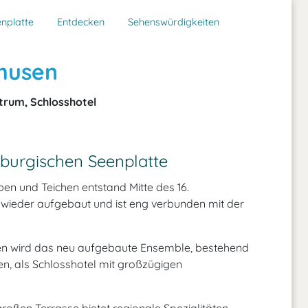
nplatte
Entdecken
Sehenswürdigkeiten
shusen
trum, Schlosshotel
burgischen Seenplatte
en und Teichen entstand Mitte des 16.
wieder aufgebaut und ist eng verbunden mit der
en wird das neu aufgebaute Ensemble, bestehend
, als Schlosshotel mit großzügigen