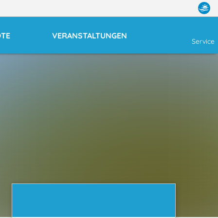
OTE
VERANSTALTUNGEN
Service