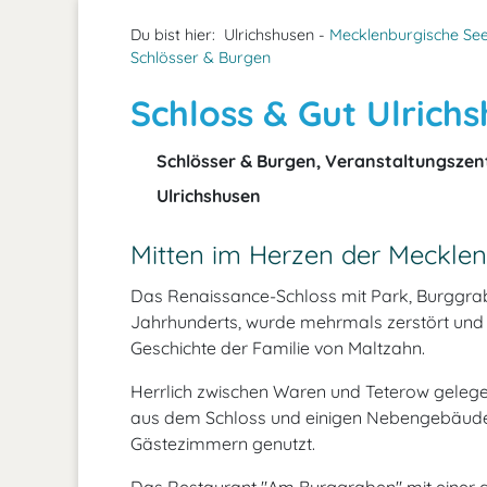
Du bist hier:
Ulrichshusen -
Mecklenburgische See
Schlösser & Burgen
Schloss & Gut Ulrich
Schlösser & Burgen, Veranstaltungszen
Ulrichshusen
Mitten im Herzen der Mecklen
Das Renaissance-Schloss mit Park, Burggrab
Jahrhunderts, wurde mehrmals zerstört und 
Geschichte der Familie von Maltzahn.
Herrlich zwischen Waren und Teterow geleg
aus dem Schloss und einigen Nebengebäuden
Gästezimmern genutzt.