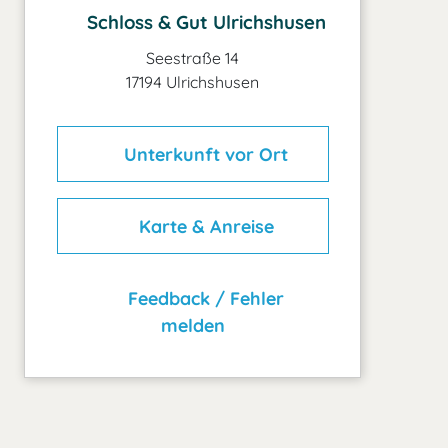
Schloss & Gut Ulrichshusen
Seestraße 14
17194 Ulrichshusen
Unterkunft vor Ort
Karte & Anreise
Feedback / Fehler
melden