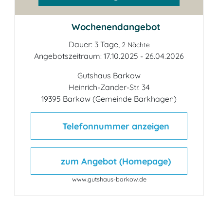
Wochenendangebot
Dauer: 3 Tage,
2 Nächte
Angebotszeitraum: 17.10.2025 - 26.04.2026
Gutshaus Barkow
Heinrich-Zander-Str. 34
19395 Barkow (Gemeinde Barkhagen)
Telefonnummer anzeigen
zum Angebot (Homepage)
www.gutshaus-barkow.de