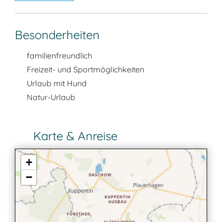
Besonderheiten
familienfreundlich
Freizeit- und Sportmöglichkeiten
Urlaub mit Hund
Natur-Urlaub
Karte & Anreise
+
−