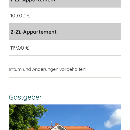
109,00 €
2-Zi.-Appartement
119,00 €
Irrtum und Änderungen vorbehalten!
Gastgeber