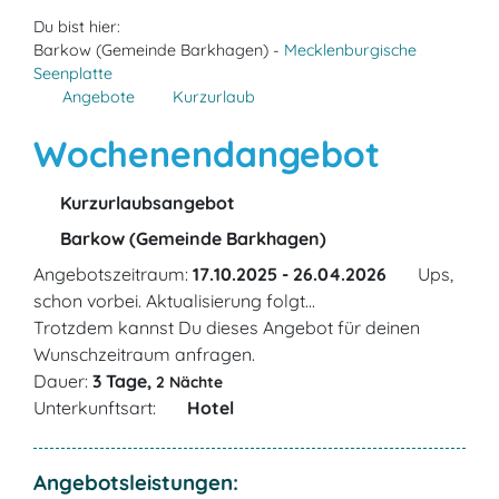
Du bist hier:
Barkow (Gemeinde Barkhagen) -
Mecklenburgische
Seenplatte
Angebote
Kurzurlaub
Wochenendangebot
Kurzurlaubsangebot
Barkow (Gemeinde Barkhagen)
Angebotszeitraum:
17.10.2025 - 26.04.2026
Ups,
schon vorbei. Aktualisierung folgt...
Trotzdem kannst Du dieses Angebot für deinen
Wunschzeitraum anfragen.
Dauer:
3 Tage,
2 Nächte
Unterkunftsart:
Hotel
Angebotsleistungen: