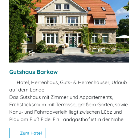
Gutshaus Barkow
Hotel, Herrenhaus, Guts- & Herrenhäuser, Urlaub
auf dem Lande
Das Gutshaus mit Zimmer und Appartements,
Frühstücksraum mit Terrasse, großem Garten, sowie
Kanu- und Fahrradverleih liegt zwischen Lübz und
Plau am Fluß Elde. Ein Landgasthof ist in der Nähe.
Zum Hotel