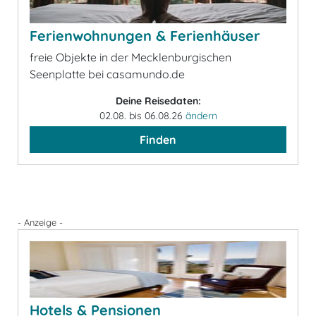
Ferienwohnungen & Ferienhäuser
freie Objekte in der Mecklenburgischen
Seenplatte bei casamundo.de
Deine Reisedaten:
02.08. bis 06.08.26
ändern
Finden
- Anzeige -
Hotels & Pensionen