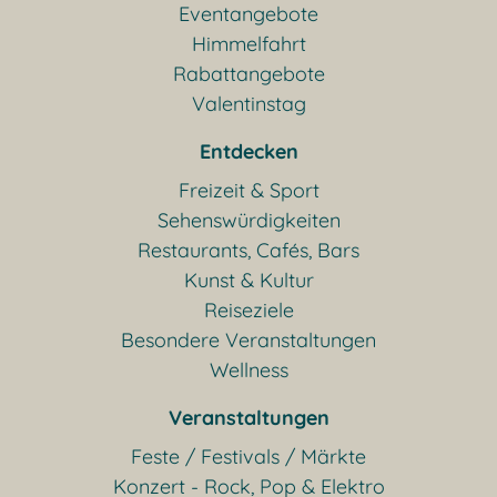
Eventangebote
Himmelfahrt
Rabattangebote
Valentinstag
Entdecken
Freizeit & Sport
Sehenswürdigkeiten
Restaurants, Cafés, Bars
Kunst & Kultur
Reiseziele
Besondere Veranstaltungen
Wellness
Veranstaltungen
Feste / Festivals / Märkte
Konzert - Rock, Pop & Elektro