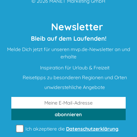
© 2026
MANET Marketing GmbH
Newsletter
Bleib auf dem Laufenden!
Melde Dich jetzt für unseren mvp.de-Newsletter an und
erhalte
Inspiration für Urlaub & Freizeit
Reisetipps zu besonderen Regionen und Orten
unwiderstehliche Angebote
abonnieren
Ich akzeptiere die
Datenschutzerklärung
.