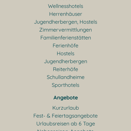
Wellnesshotels
Herrenhäuser
Jugendherbergen, Hostels
Zimmervermittlungen
Familienferienstätten
Ferienhöfe
Hostels
Jugendherbergen
Reiterhöfe
Schullandheime
Sporthotels
Angebote
Kurzurlaub
Fest- & Feiertagsangebote
Urlaubsreisen ab 6 Tage