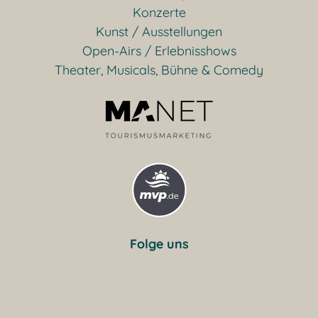
Konzerte
Kunst / Ausstellungen
Open-Airs / Erlebnisshows
Theater, Musicals, Bühne & Comedy
Folge uns