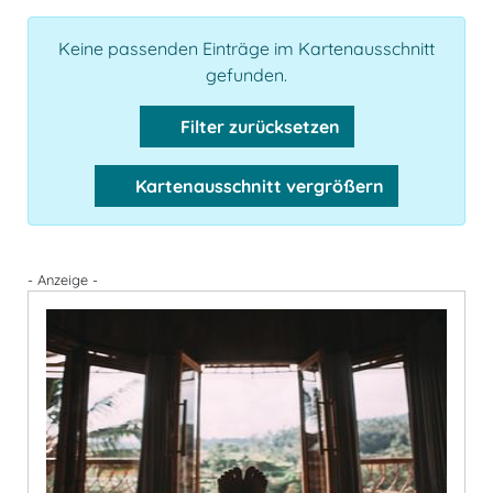
Keine passenden Einträge im Kartenausschnitt
gefunden.
Filter zurücksetzen
Kartenausschnitt vergrößern
- Anzeige -