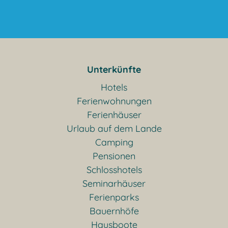
Unterkünfte
Hotels
Ferienwohnungen
Ferienhäuser
Urlaub auf dem Lande
Camping
Pensionen
Schlosshotels
Seminarhäuser
Ferienparks
Bauernhöfe
Hausboote