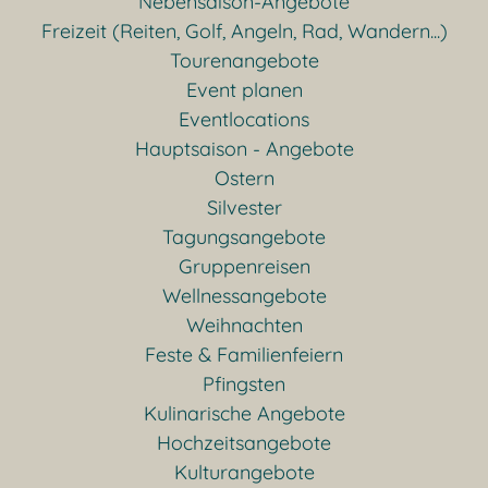
Nebensaison-Angebote
Freizeit (Reiten, Golf, Angeln, Rad, Wandern...)
Tourenangebote
Event planen
Eventlocations
Hauptsaison - Angebote
Ostern
Silvester
Tagungsangebote
Gruppenreisen
Wellnessangebote
Weihnachten
Feste & Familienfeiern
Pfingsten
Kulinarische Angebote
Hochzeitsangebote
Kulturangebote