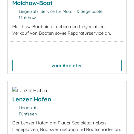
Malchow-Boot
Liegeplatz, Service für Motor- & Segelboote
Malchow
Malchow-Boot bietet neben den Liegeplätzen,
Verkauf von Booten sowie Reparaturservice an.
zum Anbieter
Lenzer Hafen
Liegeplatz
Fünfseen
Der Lenzer Hafen am Plauer See bietet neben
Liegeplätzen, Bootsvermietung und Bootscharter an.