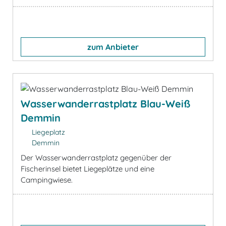
zum Anbieter
Wasserwanderrastplatz Blau-Weiß
Demmin
Liegeplatz
Demmin
Der Wasserwanderrastplatz gegenüber der
Fischerinsel bietet Liegeplätze und eine
Campingwiese.