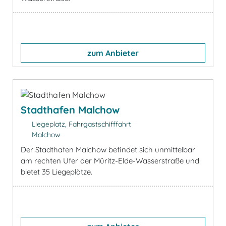
zum Anbieter
Stadthafen Malchow
Liegeplatz, Fahrgastschifffahrt
Malchow
Der Stadthafen Malchow befindet sich unmittelbar
am rechten Ufer der Müritz-Elde-Wasserstraße und
bietet 35 Liegeplätze.