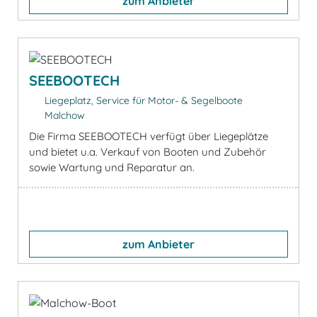
zum Anbieter
SEEBOOTECH
Liegeplatz, Service für Motor- & Segelboote
Malchow
Die Firma SEEBOOTECH verfügt über Liegeplätze
und bietet u.a. Verkauf von Booten und Zubehör
sowie Wartung und Reparatur an.
zum Anbieter