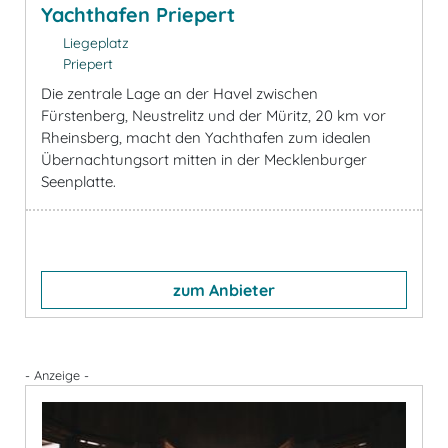
Yachthafen Priepert
Liegeplatz
Priepert
Die zentrale Lage an der Havel zwischen
Fürstenberg, Neustrelitz und der Müritz, 20 km vor
Rheinsberg, macht den Yachthafen zum idealen
Übernachtungsort mitten in der Mecklenburger
Seenplatte.
zum Anbieter
- Anzeige -