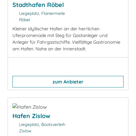
Stadthafen Röbel
Liegeplatz, Flaniermeile
Röbel
Kleiner idyllischer Hafen an der herrlichen
Uferpromenade mit Steg für Gastanleger und
Anleger für Fahrgastschiffe. Vielfältige Gastronomie
am Hafen. Nahe an der Innenstadt.
zum Anbieter
Hafen Zislow
Liegeplatz, Bootsverleih
Zislow