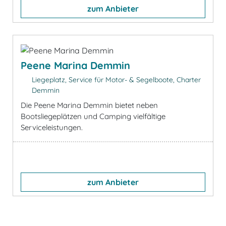
zum Anbieter
Peene Marina Demmin
Liegeplatz, Service für Motor- & Segelboote, Charter
Demmin
Die Peene Marina Demmin bietet neben
Bootsliegeplätzen und Camping vielfältige
Serviceleistungen.
zum Anbieter