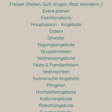
Freizeit (Reiten, Golf, Angeln, Rad, Wandern...)
Event planen
Eventlocations
Hauptsaison - Angebote
Ostern
Silvester
Tagungsangebote
Gruppenreisen
Wellnessangebote
Feste & Familienfeiern
Weihnachten
Kulinarische Angebote
Pfingsten
Hochzeitsangebote
Kulturangebote
Rabattangebote