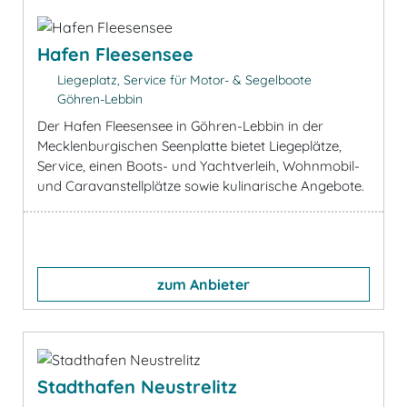
Hafen Fleesensee
Liegeplatz, Service für Motor- & Segelboote
Göhren-Lebbin
Der Hafen Fleesensee in Göhren-Lebbin in der
Mecklenburgischen Seenplatte bietet Liegeplätze,
Service, einen Boots- und Yachtverleih, Wohnmobil-
und Caravanstellplätze sowie kulinarische Angebote.
zum Anbieter
Stadthafen Neustrelitz