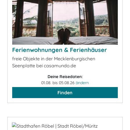
Ferienwohnungen & Ferienhäuser
freie Objekte in der Mecklenburgischen
Seenplatte bei casamundo.de
Deine Reisedaten:
01.08. bis 05.08.26
ändern
Finden