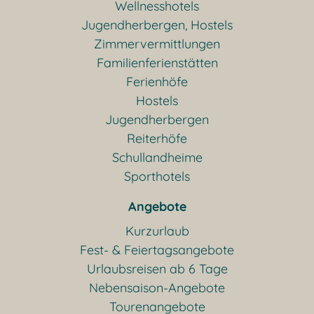
Wellnesshotels
Jugendherbergen, Hostels
Zimmervermittlungen
Familienferienstätten
Ferienhöfe
Hostels
Jugendherbergen
Reiterhöfe
Schullandheime
Sporthotels
Angebote
Kurzurlaub
Fest- & Feiertagsangebote
Urlaubsreisen ab 6 Tage
Nebensaison-Angebote
Tourenangebote