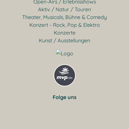
Open-Airs / Erlebnisshows
Aktiv / Natur / Touren
Theater, Musicals, Bühne & Comedy
Konzert - Rock, Pop & Elektro
Konzerte
Kunst / Ausstellungen
Folge uns