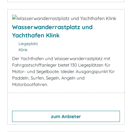
Wasserwanderrastplatz und
Yachthafen Klink
Liegeplatz
Klink
Der Yachthafen und Wasserwanderrastplatz mit
Fahrgastschiffanleger bietet 130 Liegeplätzen für
Motor- und Segelboote. Idealer Ausgangspunkt für
Paddeln, Surfen, Segeln, Angeln und
Motorbootfahren.
zum Anbieter