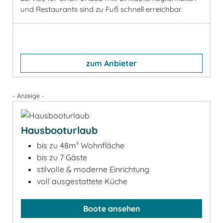
und Restaurants sind zu Fuß schnell erreichbar.
zum Anbieter
- Anzeige -
Hausbooturlaub
bis zu 48m² Wohnfläche
bis zu 7 Gäste
stilvolle & moderne Einrichtung
voll ausgestattete Küche
Boote ansehen