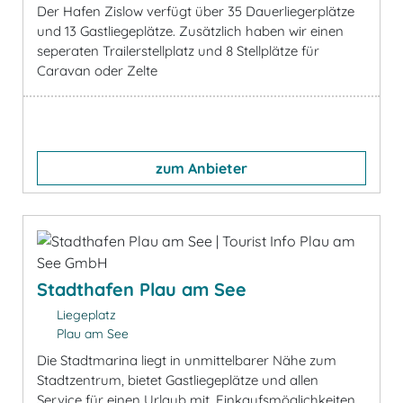
Der Hafen Zislow verfügt über 35 Dauerliegerplätze
und 13 Gastliegeplätze. Zusätzlich haben wir einen
seperaten Trailerstellplatz und 8 Stellplätze für
Caravan oder Zelte
zum Anbieter
Stadthafen Plau am See
Liegeplatz
Plau am See
Die Stadtmarina liegt in unmittelbarer Nähe zum
Stadtzentrum, bietet Gastliegeplätze und allen
Service für einen Urlaub mit. Einkaufsmöglichkeiten