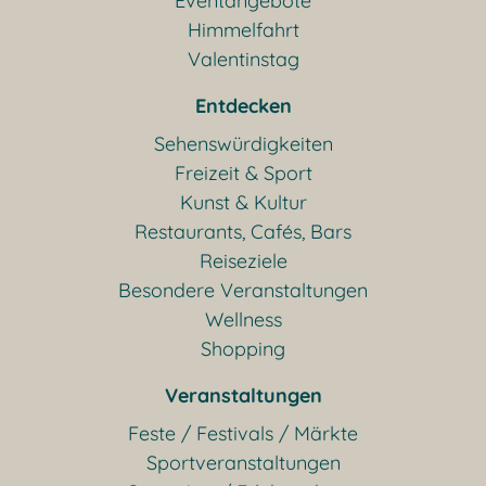
Eventangebote
Himmelfahrt
Valentinstag
Entdecken
Sehenswürdigkeiten
Freizeit & Sport
Kunst & Kultur
Restaurants, Cafés, Bars
Reiseziele
Besondere Veranstaltungen
Wellness
Shopping
Veranstaltungen
Feste / Festivals / Märkte
Sportveranstaltungen