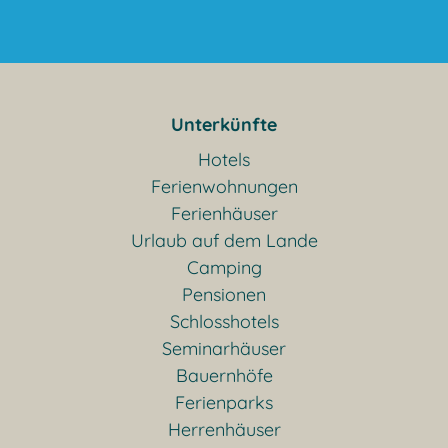
Unterkünfte
Hotels
Ferienwohnungen
Ferienhäuser
Urlaub auf dem Lande
Camping
Pensionen
Schlosshotels
Seminarhäuser
Bauernhöfe
Ferienparks
Herrenhäuser