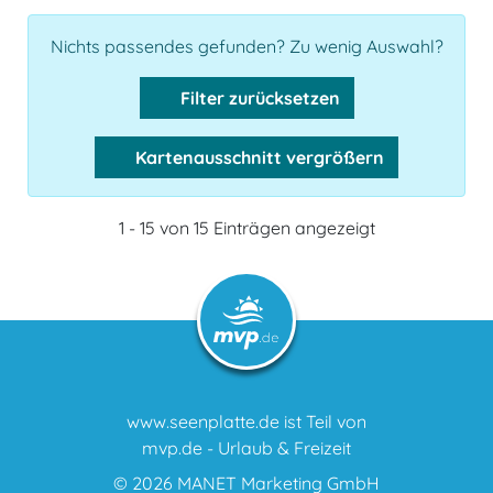
Nichts passendes gefunden? Zu wenig Auswahl?
Filter zurücksetzen
Kartenausschnitt vergrößern
1 - 15 von 15 Einträgen angezeigt
www.seenplatte.de ist Teil von
mvp.de - Urlaub & Freizeit
© 2026
MANET Marketing GmbH