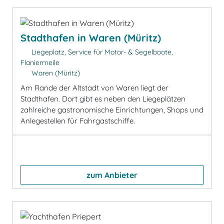
Stadthafen in Waren (Müritz)
Liegeplatz, Service für Motor- & Segelboote,
Flaniermeile
Waren (Müritz)
Am Rande der Altstadt von Waren liegt der
Stadthafen. Dort gibt es neben den Liegeplätzen
zahlreiche gastronomische Einrichtungen, Shops und
Anlegestellen für Fahrgastschiffe.
zum Anbieter