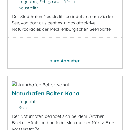
Liegeplatz, Fahrgastschifffahrt
Neustrelitz
Der Stadthafen Neustrelitz befindet sich am Zierker
See, von dort aus geht es in das attraktive
Naturparadies der Mecklenburgischen Seenplatte.
zum Anbieter
Naturhafen Bolter Kanal
Liegeplatz
Boek
Der Naturhafen befindet sich bei dem Örtchen
Boeker Mühle und befindet sich auf der Müritz-Elde-
Wasserstraße.