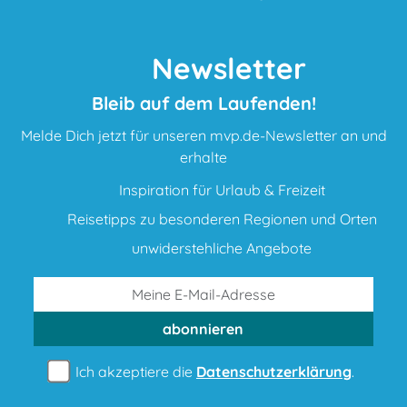
Newsletter
Bleib auf dem Laufenden!
Melde Dich jetzt für unseren mvp.de-Newsletter an und
erhalte
Inspiration für Urlaub & Freizeit
Reisetipps zu besonderen Regionen und Orten
unwiderstehliche Angebote
abonnieren
Ich akzeptiere die
Datenschutzerklärung
.