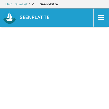
Dein Reiseziel:
MV
Seenplatte
SEENPLATTE