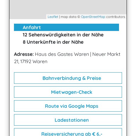
Leaflet
| map data ©
OpenStreetMap
contributors
Anfahrt
12 Sehenswürdigkeiten in der Nähe
8 Unterkünfte in der Nähe
Adresse:
Haus des Gastes Waren
|
Neuer Markt
21, 17192 Waren
Bahnverbindung & Preise
Mietwagen-Check
Route via Google Maps
Ladestationen
Reiseversicherung ab € 6,-