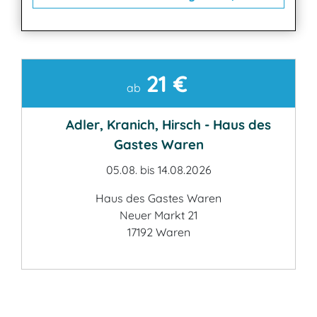
21 €
Kontakt
ab
Adler, Kranich, Hirsch - Haus des
Gastes Waren
05.08. bis 14.08.2026
Haus des Gastes Waren
Neuer Markt 21
17192 Waren