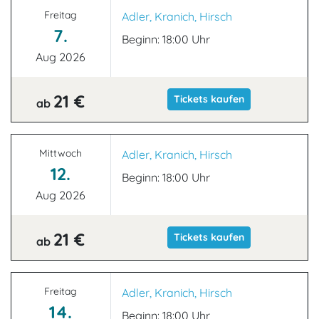
Freitag
Adler, Kranich, Hirsch
7.
Beginn: 18:00 Uhr
Aug 2026
21 €
Tickets kaufen
ab
Mittwoch
Adler, Kranich, Hirsch
12.
Beginn: 18:00 Uhr
Aug 2026
21 €
Tickets kaufen
ab
Freitag
Adler, Kranich, Hirsch
14.
Beginn: 18:00 Uhr