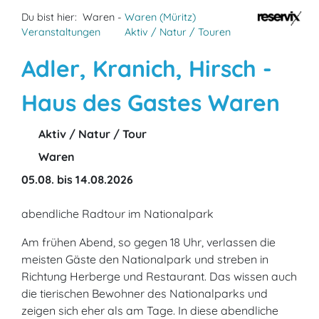
Du bist hier:
Waren -
Waren (Müritz)
Veranstaltungen
Aktiv / Natur / Touren
Adler, Kranich, Hirsch -
Haus des Gastes Waren
Aktiv / Natur / Tour
Waren
05.08. bis 14.08.2026
abendliche Radtour im Nationalpark
Am frühen Abend, so gegen 18 Uhr, verlassen die
meisten Gäste den Nationalpark und streben in
Richtung Herberge und Restaurant. Das wissen auch
die tierischen Bewohner des Nationalparks und
zeigen sich eher als am Tage. In diese abendliche