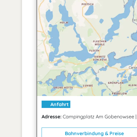
Anfahrt
Adresse:
Campingplatz Am Gobenowsee
Bahnverbindung & Preise