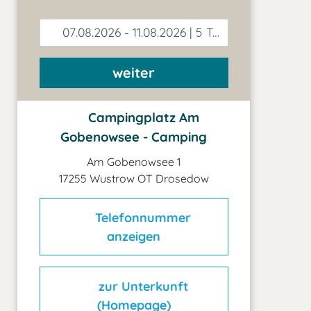
07.08.2026 - 11.08.2026 | 5 Tage
weiter
Campingplatz Am
Gobenowsee - Camping
Am Gobenowsee 1
17255 Wustrow OT Drosedow
Telefonnummer
anzeigen
zur Unterkunft
(Homepage)