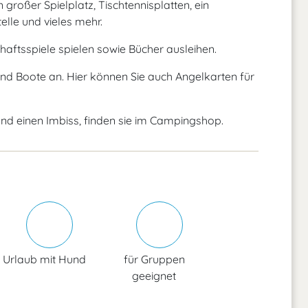
großer Spielplatz, Tischtennisplatten, ein
elle und vieles mehr.
haftsspiele spielen sowie Bücher ausleihen.
und Boote an. Hier können Sie auch Angelkarten für
nd einen Imbiss, finden sie im Campingshop.
Urlaub mit Hund
für Gruppen
geeignet