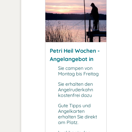
Petri Heil Wochen -
Angelangebot in
der Nebensaison
Sie campen von
Montag bis Freitag
Sie erhalten den
Angelruderkahn
kostenfrei dazu
Gute Tipps und
Angelkarten
erhalten Sie direkt
am Platz.