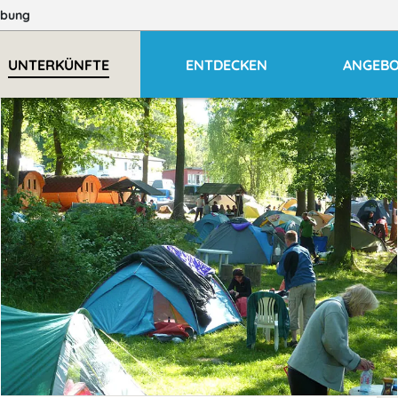
bung
UNTERKÜNFTE
ENTDECKEN
ANGEB