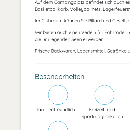
Auf dem Campingplatz befindet sich auch ein 
Basketballkorb, Volleyballnetz, Lagerfeuerst
Im Clubraum können Sie Billard und Gesellsc
Wir bieten auch einen Verleih für Fahrräder 
die umliegenden Seen erwerben.
Frische Backwaren, Lebensmittel, Getränke u
Besonderheiten
familienfreundlich
Freizeit- und
Sportmöglichkeiten