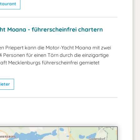
taurant
ht Moana - führerscheinfrei chartern
n Priepert kann die Motor-Yacht Moana mit zwei
4 Personen für einen Törn durch die einzigartige
ft Mecklenburgs führerscheinfrei gemietet
ieter