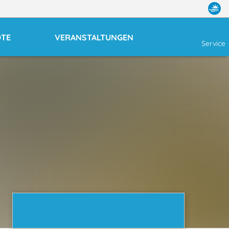
OTE
VERANSTALTUNGEN
Service