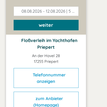
08.08.2026 - 12.08.2026 | 5 Tage
weiter
Floßverleih im Yachthafen
Priepert
An der Havel 28
17255 Priepert
Telefonnummer
anzeigen
zum Anbieter
(Homepage)