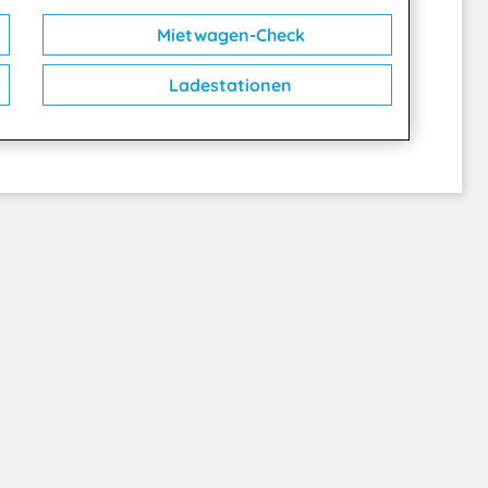
Mietwagen-Check
Ladestationen