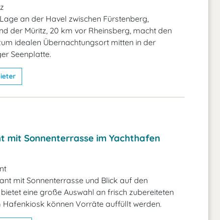
z
 Lage an der Havel zwischen Fürstenberg,
und der Müritz, 20 km vor Rheinsberg, macht den
um idealen Übernachtungsort mitten in der
er Seenplatte.
ieter
t mit Sonnenterrasse im Yachthafen
nt
nt mit Sonnenterrasse und Blick auf den
bietet eine große Auswahl an frisch zubereiteten
m Hafenkiosk können Vorräte auffüllt werden.