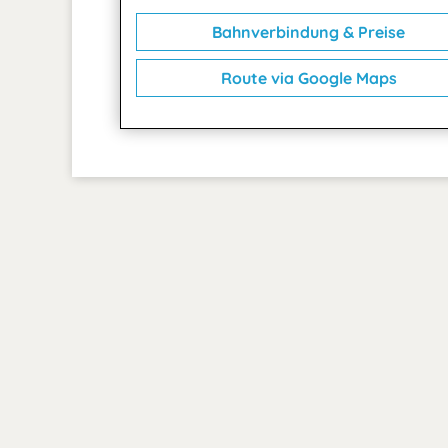
Bahnverbindung & Preise
Route via Google Maps