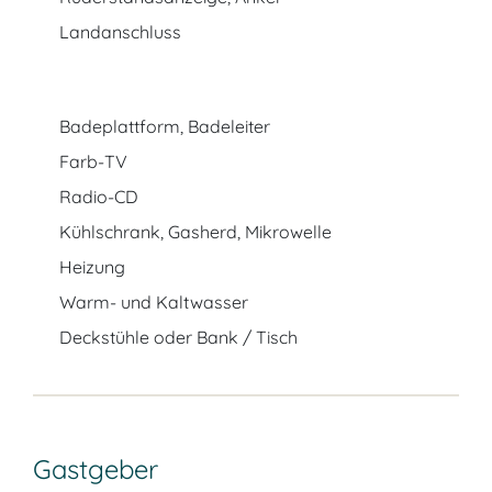
Landanschluss
Badeplattform, Badeleiter
Farb-TV
Radio-CD
Kühlschrank, Gasherd, Mikrowelle
Heizung
Warm- und Kaltwasser
Deckstühle oder Bank / Tisch
Gastgeber