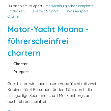
Du bist hier:
Priepert -
Mecklenburgische Seenplatte
Entdecken
Freizeit & Sport
Wassersport
Charter
Motor-Yacht Moana -
führerscheinfrei
chartern
Charter
Priepert
Gern bieten wir Ihnen unsere Aqua Yacht mit zwei
Kabinen für 4 Personen für den Törn durch die
einzigartige Seenlandschaft Mecklenburgs an,
auch führerscheinfrei.