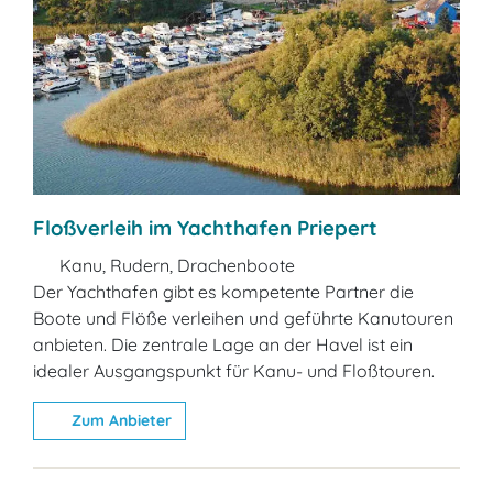
Floßverleih im Yachthafen Priepert
Kanu, Rudern, Drachenboote
Der Yachthafen gibt es kompetente Partner die
Boote und Flöße verleihen und geführte Kanutouren
anbieten. Die zentrale Lage an der Havel ist ein
idealer Ausgangspunkt für Kanu- und Floßtouren.
Zum Anbieter