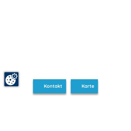
Kontakt
Karte