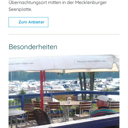
Übernachtungsort mitten in der Mecklenburger
Seenplatte.
Zum Anbieter
Besonderheiten