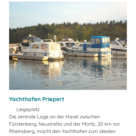
Yachthafen Priepert
Liegeplatz
Die zentrale Lage an der Havel zwischen
Fürstenberg, Neustrelitz und der Müritz, 20 km vor
Rheinsberg, macht den Yachthafen zum idealen