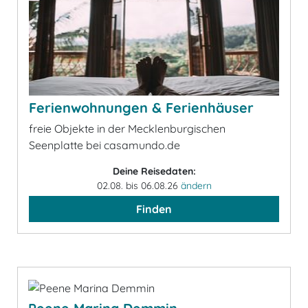
Ferienwohnungen & Ferienhäuser
freie Objekte in der Mecklenburgischen
Seenplatte bei casamundo.de
Deine Reisedaten:
02.08. bis 06.08.26
ändern
Finden