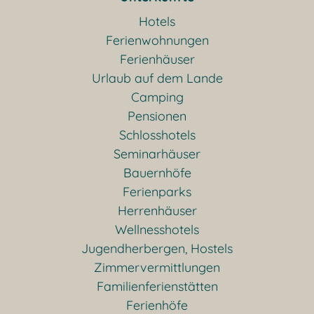
Hotels
Ferienwohnungen
Ferienhäuser
Urlaub auf dem Lande
Camping
Pensionen
Schlosshotels
Seminarhäuser
Bauernhöfe
Ferienparks
Herrenhäuser
Wellnesshotels
Jugendherbergen, Hostels
Zimmervermittlungen
Familienferienstätten
Ferienhöfe