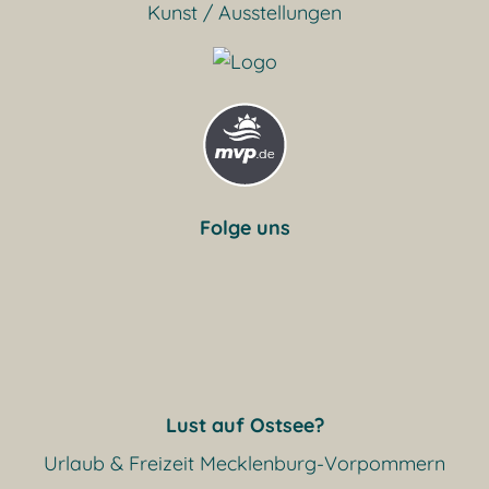
Kunst / Ausstellungen
Folge uns
Lust auf Ostsee?
Urlaub & Freizeit Mecklenburg-Vorpommern