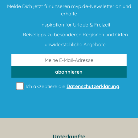
Melde Dich jetzt für unseren mvp.de-Newsletter an und
erhalte
Inspiration für Urlaub & Freizeit
Reisetipps zu besonderen Regionen und Orten
unwiderstehliche Angebote
abonnieren
Ich akzeptiere die
Datenschutzerklärung
.
Unterkünfte