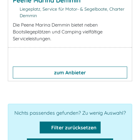
Peene Marina Demmin
Liegeplatz, Service für Motor- & Segelboote, Charter
Demmin
Die Peene Marina Demmin bietet neben
Bootsliegeplätzen und Camping vielfältige
Serviceleistungen.
zum Anbieter
Nichts passendes gefunden? Zu wenig Auswahl?
Filter zurücksetzen