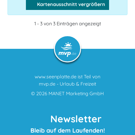
Kartenausschnitt vergrößern
1 - 3 von 3 Einträgen angezeigt
www.seenplatte.de ist Teil von
mvp.de - Urlaub & Freizeit
© 2026
MANET Marketing GmbH
Newsletter
Bleib auf dem Laufenden!