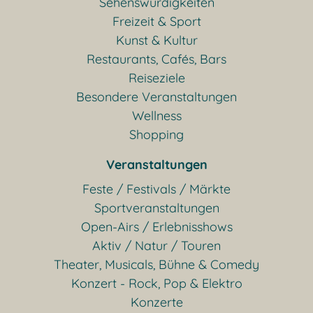
Sehenswürdigkeiten
Freizeit & Sport
Kunst & Kultur
Restaurants, Cafés, Bars
Reiseziele
Besondere Veranstaltungen
Wellness
Shopping
Veranstaltungen
Feste / Festivals / Märkte
Sportveranstaltungen
Open-Airs / Erlebnisshows
Aktiv / Natur / Touren
Theater, Musicals, Bühne & Comedy
Konzert - Rock, Pop & Elektro
Konzerte