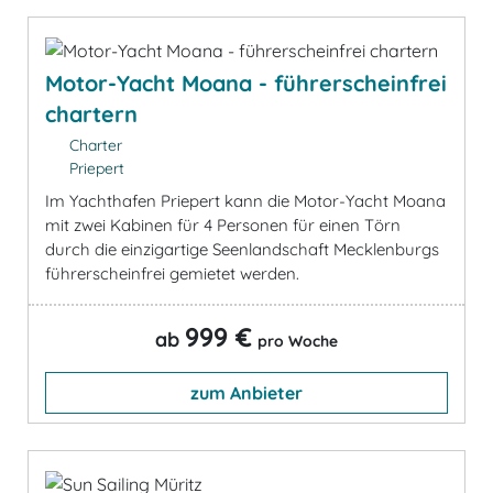
Motor-Yacht Moana - führerscheinfrei
chartern
Charter
Priepert
Im Yachthafen Priepert kann die Motor-Yacht Moana
mit zwei Kabinen für 4 Personen für einen Törn
durch die einzigartige Seenlandschaft Mecklenburgs
führerscheinfrei gemietet werden.
999 €
ab
pro Woche
zum Anbieter