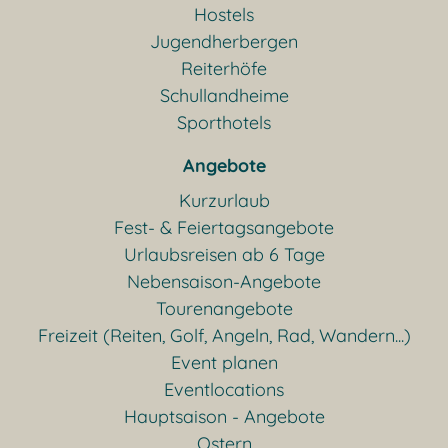
Hostels
Jugendherbergen
Reiterhöfe
Schullandheime
Sporthotels
Angebote
Kurzurlaub
Fest- & Feiertagsangebote
Urlaubsreisen ab 6 Tage
Nebensaison-Angebote
Tourenangebote
Freizeit (Reiten, Golf, Angeln, Rad, Wandern...)
Event planen
Eventlocations
Hauptsaison - Angebote
Ostern