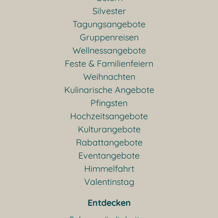
Silvester
Tagungsangebote
Gruppenreisen
Wellnessangebote
Feste & Familienfeiern
Weihnachten
Kulinarische Angebote
Pfingsten
Hochzeitsangebote
Kulturangebote
Rabattangebote
Eventangebote
Himmelfahrt
Valentinstag
Entdecken