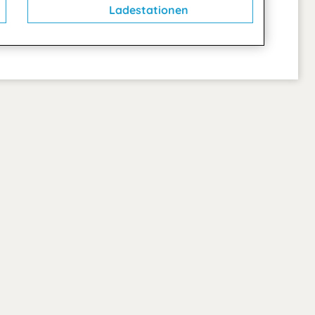
Ladestationen