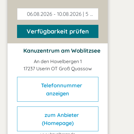
06.08.2026 - 10.08.2026 | 5 Tage
Verfügbarkeit prüfen
Kanuzentrum am Woblitzsee
An den Havelbergen 1
17237 Userin OT Groß Quassow
Telefonnummer
anzeigen
zum Anbieter
(Homepage)