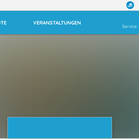
OTE
VERANSTALTUNGEN
Service