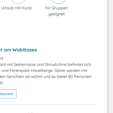
Urlaub mit Hund
für Gruppen
geeignet
t am Woblitzsee
nt
ant mit Seeterrasse und Showbühne befindet sich
 und Ferienpark Havelberge. Gäste werden mit
en Gerichten verwöhnt und es bietet 80 Personen
tz.
taurant