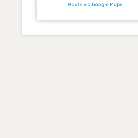
Route via Google Maps