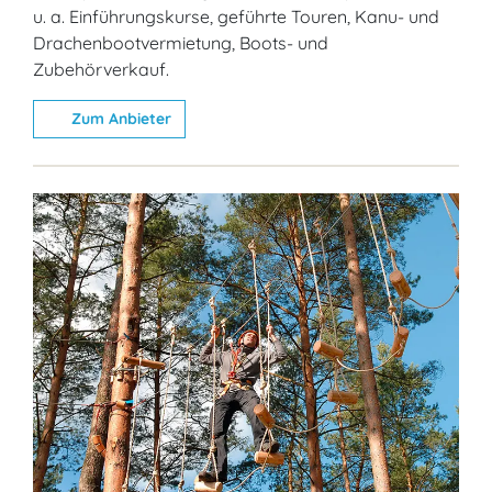
u. a. Einführungskurse, geführte Touren, Kanu- und
Drachenbootvermietung, Boots- und
Zubehörverkauf.
Zum Anbieter