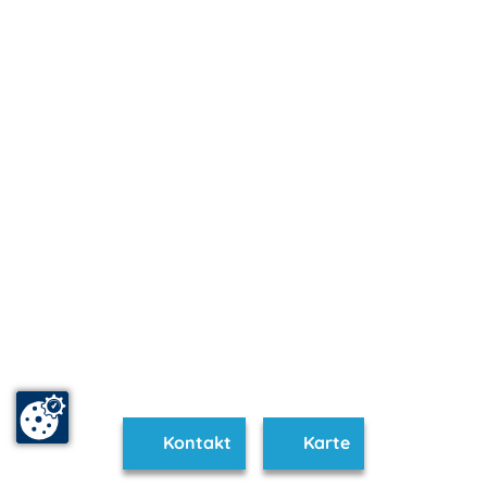
Kontakt
Karte