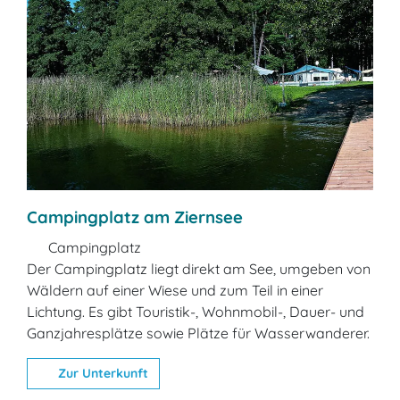
Campingplatz am Ziernsee
Campingplatz
Der Campingplatz liegt direkt am See, umgeben von
Wäldern auf einer Wiese und zum Teil in einer
Lichtung. Es gibt Touristik-, Wohnmobil-, Dauer- und
Ganzjahresplätze sowie Plätze für Wasserwanderer.
Zur Unterkunft