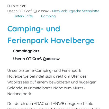
Du bist hier:
Userin OT Groß Quassow -
Mecklenburgische Seenplatte
Unterkünfte
Camping
Camping- und
Ferienpark Havelberge
Campingplatz
Userin OT Groß Quassow
Unser 5-Sterne-Camping- und Ferienpark
Havelberge befindet sich direkt am Ufer des
Woblitzsees auf einem bewaldeten und hügeligen
Gelände, in unmittelbarer Nähe zum Müritz-
Nationalpark.
Der durch den ADAC und ANWB ausgezeichnete