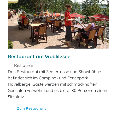
Restaurant am Woblitzsee
Restaurant
Das Restaurant mit Seeterrasse und Showbühne
befindet sich im Camping- und Ferienpark
Havelberge. Gäste werden mit schmackhaften
Gerichten verwöhnt und es bietet 80 Personen einen
Sitzplatz.
Zum Restaurant