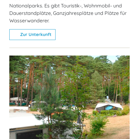
Nationalparks. Es gibt Touristik-, Wohnmobil- und
Dauerstandplätze, Ganzjahresplätze und Plätze für
Wasserwanderer.
Zur Unterkunft