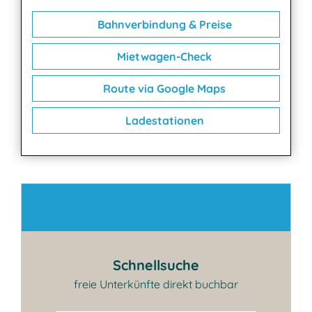
Bahnverbindung & Preise
Mietwagen-Check
Route via Google Maps
Ladestationen
Kontakt
Schnellsuche
freie Unterkünfte direkt buchbar