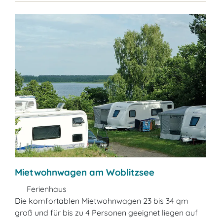
Mietwohnwagen am Woblitzsee
Ferienhaus
Die komfortablen Mietwohnwagen 23 bis 34 qm
groß und für bis zu 4 Personen geeignet liegen auf