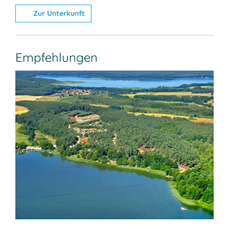
Zur Unterkunft
Empfehlungen