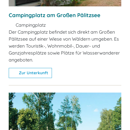
Campingplatz am Großen Pälitzsee
Campingplatz
Der Campingplatz befindet sich direkt am Großen
Pälitzsee auf einer Wiese von Wäldern umgeben. Es
werden Touristik-, Wohnmobil-, Dauer- und
Ganzjahresplätze sowie Plätze für Wasserwanderer
angeboten.
Zur Unterkunft