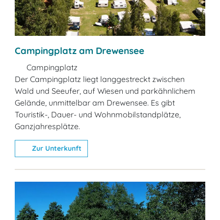
Campingplatz am Drewensee
Campingplatz
Der Campingplatz liegt langgestreckt zwischen
Wald und Seeufer, auf Wiesen und parkähnlichem
Gelände, unmittelbar am Drewensee. Es gibt
Touristik-, Dauer- und Wohnmobilstandplätze,
Ganzjahresplätze.
Zur Unterkunft