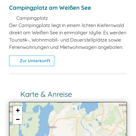
Campingplatz am Weißen See
Campingplatz
Der Campingplatz liegt in einem lichten Kiefernwald
direkt am Weißen See in einmaliger Idylle. Es werden
Touristik-, Wohnmobil- und Dauerstellplätze sowie
Ferienwohnungen und Mietwohnwagen angeboten.
Zur Unterkunft
Karte & Anreise
+
−