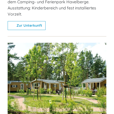
dem Camping- und Ferienpark Havelberge.
Ausstattung: Kinderbereich und fest installiertes
Vorzelt.
Zur Unterkunft