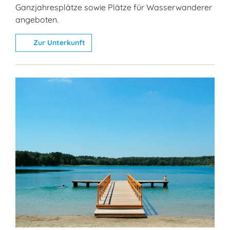
Ganzjahresplätze sowie Plätze für Wasserwanderer
angeboten.
Zur Unterkunft