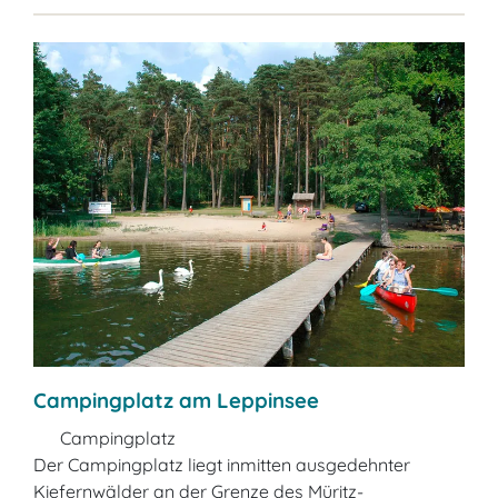
Campingplatz am Leppinsee
Campingplatz
Der Campingplatz liegt inmitten ausgedehnter
Kiefernwälder an der Grenze des Müritz-