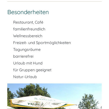
Besonderheiten
Restaurant, Café
familienfreundlich
Wellnessbereich
Freizeit- und Sportmöglichkeiten
Tagungsräume
barrierefrei
Urlaub mit Hund
für Gruppen geeignet
Natur-Urlaub