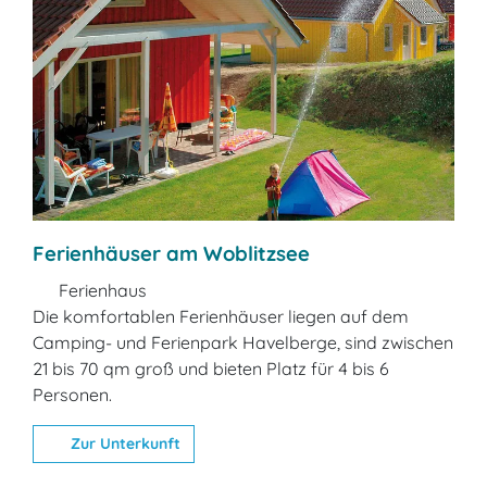
Ferienhäuser am Woblitzsee
Ferienhaus
Die komfortablen Ferienhäuser liegen auf dem
Camping- und Ferienpark Havelberge, sind zwischen
21 bis 70 qm groß und bieten Platz für 4 bis 6
Personen.
Zur Unterkunft