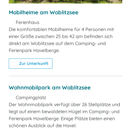
Mobilheime am Woblitzsee
Ferienhaus
Die komfortablen Mobilheime für 4 Personen mit
einer Größe zwischen 25 bis 42 qm befinden sich
direkt am Woblitzsee auf dem Camping- und
Ferienpark Havelberge.
Zur Unterkunft
Wohnmobilpark am Woblitzsee
Campingplatz
Der Wohnmobilpark verfügt über 26 Stellplätze und
liegt auf einem bewaldeten Hügel im Camping- und
Ferienpark Havelberge. Einige Plätze bieten einen
schönen Ausblick auf die Havel.