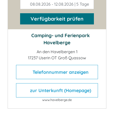
08.08.2026 - 12.08.2026 | 5 Tage
Verfügbarkeit prüfen
Camping- und Ferienpark
Havelberge
An den Havelbergen 1
17237 Userin OT Groß Quassow
Telefonnummer anzeigen
zur Unterkunft (Homepage)
www.havelberge.de