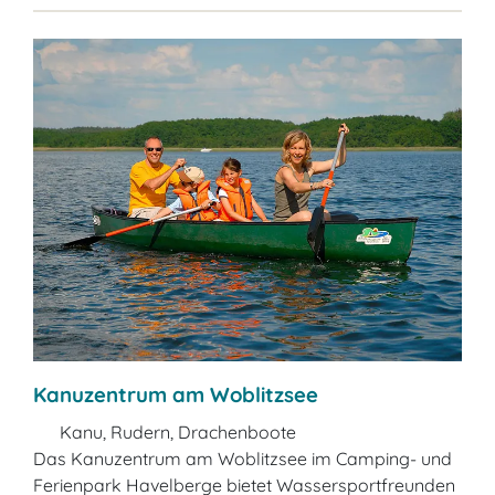
Kanuzentrum am Woblitzsee
Kanu, Rudern, Drachenboote
Das Kanuzentrum am Woblitzsee im Camping- und
Ferienpark Havelberge bietet Wassersportfreunden