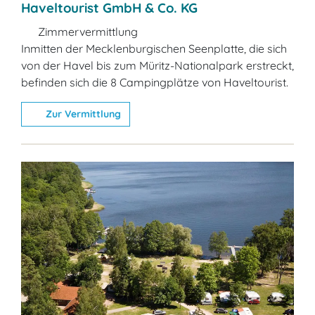
Haveltourist GmbH & Co. KG
Zimmervermittlung
Inmitten der Mecklenburgischen Seenplatte, die sich
von der Havel bis zum Müritz-Nationalpark erstreckt,
befinden sich die 8 Campingplätze von Haveltourist.
Zur Vermittlung