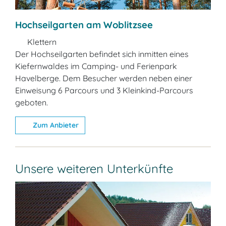
Hochseilgarten am Woblitzsee
Klettern
Der Hochseilgarten befindet sich inmitten eines
Kiefernwaldes im Camping- und Ferienpark
Havelberge. Dem Besucher werden neben einer
Einweisung 6 Parcours und 3 Kleinkind-Parcours
geboten.
Zum Anbieter
Unsere weiteren Unterkünfte