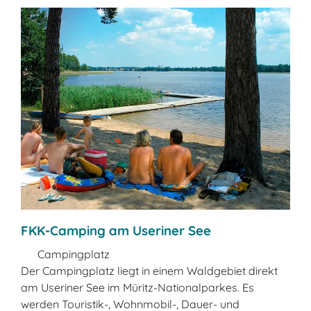
FKK-Camping am Useriner See
Campingplatz
Der Campingplatz liegt in einem Waldgebiet direkt
am Useriner See im Müritz-Nationalparkes. Es
werden Touristik-, Wohnmobil-, Dauer- und