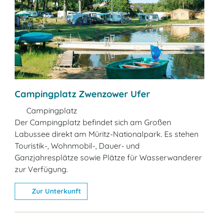
Campingplatz Zwenzower Ufer
Campingplatz
Der Campingplatz befindet sich am Großen
Labussee direkt am Müritz-Nationalpark. Es stehen
Touristik-, Wohnmobil-, Dauer- und
Ganzjahresplätze sowie Plätze für Wasserwanderer
zur Verfügung.
Zur Unterkunft