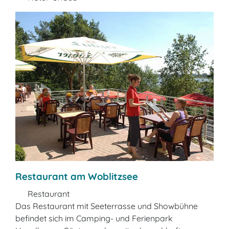
Restaurant am Woblitzsee
Restaurant
Das Restaurant mit Seeterrasse und Showbühne
befindet sich im Camping- und Ferienpark