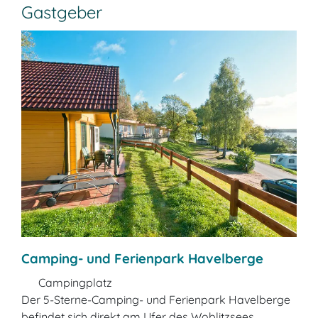
Gastgeber
Camping- und Ferienpark Havelberge
Campingplatz
Der 5-Sterne-Camping- und Ferienpark Havelberge
befindet sich direkt am Ufer des Woblitzsees.