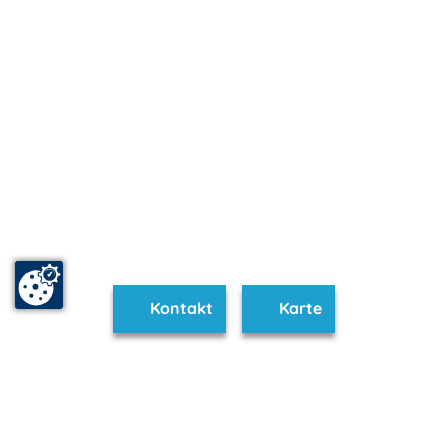
Kontakt
Karte