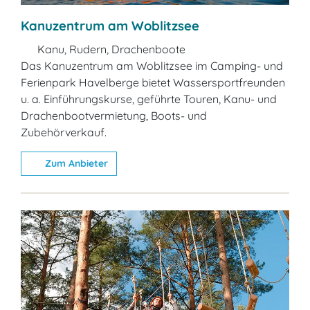
Kanuzentrum am Woblitzsee
Kanu, Rudern, Drachenboote
Das Kanuzentrum am Woblitzsee im Camping- und
Ferienpark Havelberge bietet Wassersportfreunden
u. a. Einführungskurse, geführte Touren, Kanu- und
Drachenbootvermietung, Boots- und
Zubehörverkauf.
Zum Anbieter