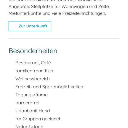
Angebote: Stellplätze für Wohnwagen und Zelte,
Mietunterkünfte und viele Freizeiteinrichtungen.
Zur Unterkunft
Besonderheiten
Restaurant, Café
familienfreundlich
Wellnessbereich
Freizeit- und Sportmöglichkeiten
Tagungsräume
barrierefrei
Urlaub mit Hund
für Gruppen geeignet
Natur-Urlaub