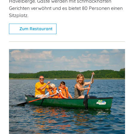
Havelberge. Gäste werden mit schmackhaften
Gerichten verwöhnt und es bietet 80 Personen einen
Sitzplatz.
Zum Restaurant