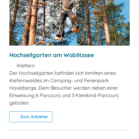
Hochseilgarten am Woblitzsee
Klettern
Der Hochseilgarten befindet sich inmitten eines
Kiefernwaldes im Camping- und Ferienpark
Havelberge. Dem Besucher werden neben einer
Einweisung 6 Parcours und 3 Kleinkind-Parcours
geboten.
Zum Anbieter