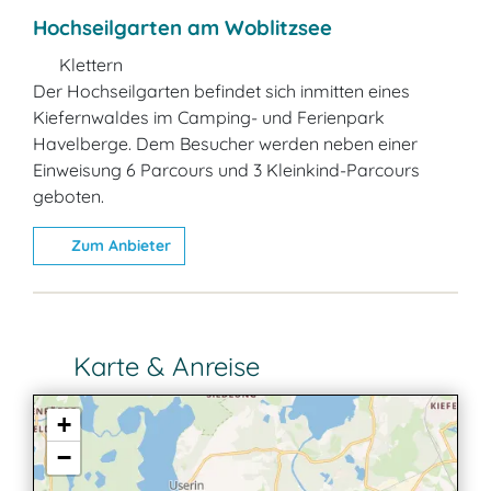
Hochseilgarten am Woblitzsee
Klettern
Der Hochseilgarten befindet sich inmitten eines
Kiefernwaldes im Camping- und Ferienpark
Havelberge. Dem Besucher werden neben einer
Einweisung 6 Parcours und 3 Kleinkind-Parcours
geboten.
Zum Anbieter
Karte & Anreise
+
−