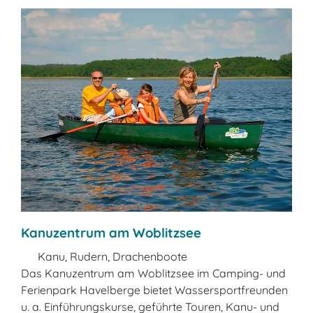
Kanuzentrum am Woblitzsee
Kanu, Rudern, Drachenboote
Das Kanuzentrum am Woblitzsee im Camping- und
Ferienpark Havelberge bietet Wassersportfreunden
u. a. Einführungskurse, geführte Touren, Kanu- und