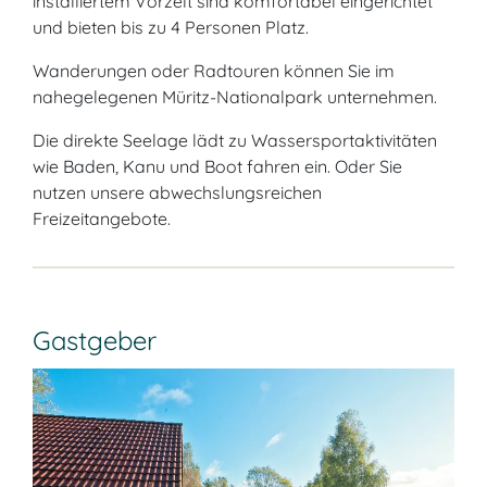
installiertem Vorzelt sind komfortabel eingerichtet
und bieten bis zu 4 Personen Platz.
Wanderungen oder Radtouren können Sie im
nahegelegenen Müritz-Nationalpark unternehmen.
Die direkte Seelage lädt zu Wassersportaktivitäten
wie Baden, Kanu und Boot fahren ein. Oder Sie
nutzen unsere abwechslungsreichen
Freizeitangebote.
Gastgeber