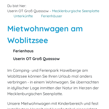
Du bist hier:
Userin OT Groß Quassow -
Mecklenburgische Seenplatte
Unterkünfte
Ferienhäuser
Mietwohnwagen am
Woblitzsee
Ferienhaus
Userin OT Groß Quassow
Im Camping- und Ferienpark Havelberge am
Woblitzsee können Sie Ihren Urlaub mal anders
verbringen - in einem Wohnwagen. Sie übernachten
in idyllischer Lage inmitten der Natur im Herzen der
Mecklenburgischen Seenplatte.
Unsere Mietwohnwagen mit Kinderbereich und fest