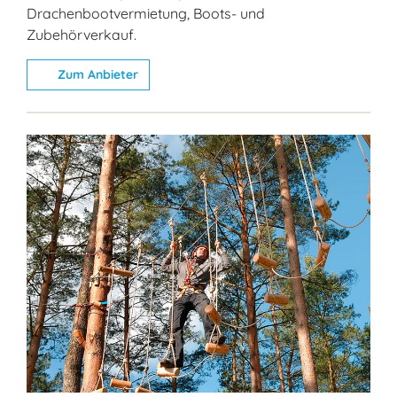
Drachenbootvermietung, Boots- und
Zubehörverkauf.
Zum Anbieter