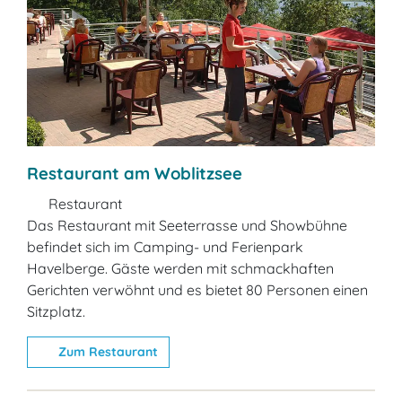
Restaurant am Woblitzsee
Restaurant
Das Restaurant mit Seeterrasse und Showbühne
befindet sich im Camping- und Ferienpark
Havelberge. Gäste werden mit schmackhaften
Gerichten verwöhnt und es bietet 80 Personen einen
Sitzplatz.
Zum Restaurant