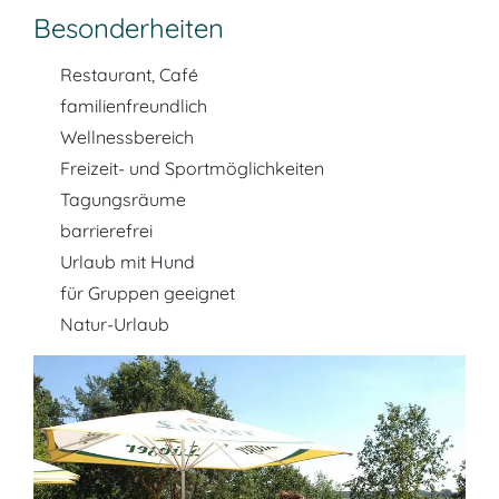
Besonderheiten
Restaurant, Café
familienfreundlich
Wellnessbereich
Freizeit- und Sportmöglichkeiten
Tagungsräume
barrierefrei
Urlaub mit Hund
für Gruppen geeignet
Natur-Urlaub