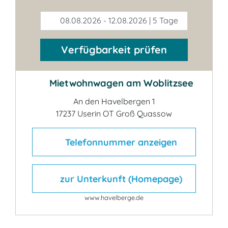
08.08.2026 - 12.08.2026 | 5 Tage
Verfügbarkeit prüfen
Mietwohnwagen am Woblitzsee
An den Havelbergen 1
17237 Userin OT Groß Quassow
Telefonnummer anzeigen
zur Unterkunft (Homepage)
www.havelberge.de