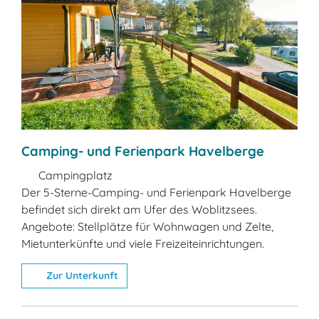
Camping- und Ferienpark Havelberge
Campingplatz
Der 5-Sterne-Camping- und Ferienpark Havelberge
befindet sich direkt am Ufer des Woblitzsees.
Angebote: Stellplätze für Wohnwagen und Zelte,
Mietunterkünfte und viele Freizeiteinrichtungen.
Zur Unterkunft