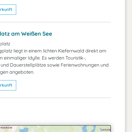
rkunft
latz am Weißen See
latz
latz liegt in einem lichten Kiefernwald direkt am
 einmaliger Idylle. Es werden Touristik-,
und Dauerstellplätze sowie Ferienwohnungen und
gen angeboten.
rkunft