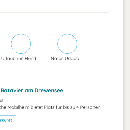
Urlaub mit Hund
Natur-Urlaub
 Batavier am Drewensee
us
he Mobilheim bietet Platz für bis zu 4 Personen.
rkunft