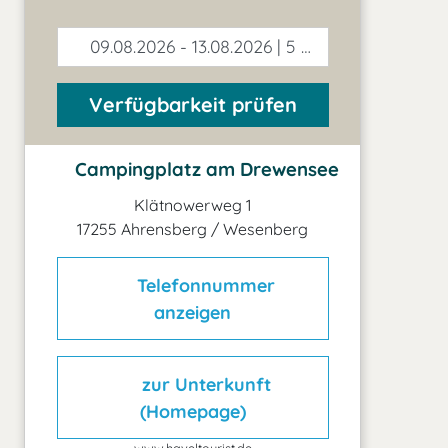
09.08.2026 - 13.08.2026 | 5 Tage
Verfügbarkeit prüfen
Campingplatz am Drewensee
Klätnowerweg 1
17255 Ahrensberg / Wesenberg
Telefonnummer
anzeigen
zur Unterkunft
(Homepage)